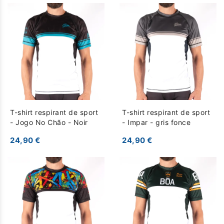
T-shirt respirant de sport
T-shirt respirant de sport
- Jogo No Chão - Noir
- Impar - gris fonce
24,90 €
24,90 €