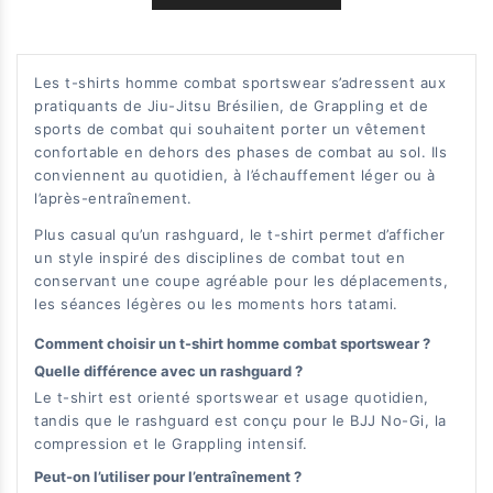
Les t-shirts homme combat sportswear s’adressent aux
pratiquants de Jiu-Jitsu Brésilien, de Grappling et de
sports de combat qui souhaitent porter un vêtement
confortable en dehors des phases de combat au sol. Ils
conviennent au quotidien, à l’échauffement léger ou à
l’après-entraînement.
Plus casual qu’un rashguard, le t-shirt permet d’afficher
un style inspiré des disciplines de combat tout en
conservant une coupe agréable pour les déplacements,
les séances légères ou les moments hors tatami.
Comment choisir un t-shirt homme combat sportswear ?
Quelle différence avec un rashguard ?
Le t-shirt est orienté sportswear et usage quotidien,
tandis que le rashguard est conçu pour le BJJ No-Gi, la
compression et le Grappling intensif.
Peut-on l’utiliser pour l’entraînement ?