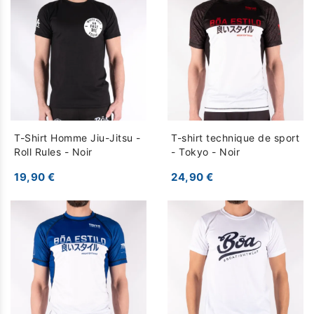
T-Shirt Homme Jiu-Jitsu -
T-shirt technique de sport
Roll Rules - Noir
- Tokyo - Noir
19,90 €
24,90 €