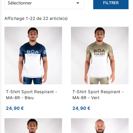

FILTRER
Sélectionner
Affichage 1-22 de 22 article(s)
T-Shirt Sport Respirant -
T-Shirt Sport Respirant -
MA-8R - Bleu
MA-8R - Vert
24,90 €
24,90 €