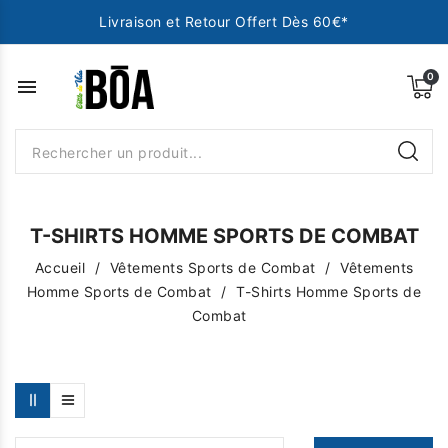
Livraison et Retour Offert Dès 60€*
menu
T-SHIRTS HOMME SPORTS DE COMBAT
Accueil
Vêtements Sports de Combat
Vêtements
Homme Sports de Combat
T-Shirts Homme Sports de
Combat