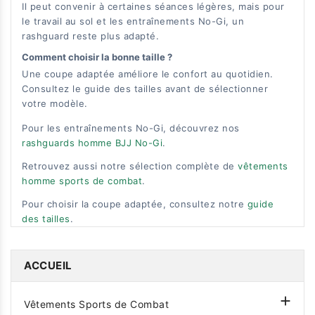
Il peut convenir à certaines séances légères, mais pour
le travail au sol et les entraînements No-Gi, un
rashguard reste plus adapté.
Comment choisir la bonne taille ?
Une coupe adaptée améliore le confort au quotidien.
Consultez le guide des tailles avant de sélectionner
votre modèle.
Pour les entraînements No-Gi, découvrez nos
rashguards homme BJJ No-Gi
.
Retrouvez aussi notre sélection complète de
vêtements
homme sports de combat
.
Pour choisir la coupe adaptée, consultez notre
guide
des tailles
.
ACCUEIL

Vêtements Sports de Combat