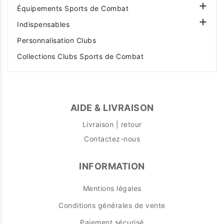

Équipements Sports de Combat

Indispensables
Personnalisation Clubs
Collections Clubs Sports de Combat
AIDE & LIVRAISON
Livraison | retour
Contactez-nous
INFORMATION
Mentions légales
Conditions générales de vente
Paiement sécurisé