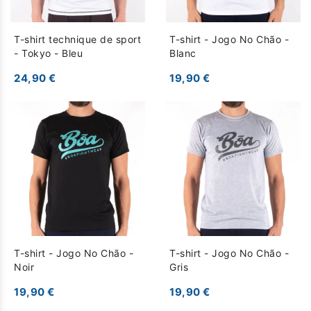
T-shirt technique de sport
T-shirt - Jogo No Chão -
- Tokyo - Bleu
Blanc
24,90 €
19,90 €
T-shirt - Jogo No Chão -
T-shirt - Jogo No Chão -
Noir
Gris
19,90 €
19,90 €