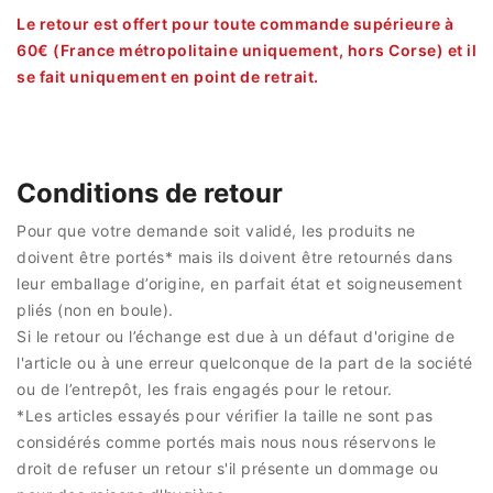
Le retour est offert pour toute commande supérieure à
60€ (France métropolitaine uniquement, hors Corse) et il
se fait uniquement en point de retrait.
Conditions de retour
Pour que votre demande soit validé, les produits ne
doivent être portés* mais ils doivent être retournés dans
leur emballage d’origine, en parfait état et soigneusement
pliés (non en boule).
Si le retour ou l’échange est due à un défaut d'origine de
l'article ou à une erreur quelconque de la part de la société
ou de l’entrepôt, les frais engagés pour le retour.
*Les articles essayés pour vérifier la taille ne sont pas
considérés comme portés mais nous nous réservons le
droit de refuser un retour s'il présente un dommage ou