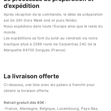
d’expédition
Après réception de la commande, le délai de préparation
est de 24h (hors Week end et jours fériés).
Nous expédions dans toute l’Europe ainsi que le reste du
monde.
Les expéditions se font du lundi au vendredi via notre
boutique situé à 2389 route de Carpentras ZAC de la
Marquette 84700 Sorgues (France).
La livraison offerte
Ci-dessous, une liste avec les paliers à franchir pour
obtenir la livraison offerte.
Retrait gratuit dès 60€ :
-France, Allemagne, Belgique, Luxembourg, Pays-Bas,