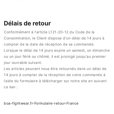
Délais de retour
Conformément à l'article L121-20-12 du Code de la
Consommation, le Client dispose d'un délai de 14 jours à
compter de la date de réception de sa commande.
Lorsque le délai de 14 jours expire un samedi, un dimanche
ou un jour férié ou chômé, il est prorogé jusqu'au premier
jour ouvrable suivant.
Les articles peuvent nous être retournés dans un délai de
14 jours à compter de la réception de votre commande à
l’aide du formulaire à télécharger sur notre site en suivant
ce lien :
boa-fightwear.fr-Formulaire-retour-France