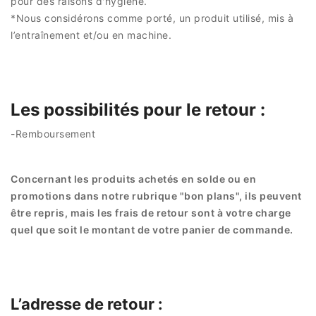
pour des raisons d'hygiène.
*Nous considérons comme porté, un produit utilisé, mis à
l’entraînement et/ou en machine.
Les possibilités pour le retour :
-Remboursement
Concernant les produits achetés en solde ou en
promotions dans notre rubrique "bon plans", ils peuvent
être repris, mais les frais de retour sont à votre charge
quel que soit le montant de votre panier de commande.
L’adresse de retour :