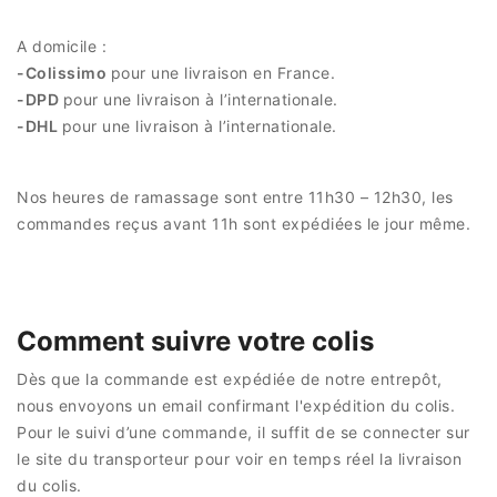
A domicile :
-Colissimo
pour une livraison en France.
-DPD
pour une livraison à l’internationale.
-DHL
pour une livraison à l’internationale.
Nos heures de ramassage sont entre 11h30 – 12h30, les
commandes reçus avant 11h sont expédiées le jour même.
Comment suivre votre colis
Dès que la commande est expédiée de notre entrepôt,
nous envoyons un email confirmant l'expédition du colis.
Pour le suivi d’une commande, il suffit de se connecter sur
le site du transporteur pour voir en temps réel la livraison
du colis.