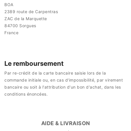
BOA
2389 route de Carpentras
ZAC de la Marquette
84700 Sorgues
France
Le remboursement
Par re-crédit de la carte bancaire saisie lors de la
commande initiale ou, en cas d'impossibilité, par virement
bancaire ou soit à l'attribution d'un bon d'achat, dans les
conditions énoncées.
AIDE & LIVRAISON