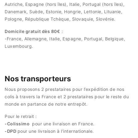
Autriche, Espagne (hors îles), Italie, Portugal (hors îles),
Danemark, Suède, Estonie, Hongrie, Lettonie, Lituanie,
Pologne, République Tchèque, Slovaquie, Slovénie.
Domicile gratuit dès 80€
:
-France, Allemagne, Italie, Espagne, Portugal, Belgique,
Luxembourg.
Nos transporteurs
Nous proposons 2 prestataires pour l’expédition de nos
colis à travers la France et 2 prestataires pour le reste du
monde en partance de notre entrepôt.
Pour le retrait :
-Colissimo
pour une livraison en France.
-DPD
pour une livraison à l’internationale.