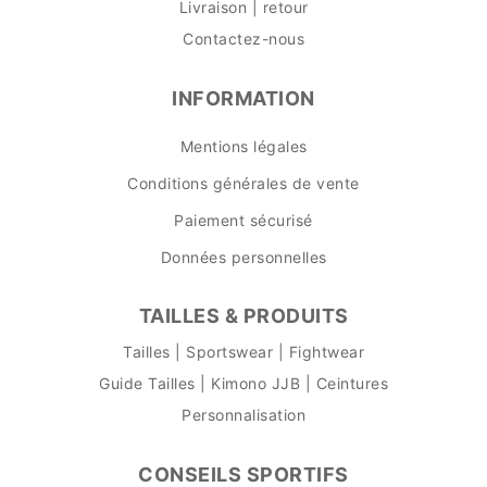
Livraison | retour
Contactez-nous
INFORMATION
Mentions légales
Conditions générales de vente
Paiement sécurisé
Données personnelles
TAILLES & PRODUITS
Tailles | Sportswear | Fightwear
Guide Tailles | Kimono JJB | Ceintures
Personnalisation
CONSEILS SPORTIFS