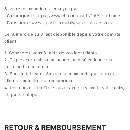
Si votre commande est envoyée par :
-Chronopost :
https://www.chronopost.fr/fr#/step-home
-Colissimo :
www.laposte.fr/outils/suivre-vos-envois
Le numéro de suivi est disponible depuis votre compte
client :
1. Connectez-vous à l’aide de vos identifiants.
2. Cliquez sur « Mes commandes » et sélectionnez la
commande concernée.
3. Sous le tableau « Suivre ma commande pas à pas »,
cliquez sur le lien du transporteur.
4. Une nouvelle fenêtre s'ouvre avec le suivi de votre colis,
étape par étape.
RETOUR & REMBOURSEMENT