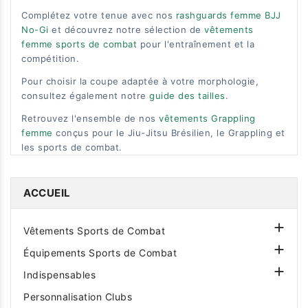
Complétez votre tenue avec nos
rashguards femme BJJ
No-Gi
et découvrez notre sélection de
vêtements
femme sports de combat
pour l'entraînement et la
compétition.
Pour choisir la coupe adaptée à votre morphologie,
consultez également notre
guide des tailles
.
Retrouvez l'ensemble de nos
vêtements Grappling
femme
conçus pour le Jiu-Jitsu Brésilien, le Grappling et
les sports de combat.
ACCUEIL

Vêtements Sports de Combat

Équipements Sports de Combat

Indispensables
Personnalisation Clubs