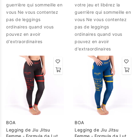
guerrière qui sommeille en
votre jeu et libérez la
vous Ne vous contentez
guerrière qui sommeille en
pas de leggings
vous Ne vous contentez
ordinaires quand vous
pas de leggings
pouvez en avoir
ordinaires quand vous
d'extraordinaires
pouvez en avoir
d'extraordinaires
BOA
BOA
Legging de Jiu Jitsu
Legging de Jiu Jitsu
Femme - Formula da Luta
Femme - Formula da Luta