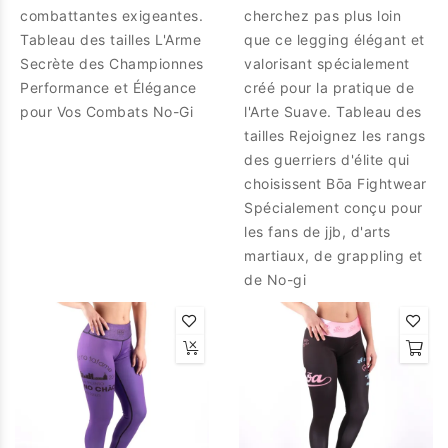
combattantes exigeantes.
cherchez pas plus loin
Tableau des tailles L'Arme
que ce legging élégant et
Secrète des Championnes
valorisant spécialement
Performance et Élégance
créé pour la pratique de
pour Vos Combats No-Gi
l'Arte Suave. Tableau des
tailles Rejoignez les rangs
des guerriers d'élite qui
choisissent Bōa Fightwear
Spécialement conçu pour
les fans de jjb, d'arts
martiaux, de grappling et
de No-gi