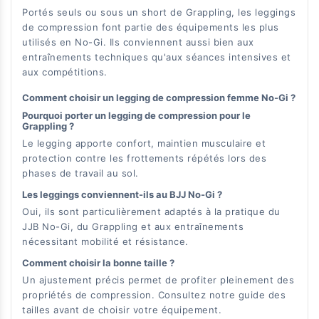
Portés seuls ou sous un short de Grappling, les leggings
de compression font partie des équipements les plus
utilisés en No-Gi. Ils conviennent aussi bien aux
entraînements techniques qu'aux séances intensives et
aux compétitions.
Comment choisir un legging de compression femme No-Gi ?
Pourquoi porter un legging de compression pour le
Grappling ?
Le legging apporte confort, maintien musculaire et
protection contre les frottements répétés lors des
phases de travail au sol.
Les leggings conviennent-ils au BJJ No-Gi ?
Oui, ils sont particulièrement adaptés à la pratique du
JJB No-Gi, du Grappling et aux entraînements
nécessitant mobilité et résistance.
Comment choisir la bonne taille ?
Un ajustement précis permet de profiter pleinement des
propriétés de compression. Consultez notre guide des
tailles avant de choisir votre équipement.