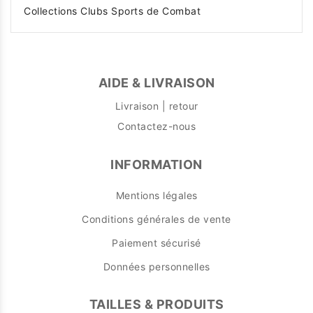
Collections Clubs Sports de Combat
AIDE & LIVRAISON
Livraison | retour
Contactez-nous
INFORMATION
Mentions légales
Conditions générales de vente
Paiement sécurisé
Données personnelles
TAILLES & PRODUITS