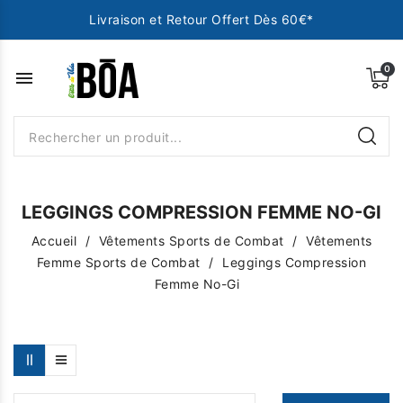
Livraison et Retour Offert Dès 60€*
menu
LEGGINGS COMPRESSION FEMME NO-GI
Accueil
Vêtements Sports de Combat
Vêtements
Femme Sports de Combat
Leggings Compression
Femme No-Gi