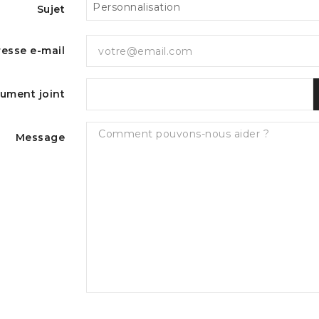
Sujet
esse e-mail
ument joint
Message