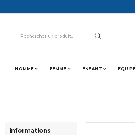
HOMME
FEMME
ENFANT
EQUIP
Informations