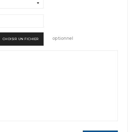
optionnel
CHOISIR UN FICHIER