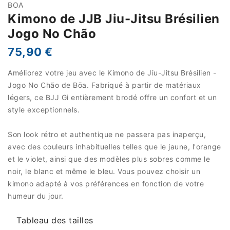
BOA
Kimono de JJB Jiu-Jitsu Brésilien
Jogo No Chão
75,90 €
Améliorez votre jeu avec le Kimono de Jiu-Jitsu Brésilien -
Jogo No Chão de Bōa. Fabriqué à partir de matériaux
légers, ce BJJ Gi entièrement brodé offre un confort et un
style exceptionnels.
Son look rétro et authentique ne passera pas inaperçu,
avec des couleurs inhabituelles telles que le jaune, l'orange
et le violet, ainsi que des modèles plus sobres comme le
noir, le blanc et même le bleu. Vous pouvez choisir un
kimono adapté à vos préférences en fonction de votre
humeur du jour.
Tableau des tailles