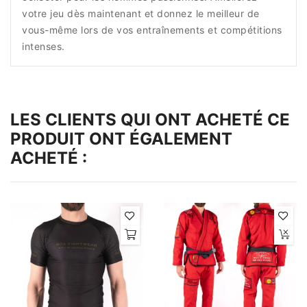
votre jeu dès maintenant et donnez le meilleur de
vous-même lors de vos entraînements et compétitions
intenses.
LES CLIENTS QUI ONT ACHETÉ CE
PRODUIT ONT ÉGALEMENT
ACHETÉ :