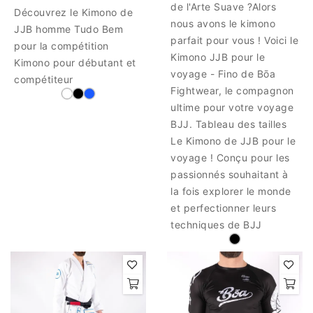
de l'Arte Suave ?Alors
Découvrez le Kimono de
nous avons le kimono
JJB homme Tudo Bem
parfait pour vous ! Voici le
pour la compétition
Kimono JJB pour le
Kimono pour débutant et
voyage - Fino de Bōa
compétiteur
Fightwear, le compagnon
ultime pour votre voyage
BJJ. Tableau des tailles
Le Kimono de JJB pour le
voyage ! Conçu pour les
passionnés souhaitant à
la fois explorer le monde
et perfectionner leurs
techniques de BJJ