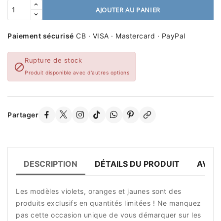
AJOUTER AU PANIER
Paiement sécurisé
CB · VISA · Mastercard · PayPal
Rupture de stock

Produit disponible avec d'autres options
Partager
DESCRIPTION
DÉTAILS DU PRODUIT
AVIS 
Les modèles violets, oranges et jaunes sont des
produits exclusifs en quantités limitées ! Ne manquez
pas cette occasion unique de vous démarquer sur les