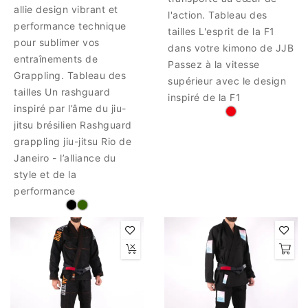
allie design vibrant et
l'action. Tableau des
performance technique
tailles L'esprit de la F1
pour sublimer vos
dans votre kimono de JJB
entraînements de
Passez à la vitesse
Grappling. Tableau des
supérieur avec le design
tailles Un rashguard
inspiré de la F1
inspiré par l’âme du jiu-
jitsu brésilien Rashguard
grappling jiu-jitsu Rio de
Janeiro - l’alliance du
style et de la
performance