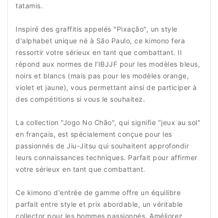
tatamis.
Inspiré des graffitis appelés "Pixação", un style
d'alphabet unique né à São Paulo, ce kimono fera
ressortir votre sérieux en tant que combattant. Il
répond aux normes de l'IBJJF pour les modèles bleus,
noirs et blancs (mais pas pour les modèles orange,
violet et jaune), vous permettant ainsi de participer à
des compétitions si vous le souhaitez.
La collection "Jogo No Chão", qui signifie "jeux au sol"
en français, est spécialement conçue pour les
passionnés de Jiu-Jitsu qui souhaitent approfondir
leurs connaissances techniques. Parfait pour affirmer
votre sérieux en tant que combattant.
Ce kimono d'entrée de gamme offre un équilibre
parfait entre style et prix abordable, un véritable
collector pour les hommes passionnés. Améliorez