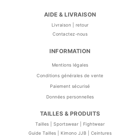
AIDE & LIVRAISON
Livraison | retour
Contactez-nous
INFORMATION
Mentions légales
Conditions générales de vente
Paiement sécurisé
Données personnelles
TAILLES & PRODUITS
Tailles | Sportswear | Fightwear
Guide Tailles | Kimono JJB | Ceintures