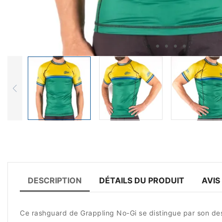
DESCRIPTION
DÉTAILS DU PRODUIT
AVIS
Ce rashguard de Grappling No-Gi se distingue par son des