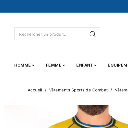
HOMME
FEMME
ENFANT
EQUIPEM
Accueil
Vêtements Sports de Combat
Vêtem