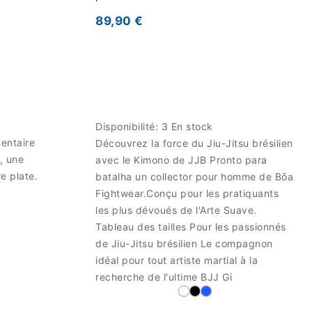
89,90 €
Disponibilité:
3 En stock
entaire
Découvrez la force du Jiu-Jitsu brésilien
, une
avec le Kimono de JJB Pronto para
e plate.
batalha un collector pour homme de Bōa
Fightwear.Conçu pour les pratiquants
les plus dévoués de l'Arte Suave.
Tableau des tailles Pour les passionnés
de Jiu-Jitsu brésilien Le compagnon
idéal pour tout artiste martial à la
recherche de l'ultime BJJ Gi