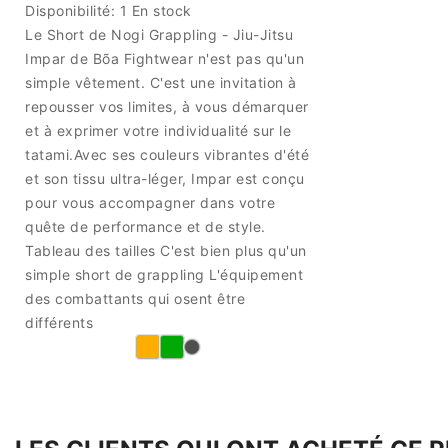
Disponibilité:
1 En stock
Le Short de Nogi Grappling - Jiu-Jitsu
Impar de Bõa Fightwear n'est pas qu'un
simple vêtement. C'est une invitation à
repousser vos limites, à vous démarquer
et à exprimer votre individualité sur le
tatami.Avec ses couleurs vibrantes d'été
et son tissu ultra-léger, Impar est conçu
pour vous accompagner dans votre
quête de performance et de style.
Tableau des tailles C'est bien plus qu'un
simple short de grappling L'équipement
des combattants qui osent être
différents