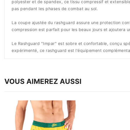
polyester et de spandex, ce tissu compressif et extensible
pas pendant les phases de combat au sol.
La coupe ajustée du rashguard assure une protection cont
compression est parfait pour les beaux jours et ajoutera 
Le Rashguard "Impar" est sobre et confortable, conçu sp
expérimenté, ce rashguard est l'équipement complémentair
VOUS AIMEREZ AUSSI