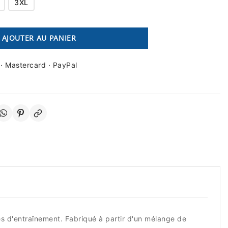
3XL
AJOUTER AU PANIER
 · Mastercard · PayPal
s d'entraînement. Fabriqué à partir d'un mélange de