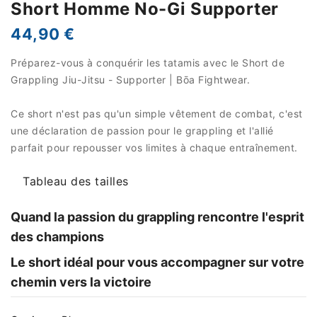
Short Homme No-Gi Supporter
44,90 €
Préparez-vous à conquérir les tatamis avec le Short de
Grappling Jiu-Jitsu - Supporter | Bōa Fightwear.
Ce short n'est pas qu'un simple vêtement de combat, c'est
une déclaration de passion pour le grappling et l'allié
parfait pour repousser vos limites à chaque entraînement.
Tableau des tailles
Quand la passion du grappling rencontre l'esprit
des champions
Le short idéal pour vous accompagner sur votre
chemin vers la victoire