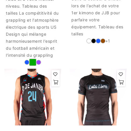
lors de l'achat de votre
niveau. Tableau des
1er kimono de JJB pour
tailles La compétitivité du
parfaire votre
grappling et l'atmosphère
équipement. Tableau des
électrique des sports US
tailles
Design qui mélange
+1
harmonieusement l'esprit
du football américain et
l'intensité du grappling