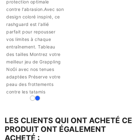
protection optimale
contre l'abrasion.Avec son
design coloré inspiré, ce
rashguard est l'allié
parfait pour repousser
vos limites à chaque
entraînement. Tableau
des tailles Montrez votre
meilleur jeu de Grappling
NoGi avec nos tenues
adaptées Préserve votre
peau des frottements
contre les tatamis
LES CLIENTS QUI ONT ACHETÉ CE
PRODUIT ONT ÉGALEMENT
ACHETÉ :