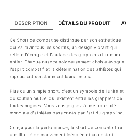
DESCRIPTION
DÉTAILS DU PRODUIT
AVIS 
Ce Short de combat se distingue par son esthétique
qui va ravir tous les sportifs, un design vibrant qui
reflète l'énergie et l'audace des grapplers du monde
entier. Chaque nuance soigneusement choisie évoque
l'esprit combatif et la détermination des athlètes qui
repoussent constamment leurs limites.
Plus qu'un simple short, c'est un symbole de l'unité et
du soutien mutuel qui existent entre les grapplers de
toutes origines. Vous vous joignez à une fraternité
mondiale d'athlètes passionnés par l'art du grappling.
Conçu pour la performance, le short de combat offre
une liberté de mouvement inégalée et un confort