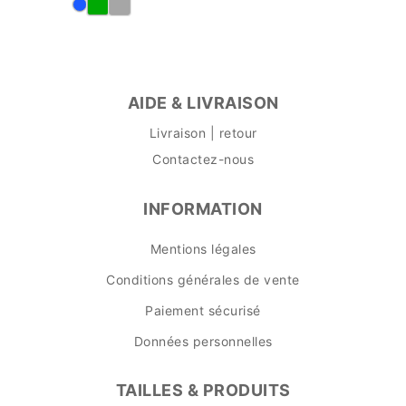
AIDE & LIVRAISON
Livraison | retour
Contactez-nous
INFORMATION
Mentions légales
Conditions générales de vente
Paiement sécurisé
Données personnelles
TAILLES & PRODUITS