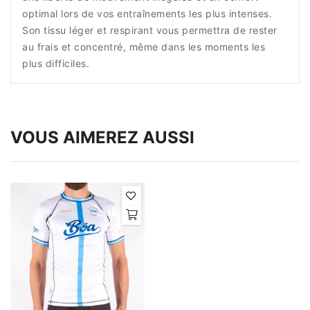
optimal lors de vos entraînements les plus intenses.
Son tissu léger et respirant vous permettra de rester
au frais et concentré, même dans les moments les
plus difficiles.
VOUS AIMEREZ AUSSI