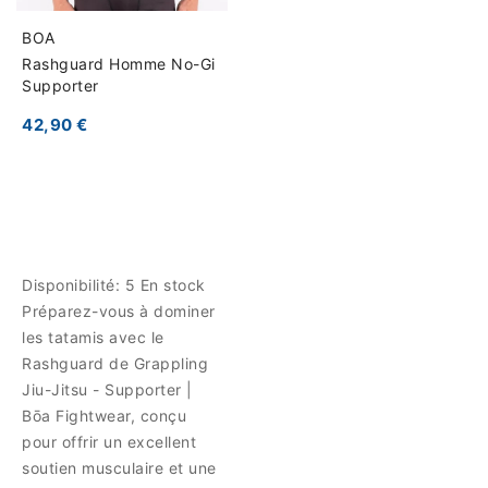
BOA
Rashguard Homme No-Gi
Supporter
42,90 €
Disponibilité:
5 En stock
Préparez-vous à dominer
les tatamis avec le
Rashguard de Grappling
Jiu-Jitsu - Supporter |
Bōa Fightwear, conçu
pour offrir un excellent
soutien musculaire et une