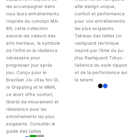
les accompagner dans
allie design unique,
tous leurs entraînements.
confort et performance
Inspirée du concept MA-
pour vos entraînements
8R, cette collection
les plus exigeants.
associe les valeurs des
Tableau des tailles Un
arts martiaux, le symbole
rashguard technique
de l'infini et la résilience
inspiré par l’âme du jiu-
nécessaire pour
jitsu Rashguard Tokyo -
progresser jour après
l’alliance du style nippon
jour. Conçu pour le
et de la performance sur
Brazilian Jiu-Jitsu No-Gi,
le tatami
le Grappling et le MMA,
ce short offre confort,
liberté de mouvement et
résistance pour les
entraînements les plus
exigeants. Consulter le
guide des tailles