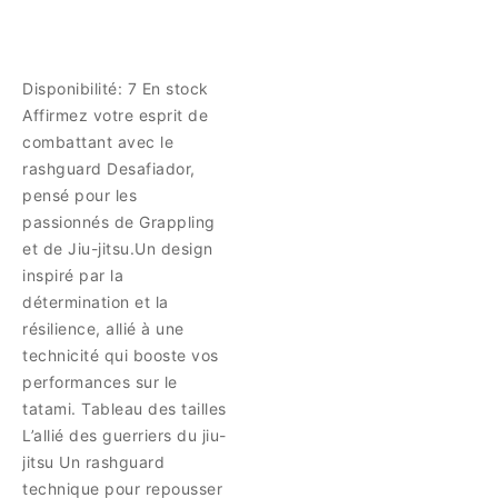
Disponibilité:
7 En stock
Affirmez votre esprit de
combattant avec le
rashguard Desafiador,
pensé pour les
passionnés de Grappling
et de Jiu-jitsu.Un design
inspiré par la
détermination et la
résilience, allié à une
technicité qui booste vos
performances sur le
tatami. Tableau des tailles
L’allié des guerriers du jiu-
jitsu Un rashguard
technique pour repousser