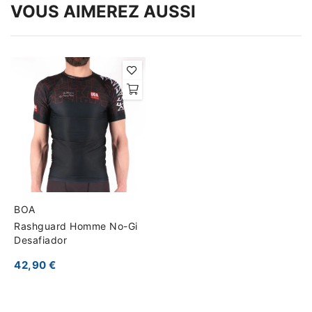
VOUS AIMEREZ AUSSI
BOA
Rashguard Homme No-Gi
Desafiador
42,90 €