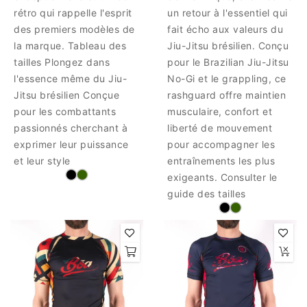
rétro qui rappelle l'esprit
un retour à l'essentiel qui
des premiers modèles de
fait écho aux valeurs du
la marque. Tableau des
Jiu-Jitsu brésilien. Conçu
tailles Plongez dans
pour le Brazilian Jiu-Jitsu
l'essence même du Jiu-
No-Gi et le grappling, ce
Jitsu brésilien Conçue
rashguard offre maintien
pour les combattants
musculaire, confort et
passionnés cherchant à
liberté de mouvement
exprimer leur puissance
pour accompagner les
et leur style
entraînements les plus
exigeants. Consulter le
guide des tailles