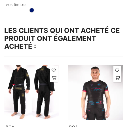
vos limites
LES CLIENTS QUI ONT ACHETÉ CE
PRODUIT ONT ÉGALEMENT
ACHETÉ :
BOA
BOA