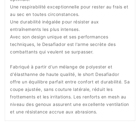
Une respirabilité exceptionnelle pour rester au frais et
au sec en toutes circonstances.
Une durabilité inégalée pour résister aux
entraînements les plus intenses.
Avec son design unique et ses performances
techniques, le Desafiador est l'arme secrète des
combattants qui veulent se surpasser.
Fabriqué à partir d'un mélange de polyester et
d'élasthanne de haute qualité, le short Desafiador
offre un équilibre parfait entre confort et durabilité. Sa
coupe ajustée, sans couture latérale, réduit les
frottements et les irritations. Les renforts en mesh au
niveau des genoux assurent une excellente ventilation
et une résistance accrue aux abrasions.