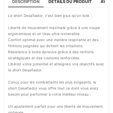
DESCRIPTION
DÉTAILS DU PRODUIT
AVIS 
Le short Desafiador, c'est bien plus qu'un look :
Liberté de mouvement maximale grâce à une coupe
ergonomique et un tissu ultra-extensible.
Confort optimal avec une matière respirante et des
finitions soignées qui évitent les irritations.
Résistance à toute épreuve grâce à des renforts
stratégiques et des coutures renforcées.
Libérez votre potentiel et atteignez vos objectifs avec
le short Desafiador.
Conçu pour les combattants les plus exigeants, le
short Desafiador vous offre tout ce dont vous avez
besoin pour performer à votre meilleur niveau :
Un ajustement parfait pour une liberté de mouvement
optimale.