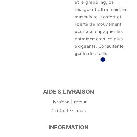
et le grappling, ce
rashguard offre maintien
musculaire, confort et
liberté de mouvement
pour accompagner les
entraînements les plus
exigeants. Consulter le
guide des tailles
AIDE & LIVRAISON
Livraison | retour
Contactez-nous
INFORMATION