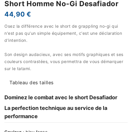
Short Homme No-Gi Desafiador
44,90 €
Osez la différence avec le short de grappling no-gi qui
n'est pas qu'un simple équipement, c'est une déclaration
d'intention.
Son design audacieux, avec ses motifs graphiques et ses
couleurs contrastées, vous permettra de vous démarquer
sur le tatami.
Tableau des tailles
Dominez le combat avec le short Desafiador
La perfection technique au service de la
performance
Couleur
:
bleu fonce