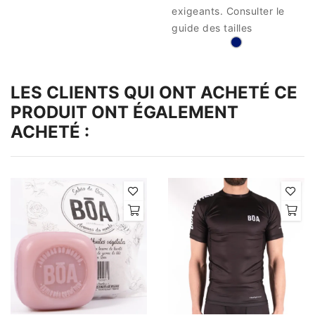
exigeants. Consulter le
guide des tailles
LES CLIENTS QUI ONT ACHETÉ CE
PRODUIT ONT ÉGALEMENT
ACHETÉ :