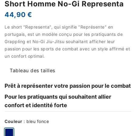
Short Homme No-Gi Representa
44,90 €
Le short "Representa", qui signifie "Représente" en
portugais, est un modèle conçu pour les pratiquants de
Grappling et No-Gi Jiu-Jitsu souhaitant afficher leur
passion pour les sports de combat avec un style affirmé et
un confort optimal.
Tableau des tailles
Prêt à représenter votre passion pour le combat
Pour les pratiquants qui souhaitent allier
confort et identité forte
Couleur
:
bleu fonce