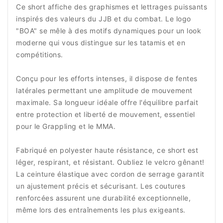
Ce short affiche des graphismes et lettrages puissants
inspirés des valeurs du JJB et du combat. Le logo
"BOA" se mêle à des motifs dynamiques pour un look
moderne qui vous distingue sur les tatamis et en
compétitions.
Conçu pour les efforts intenses, il dispose de fentes
latérales permettant une amplitude de mouvement
maximale. Sa longueur idéale offre l'équilibre parfait
entre protection et liberté de mouvement, essentiel
pour le Grappling et le MMA.
Fabriqué en polyester haute résistance, ce short est
léger, respirant, et résistant. Oubliez le velcro gênant!
La ceinture élastique avec cordon de serrage garantit
un ajustement précis et sécurisant. Les coutures
renforcées assurent une durabilité exceptionnelle,
même lors des entraînements les plus exigeants.