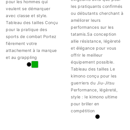
pour les hommes qui
les pratiquants confirmés
veulent se démarquer
ou débutants cherchant à
avec classe et style.
améliorer leurs
Tableau des tailles Conçu
performances sur les
pour la pratique des
tatamis.Sa conception
sports de combat Portez
allie résistance, légèreté
fièrement votre
et élégance pour vous
attachement à la marque
offrir le meilleur
et au grappling
équipement possible.
Tableau des tailles Le
kimono conçu pour les
guerriers du Jiu-Jitsu
Performance, légèreté,
style : le kimono ultime
pour briller en
compétition