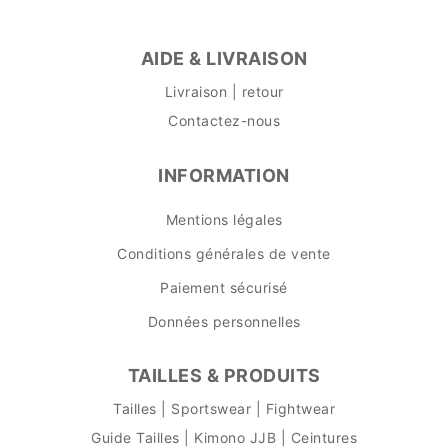
AIDE & LIVRAISON
Livraison | retour
Contactez-nous
INFORMATION
Mentions légales
Conditions générales de vente
Paiement sécurisé
Données personnelles
TAILLES & PRODUITS
Tailles | Sportswear | Fightwear
Guide Tailles | Kimono JJB | Ceintures