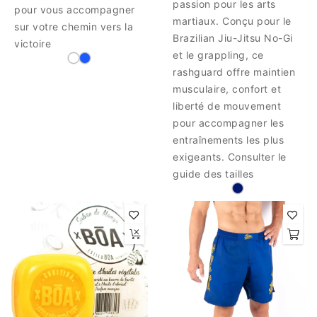
passion pour les arts
pour vous accompagner
martiaux. Conçu pour le
sur votre chemin vers la
Brazilian Jiu-Jitsu No-Gi
victoire
et le grappling, ce
rashguard offre maintien
musculaire, confort et
liberté de mouvement
pour accompagner les
entraînements les plus
exigeants. Consulter le
guide des tailles