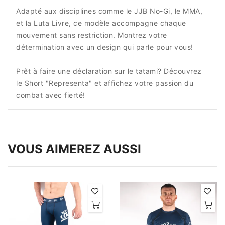
Adapté aux disciplines comme le JJB No-Gi, le MMA,
et la Luta Livre, ce modèle accompagne chaque
mouvement sans restriction. Montrez votre
détermination avec un design qui parle pour vous!
Prêt à faire une déclaration sur le tatami? Découvrez
le Short "Representa" et affichez votre passion du
combat avec fierté!
VOUS AIMEREZ AUSSI