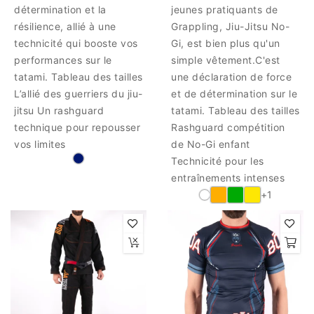
détermination et la
jeunes pratiquants de
résilience, allié à une
Grappling, Jiu-Jitsu No-
technicité qui booste vos
Gi, est bien plus qu'un
performances sur le
simple vêtement.C'est
tatami. Tableau des tailles
une déclaration de force
L’allié des guerriers du jiu-
et de détermination sur le
jitsu Un rashguard
tatami. Tableau des tailles
technique pour repousser
Rashguard compétition
vos limites
de No-Gi enfant
Technicité pour les
entraînements intenses
+1