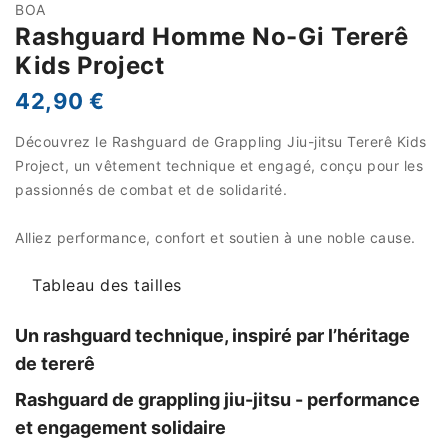
BOA
Rashguard Homme No-Gi Tererê
Kids Project
42,90 €
Découvrez le Rashguard de Grappling Jiu-jitsu Tererê Kids
Project, un vêtement technique et engagé, conçu pour les
passionnés de combat et de solidarité.
Alliez performance, confort et soutien à une noble cause.
Tableau des tailles
Un rashguard technique, inspiré par l’héritage
de tererê
Rashguard de grappling jiu-jitsu - performance
et engagement solidaire