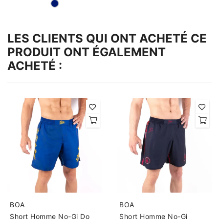
LES CLIENTS QUI ONT ACHETÉ CE
PRODUIT ONT ÉGALEMENT
ACHETÉ :
BOA
BOA
Short Homme No-Gi Do
Short Homme No-Gi