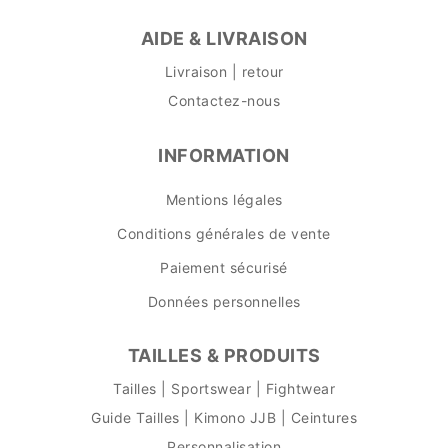
AIDE & LIVRAISON
Livraison | retour
Contactez-nous
INFORMATION
Mentions légales
Conditions générales de vente
Paiement sécurisé
Données personnelles
TAILLES & PRODUITS
Tailles | Sportswear | Fightwear
Guide Tailles | Kimono JJB | Ceintures
Personnalisation