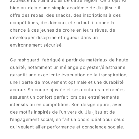
adolescents vulnérables de cette région. Ce projet va
bien au-delà d’une simple académie de Jiu-jitsu : il
offre des repas, des snacks, des inscriptions à des
compétitions, des kimono, et surtout, il donne la
chance à ces jeunes de croire en leurs rêves, de
développer discipline et rigueur dans un
environnement sécurisé.
Ce rashguard, fabriqué à partir de matériaux de haute
qualité, notamment un mélange polyester/élasthanne,
garantit une excellente évacuation de la transpiration,
une liberté de mouvement optimale et une durabilité
accrue. Sa coupe ajustée et ses coutures renforcées
assurent un confort parfait lors des entraînements
intensifs ou en compétition. Son design épuré, avec
des motifs inspirés de l’univers du Jiu-jitsu et de
l’engagement social, en fait un choix idéal pour ceux
qui veulent allier performance et conscience sociale.