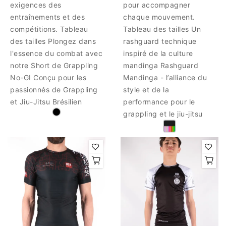
exigences des
pour accompagner
entraînements et des
chaque mouvement.
compétitions. Tableau
Tableau des tailles Un
des tailles Plongez dans
rashguard technique
l'essence du combat avec
inspiré de la culture
notre Short de Grappling
mandinga Rashguard
No-GI Conçu pour les
Mandinga - l’alliance du
passionnés de Grappling
style et de la
et Jiu-Jitsu Brésilien
performance pour le
grappling et le jiu-jitsu