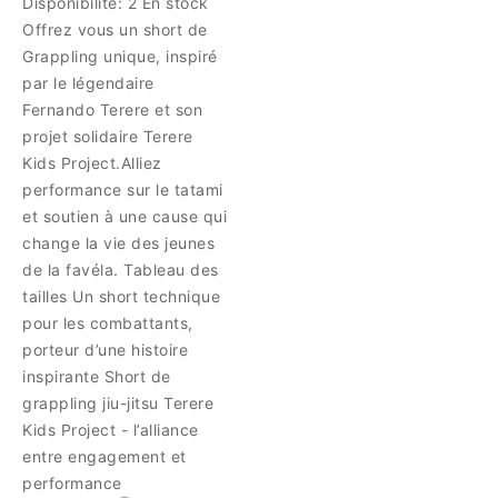
Disponibilité:
2 En stock
Offrez vous un short de
Grappling unique, inspiré
par le légendaire
Fernando Terere et son
projet solidaire Terere
Kids Project.Alliez
performance sur le tatami
et soutien à une cause qui
change la vie des jeunes
de la favéla. Tableau des
tailles Un short technique
pour les combattants,
porteur d’une histoire
inspirante Short de
grappling jiu-jitsu Terere
Kids Project - l’alliance
entre engagement et
performance