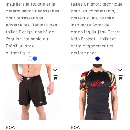
insufflera la fougue et la
tailles Un short technique
détermination nécessaires
pour les combattants,
pour terrasser vos
porteur d’une histoire
adversaires. Tableau des
inspirante Short de
tailles Design inspiré de
grappling jiu-jitsu Terere
l'équipe nationale du
Kids Project - l’alliance
Brésil Un style
entre engagement et
authentique
performance
BOA
BOA