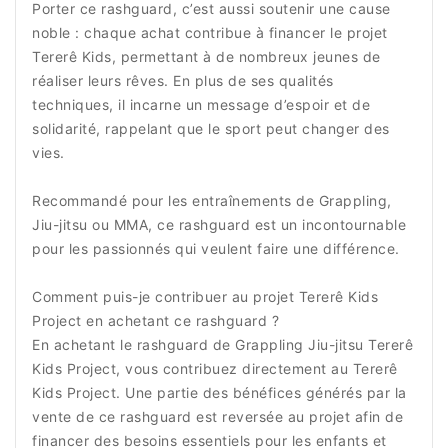
Porter ce rashguard, c’est aussi soutenir une cause
noble : chaque achat contribue à financer le projet
Tererê Kids, permettant à de nombreux jeunes de
réaliser leurs rêves. En plus de ses qualités
techniques, il incarne un message d’espoir et de
solidarité, rappelant que le sport peut changer des
vies.
Recommandé pour les entraînements de Grappling,
Jiu-jitsu ou MMA, ce rashguard est un incontournable
pour les passionnés qui veulent faire une différence.
Comment puis-je contribuer au projet Tererê Kids
Project en achetant ce rashguard ?
En achetant le rashguard de Grappling Jiu-jitsu Tererê
Kids Project, vous contribuez directement au Tererê
Kids Project. Une partie des bénéfices générés par la
vente de ce rashguard est reversée au projet afin de
financer des besoins essentiels pour les enfants et