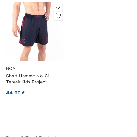
BOA
Short Homme No-Gi
Tererê Kids Project
44,90 €