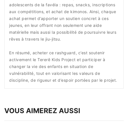
adolescents de la favéla : repas, snacks, inscriptions
aux compétitions, et achat de kimonos. Ainsi, chaque
achat permet d’apporter un soutien concret à ces
jeunes, en leur offrant non seulement une aide
matérielle mais aussi la possibilité de poursuivre leurs
rêves à travers le jiu-jitsu.
En résumé, acheter ce rashguard, c’est soutenir
activement le Tererê Kids Project et participer à
changer la vie des enfants en situation de
vulnérabilité, tout en valorisant les valeurs de
discipline, de rigueur et d’espoir portées par le projet.
VOUS AIMEREZ AUSSI