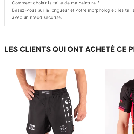
Comment choisir la taille de ma ceinture ?
Basez-vous sur la longueur et votre morphologie : les tail
avec un nœud sécurisé.
LES CLIENTS QUI ONT ACHETÉ CE 