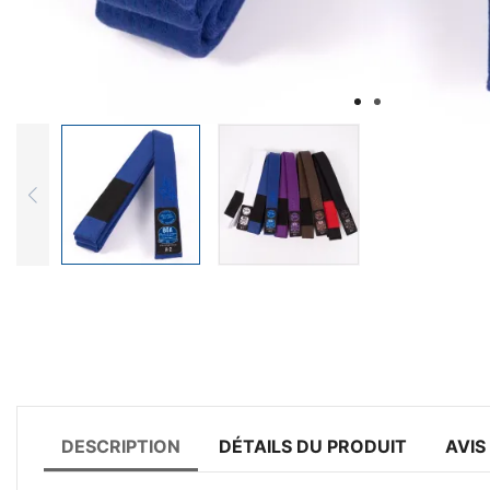
DESCRIPTION
DÉTAILS DU PRODUIT
AVIS