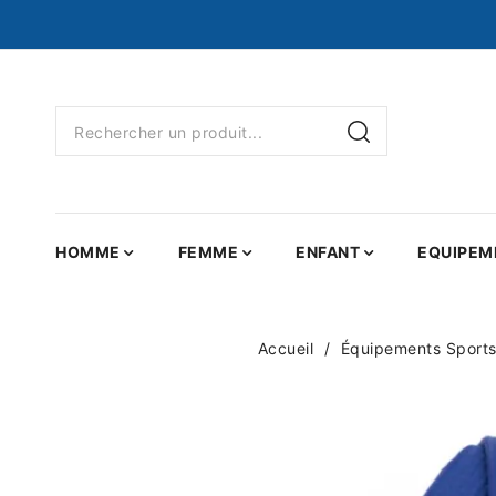
HOMME
FEMME
ENFANT
EQUIPEM
Accueil
Équipements Sport