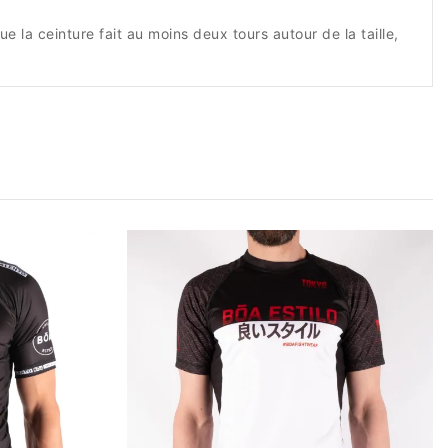
la ceinture fait au moins deux tours autour de la taille,