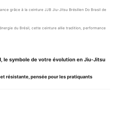
ance grâce à la ceinture JJB Jiu-Jitsu Brésilien Do Brasil de
l’énergie du Brésil, cette ceinture allie tradition, performance
, le symbole de votre évolution en Jiu-Jitsu
et résistante, pensée pour les pratiquants