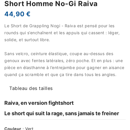
Short Homme No-Gi Raiva
44,90 €
Le Short de Grappling Nogi - Raiva est pensé pour les
rounds qui s’enchaînent et les appuis qui cassent : léger,
solide, et surtout libre.
Sans velcro, ceinture élastique, coupe au-dessus des
genoux avec fentes latérales, zéro poche. Et en plus : une
pièce en élasthanne à l’entrejambe pour gagner en aisance
quand ça scrambIe et que ça tire dans tous les angles.
Tableau des tailles
Raiva, en version fightshort
Le short qui suit la rage, sans jamais te freiner
Couleur
:
Vert