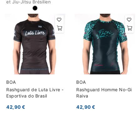
et Jiu-Jitsu Brésilien
BOA
BOA
Rashguard de Luta Livre -
Rashguard Homme No-Gi
Esportiva do Brasil
Raiva
42,90 €
42,90 €