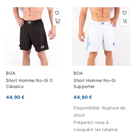
BOA
BOA
Short Homme No-Gi O
Short Homme No-Gi
Clássico
Supporter
44,90 €
44,90 €
Disponibilité:
Rupture de
stock
Préparez-vous à
conquérir les tatamis