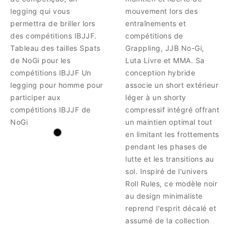
legging qui vous
mouvement lors des
permettra de briller lors
entraînements et
des compétitions IBJJF.
compétitions de
Tableau des tailles Spats
Grappling, JJB No-Gi,
de NoGi pour les
Luta Livre et MMA. Sa
compétitions IBJJF Un
conception hybride
legging pour homme pour
associe un short extérieur
participer aux
léger à un shorty
compétitions IBJJF de
compressif intégré offrant
NoGi
un maintien optimal tout
en limitant les frottements
pendant les phases de
lutte et les transitions au
sol. Inspiré de l'univers
Roll Rules, ce modèle noir
au design minimaliste
reprend l'esprit décalé et
assumé de la collection