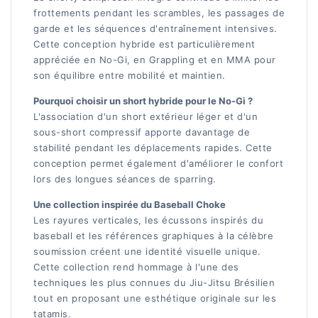
frottements pendant les scrambles, les passages de
garde et les séquences d'entraînement intensives.
Cette conception hybride est particulièrement
appréciée en No-Gi, en Grappling et en MMA pour
son équilibre entre mobilité et maintien.
Pourquoi choisir un short hybride pour le No-Gi ?
L'association d'un short extérieur léger et d'un
sous-short compressif apporte davantage de
stabilité pendant les déplacements rapides. Cette
conception permet également d'améliorer le confort
lors des longues séances de sparring.
Une collection inspirée du Baseball Choke
Les rayures verticales, les écussons inspirés du
baseball et les références graphiques à la célèbre
soumission créent une identité visuelle unique.
Cette collection rend hommage à l'une des
techniques les plus connues du Jiu-Jitsu Brésilien
tout en proposant une esthétique originale sur les
tatamis.