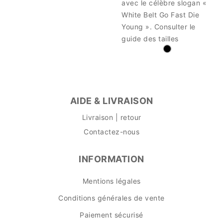
avec le célèbre slogan «
White Belt Go Fast Die
Young ». Consulter le
guide des tailles
AIDE & LIVRAISON
Livraison | retour
Contactez-nous
INFORMATION
Mentions légales
Conditions générales de vente
Paiement sécurisé