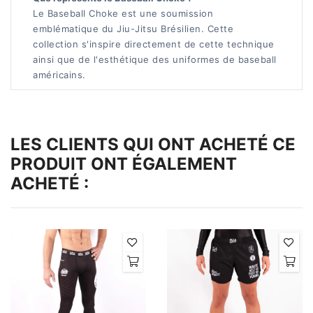
Le Baseball Choke est une soumission
emblématique du Jiu-Jitsu Brésilien. Cette
collection s'inspire directement de cette technique
ainsi que de l'esthétique des uniformes de baseball
américains.
LES CLIENTS QUI ONT ACHETÉ CE
PRODUIT ONT ÉGALEMENT
ACHETÉ :