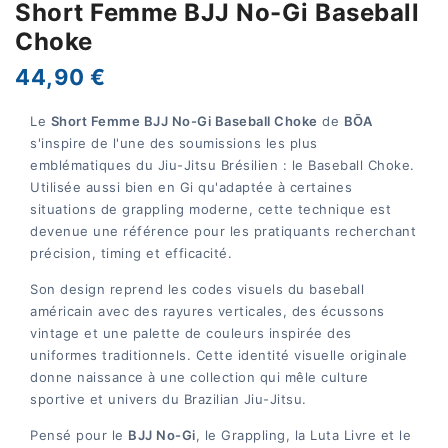
Short Femme BJJ No-Gi Baseball
Choke
44,90 €
Le
Short Femme BJJ No-Gi Baseball Choke
de
BŌA
s'inspire de l'une des soumissions les plus
emblématiques du Jiu-Jitsu Brésilien : le Baseball Choke.
Utilisée aussi bien en Gi qu'adaptée à certaines
situations de grappling moderne, cette technique est
devenue une référence pour les pratiquants recherchant
précision, timing et efficacité.
Son design reprend les codes visuels du baseball
américain avec des rayures verticales, des écussons
vintage et une palette de couleurs inspirée des
uniformes traditionnels. Cette identité visuelle originale
donne naissance à une collection qui mêle culture
sportive et univers du Brazilian Jiu-Jitsu.
Pensé pour le
BJJ No-Gi
, le Grappling, la Luta Livre et le