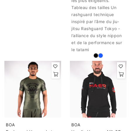
les plus exigeants.
Tableau des tailles Un
rashguard technique
inspiré par l’âme du jiu-
jitsu Rashguard Tokyo -
l’alliance du style nippon
et de la performance sur
le tatami
BOA
BOA