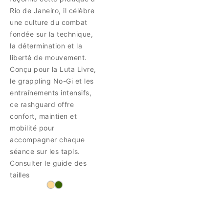
Rio de Janeiro, il célèbre
une culture du combat
fondée sur la technique,
la détermination et la
liberté de mouvement.
Conçu pour la Luta Livre,
le grappling No-Gi et les
entraînements intensifs,
ce rashguard offre
confort, maintien et
mobilité pour
accompagner chaque
séance sur les tapis.
Consulter le guide des
tailles