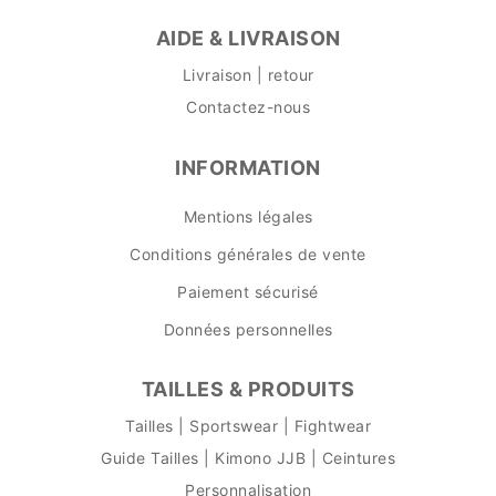
AIDE & LIVRAISON
Livraison | retour
Contactez-nous
INFORMATION
Mentions légales
Conditions générales de vente
Paiement sécurisé
Données personnelles
TAILLES & PRODUITS
Tailles | Sportswear | Fightwear
Guide Tailles | Kimono JJB | Ceintures
Personnalisation