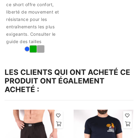
ce short offre confort,
liberté de mouvement et
résistance pour les
entraînements les plus
exigeants. Consulter le
guide des tailles
LES CLIENTS QUI ONT ACHETÉ CE
PRODUIT ONT ÉGALEMENT
ACHETÉ :