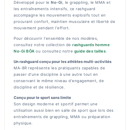
Développé pour le
No-Gi
, le grappling, le MMA et
les entraînements intensifs, ce rashguard
accompagne les mouvements explosifs tout en
procurant confort, maintien musculaire et liberté de
mouvement pendant l'effort.
Pour découvrir l'ensemble de nos modèles,
consultez notre collection de
rashguards homme
No-Gi BŌA
ou consultez notre
guide des tailles
.
Un rashguard conçu pour les athlètes multi-activités
MA-8R représente les pratiquants capables de
passer d'une discipline à une autre tout en
conservant le même niveau d'engagement, de
discipline et de résilience.
Conçu pour le sport sans limite
Son design moderne et sportif permet une
utilisation aussi bien en salle de sport que lors des
entraînements de grappling, MMA ou préparation
physique.