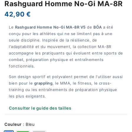
Rashguard Homme No-Gi MA-8R
42,90 €
Le
Rashguard Homme No-Gi MA-8R V5
de
BŌA
a été
conçu pour les athlètes qui ne se limitent pas à une
seule discipline. Inspirée de la résilience, de
l'adaptabilité et du mouvement, la collection MA-8R
accompagne les pratiquants qui évoluent entre sports de
combat, préparation physique et entraînements
fonctionnels.
Son design sportif et polyvalent permet de l'utiliser aussi
bien pour le
grappling
, le MMA, le fitness, le cross-
training ou les entraînements de préparation physique
les plus exigeants.
Consulter le guide des tailles
Couleur
:
Bleu