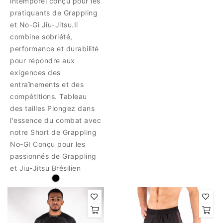
intemporel conçu pour les
pratiquants de Grappling
et No-Gi Jiu-Jitsu.Il
combine sobriété,
performance et durabilité
pour répondre aux
exigences des
entraînements et des
compétitions. Tableau
des tailles Plongez dans
l'essence du combat avec
notre Short de Grappling
No-GI Conçu pour les
passionnés de Grappling
et Jiu-Jitsu Brésilien