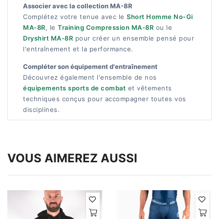
Associer avec la collection MA-8R
Complétez votre tenue avec le
Short Homme No-Gi
MA-8R
, le
Training Compression MA-8R
ou le
Dryshirt MA-8R
pour créer un ensemble pensé pour
l'entraînement et la performance.
Compléter son équipement d'entraînement
Découvrez également l'ensemble de nos
équipements sports de combat
et vêtements
techniques conçus pour accompagner toutes vos
disciplines.
VOUS AIMEREZ AUSSI