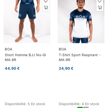
BOA
BOA
Short Homme BJJ No-Gi
T-Shirt Sport Respirant -
MA-8R
MA-8R
44,90 €
24,90 €
Disponibilité:
5 En stock
Disponibilité:
4 En stock