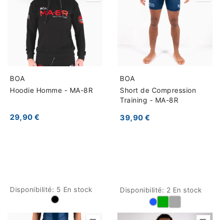
BOA
BOA
Hoodie Homme - MA-8R
Short de Compression
Training - MA-8R
29,90 €
39,90 €
Disponibilité:
5 En stock
Disponibilité:
2 En stock