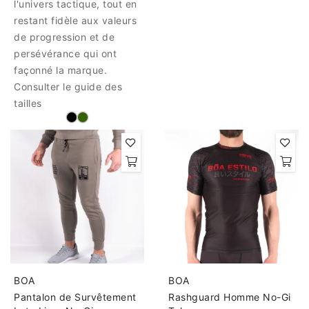
l'univers tactique, tout en
restant fidèle aux valeurs
de progression et de
persévérance qui ont
façonné la marque.
Consulter le guide des
tailles
BOA
BOA
Pantalon de Survêtement
Rashguard Homme No-Gi