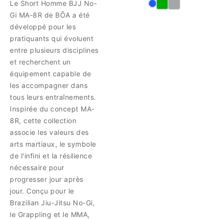
Le Short Homme BJJ No-
Gi MA-8R de BŌA a été
développé pour les
pratiquants qui évoluent
entre plusieurs disciplines
et recherchent un
équipement capable de
les accompagner dans
tous leurs entraînements.
Inspirée du concept MA-
8R, cette collection
associe les valeurs des
arts martiaux, le symbole
de l'infini et la résilience
nécessaire pour
progresser jour après
jour. Conçu pour le
Brazilian Jiu-Jitsu No-Gi,
le Grappling et le MMA,