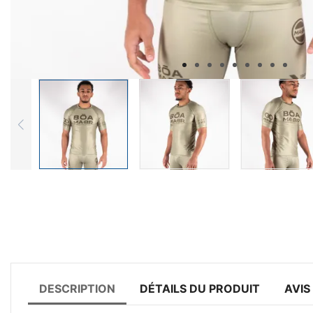
DESCRIPTION
DÉTAILS DU PRODUIT
AVIS