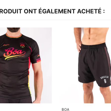
PRODUIT ONT ÉGALEMENT ACHETÉ :
BOA