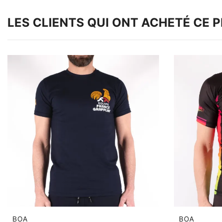
LES CLIENTS QUI ONT ACHETÉ CE 
BOA
BOA