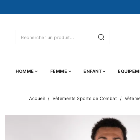
HOMME
FEMME
ENFANT
EQUIPEM
Accueil
Vêtements Sports de Combat
Vêteme
NEUF