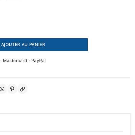
AJOUTER AU PANIER
 · Mastercard · PayPal