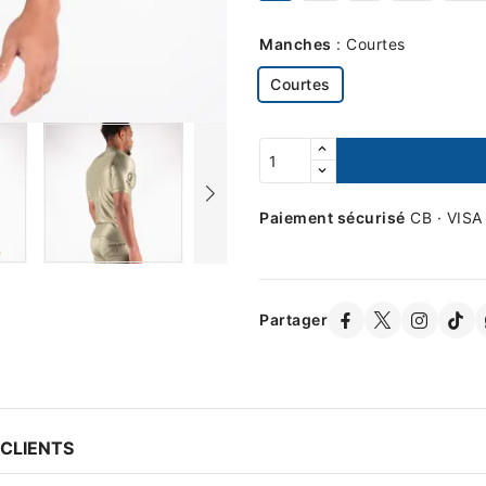
Manches
:
Courtes
Courtes
Paiement sécurisé
CB · VISA
Partager
 CLIENTS