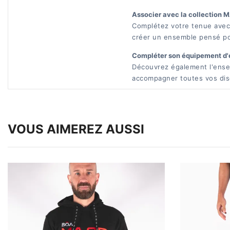
Associer avec la collection 
Complétez votre tenue avec
créer un ensemble pensé pou
Compléter son équipement d'
Découvrez également l'ens
accompagner toutes vos disc
VOUS AIMEREZ AUSSI