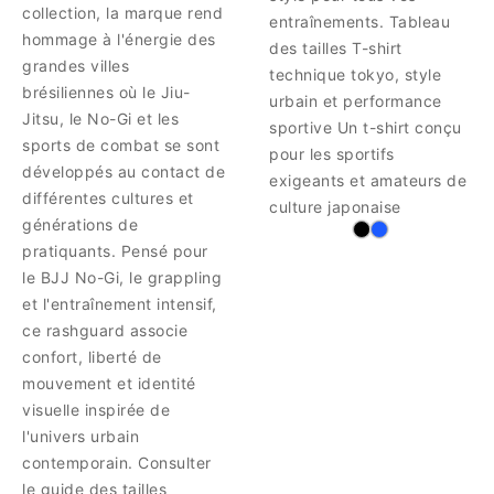
collection, la marque rend
entraînements. Tableau
hommage à l'énergie des
des tailles T-shirt
grandes villes
technique tokyo, style
brésiliennes où le Jiu-
urbain et performance
Jitsu, le No-Gi et les
sportive Un t-shirt conçu
sports de combat se sont
pour les sportifs
développés au contact de
exigeants et amateurs de
différentes cultures et
culture japonaise
générations de
pratiquants. Pensé pour
le BJJ No-Gi, le grappling
et l'entraînement intensif,
ce rashguard associe
confort, liberté de
mouvement et identité
visuelle inspirée de
l'univers urbain
contemporain. Consulter
le guide des tailles