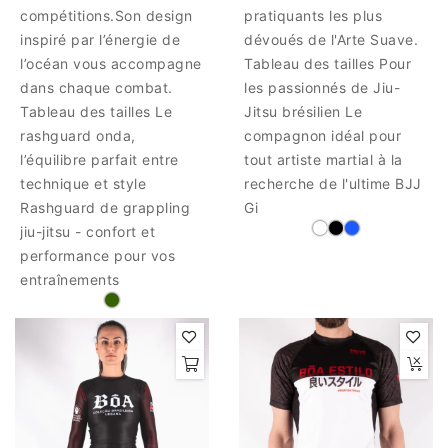
compétitions.Son design
pratiquants les plus
inspiré par l’énergie de
dévoués de l'Arte Suave.
l’océan vous accompagne
Tableau des tailles Pour
dans chaque combat.
les passionnés de Jiu-
Tableau des tailles Le
Jitsu brésilien Le
rashguard onda,
compagnon idéal pour
l’équilibre parfait entre
tout artiste martial à la
technique et style
recherche de l'ultime BJJ
Rashguard de grappling
Gi
jiu-jitsu - confort et
performance pour vos
entraînements