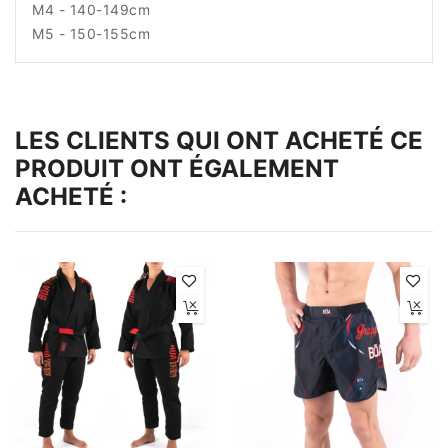
M4 - 140-149cm
M5 - 150-155cm
LES CLIENTS QUI ONT ACHETÉ CE
PRODUIT ONT ÉGALEMENT
ACHETÉ :