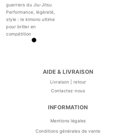
guerriers du Jiu-Jitsu
Performance, légèreté,
style : le kimono ultime
pour briller en
compétition
AIDE & LIVRAISON
Livraison | retour
Contactez-nous
INFORMATION
Mentions légales
Conditions générales de vente