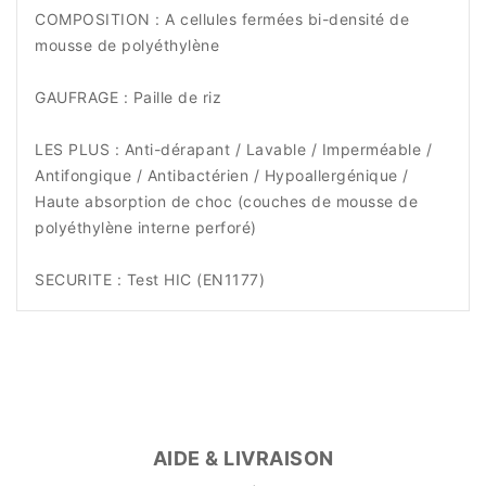
COMPOSITION : A cellules fermées bi-densité de
mousse de polyéthylène
GAUFRAGE : Paille de riz
LES PLUS : Anti-dérapant / Lavable / Imperméable /
Antifongique / Antibactérien / Hypoallergénique /
Haute absorption de choc (couches de mousse de
polyéthylène interne perforé)
SECURITE : Test HIC (EN1177)
AIDE & LIVRAISON