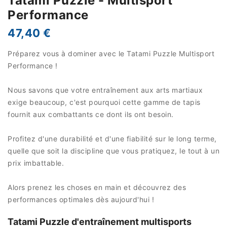
Tatami Puzzle - Multisport
Performance
47,40 €
Préparez vous à dominer avec le Tatami Puzzle Multisport
Performance !
Nous savons que votre entraînement aux arts martiaux
exige beaucoup, c'est pourquoi cette gamme de tapis
fournit aux combattants ce dont ils ont besoin.
Profitez d'une durabilité et d'une fiabilité sur le long terme,
quelle que soit la discipline que vous pratiquez, le tout à un
prix imbattable.
Alors prenez les choses en main et découvrez des
performances optimales dès aujourd'hui !
Tatami Puzzle d'entraînement multisports