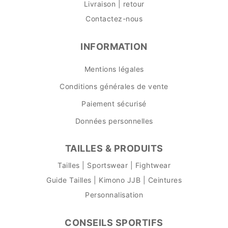
Livraison | retour
Contactez-nous
INFORMATION
Mentions légales
Conditions générales de vente
Paiement sécurisé
Données personnelles
TAILLES & PRODUITS
Tailles | Sportswear | Fightwear
Guide Tailles | Kimono JJB | Ceintures
Personnalisation
CONSEILS SPORTIFS