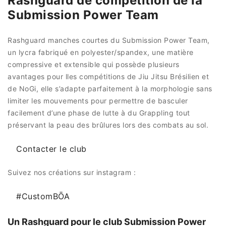
Rashguard de compétition de la
Submission Power Team
Rashguard manches courtes du Submission Power Team,
un lycra fabriqué en polyester/spandex, une matière
compressive et extensible qui possède plusieurs
avantages pour lles compétitions de Jiu Jitsu Brésilien et
de NoGi, elle s’adapte parfaitement à la morphologie sans
limiter les mouvements pour permettre de basculer
facilement d’une phase de lutte à du Grappling tout
préservant la peau des brûlures lors des combats au sol.
Contacter le club
Suivez nos créations sur instagram :
#CustomBŌA
Un Rashguard pour le club Submission Power