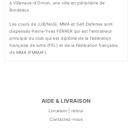
à Villenave-d'Ornon, une ville en périphérie de
Bordeaux.
Les cours de JJB/NoGi, MMA et Self Defense sont
dispensés Pierre-Yves FERRER qui est l'entraîneur
principal du club qui est diplômé de la fédération
française de lutte (FFL) et de la fédération française
de MMA (FMMAF).
AIDE & LIVRAISON
Livraison | retour
Contactez-nous