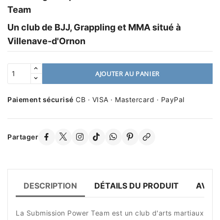
Team
Un club de BJJ, Grappling et MMA situé à
Villenave-d'Ornon
AJOUTER AU PANIER
Paiement sécurisé
CB · VISA · Mastercard · PayPal
Partager
DESCRIPTION
DÉTAILS DU PRODUIT
AVIS 
La Submission Power Team est un club d'arts martiaux