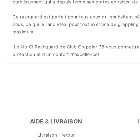
établissement qui a depuis fermé ses portes en raison de 
Ce rashguard est parfait pour tous ceux qui souhaitent bén
vous, ce qui le rend idéal pour tout exercice de grappling
maximum.
.Le No-Gi Rashguard de Club Grappler 38 vous permettra d
protection et d'un confort d'excellence!
AIDE & LIVRAISON
Livraison | retour