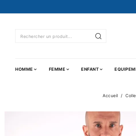
HOMME
FEMME
ENFANT
EQUIPEM
Accueil
Coll