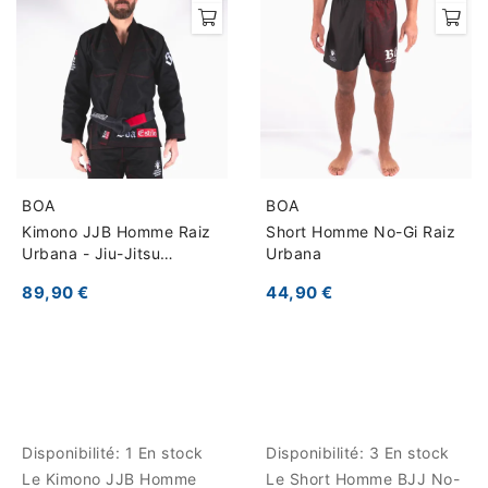
BOA
BOA
Kimono JJB Homme Raiz
Short Homme No-Gi Raiz
Urbana - Jiu-Jitsu
Urbana
Brésilien
89,90 €
44,90 €
Disponibilité:
1 En stock
Disponibilité:
3 En stock
Le Kimono JJB Homme
Le Short Homme BJJ No-