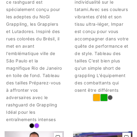
ce rashguard est
individualité sur le
spécialement conçu pour
tatami.Avec ses couleurs
les adeptes du NoGi
vibrantes d'été et son
Grappling, les Grapplers
tissu ultra-léger, Impar
et Lutadores. Inspiré des
est conçu pour vous
rues colorées du Brésil, il
accompagner dans votre
met en avant
quête de performance et
l'emblématique ville de
de style. Tableau des
São Paulo et la
tailles C'est bien plus
magnifique Rio de Janeiro
qu'un simple short de
en toile de fond. Tableau
grappling L'équipement
des tailles Préparez-vous
des combattants qui
à affronter vos
osent être différents
adversaires avec le
rashguard de Grappling
Idéal pour les
entraînements intenses