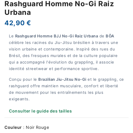
Rashguard Homme No-Gi Raiz
Urbana
42,90 €
Le
Rashguard Homme BJJ No-Gi Raiz Urbana
de
BŌA
célèbre les racines du Jiu-Jitsu brésilien à travers une
vision urbaine et contemporaine. Inspiré des rues du
Brésil, des fresques murales et de la culture populaire
qui a accompagné l'évolution du grappling, il associe
identité streetwear et performance sportive.
Conçu pour le
Brazilian Jiu-Jitsu No-Gi
et le grappling, ce
rashguard offre maintien musculaire, confort et liberté
de mouvement pour les entraînements les plus
exigeants.
Consulter le guide des tailles
Couleur
:
Noir Rouge