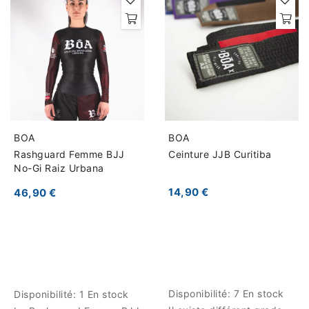
BOA
BOA
Rashguard Femme BJJ
Ceinture JJB Curitiba
No-Gi Raiz Urbana
14,90 €
46,90 €
Disponibilité:
7 En stock
Disponibilité:
1 En stock