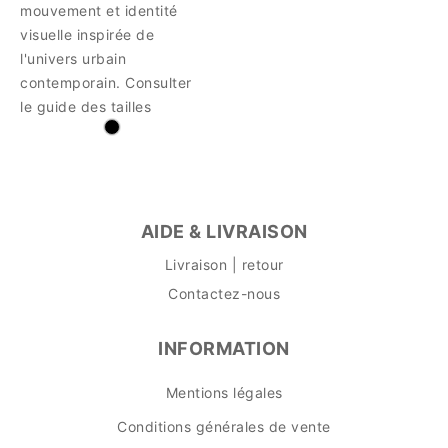
mouvement et identité
visuelle inspirée de
l'univers urbain
contemporain. Consulter
le guide des tailles
AIDE & LIVRAISON
Livraison | retour
Contactez-nous
INFORMATION
Mentions légales
Conditions générales de vente