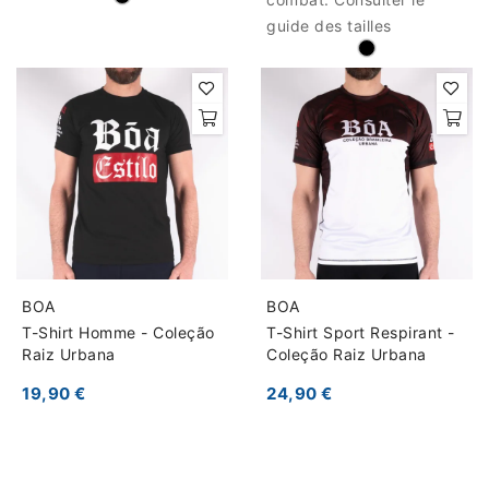
guide des tailles
BOA
BOA
T-Shirt Homme - Coleção
T-Shirt Sport Respirant -
Raiz Urbana
Coleção Raiz Urbana
19,90 €
24,90 €