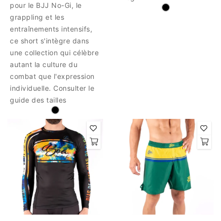
pour le BJJ No-Gi, le
grappling et les
entraînements intensifs,
ce short s'intègre dans
une collection qui célèbre
autant la culture du
combat que l'expression
individuelle. Consulter le
guide des tailles