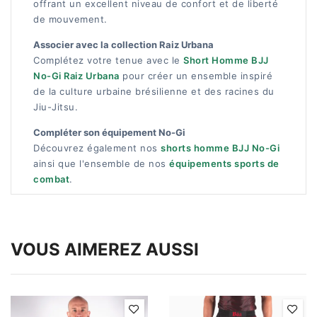
offrant un excellent niveau de confort et de liberté
de mouvement.
Associer avec la collection Raiz Urbana
Complétez votre tenue avec le
Short Homme BJJ
No-Gi Raiz Urbana
pour créer un ensemble inspiré
de la culture urbaine brésilienne et des racines du
Jiu-Jitsu.
Compléter son équipement No-Gi
Découvrez également nos
shorts homme BJJ No-Gi
ainsi que l'ensemble de nos
équipements sports de
combat
.
VOUS AIMEREZ AUSSI