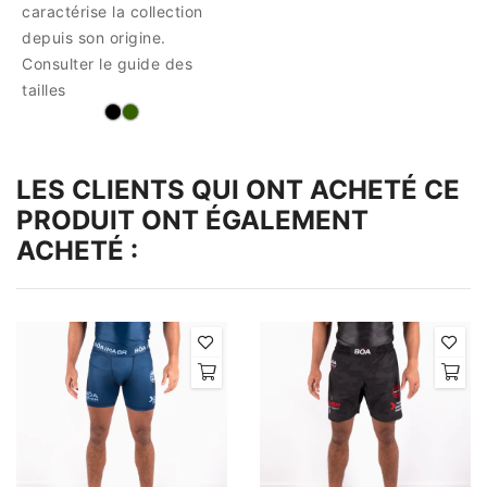
caractérise la collection
depuis son origine.
Consulter le guide des
tailles
LES CLIENTS QUI ONT ACHETÉ CE
PRODUIT ONT ÉGALEMENT
ACHETÉ :