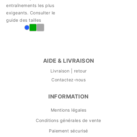
entraînements les plus
exigeants. Consulter le
guide des tailles
AIDE & LIVRAISON
Livraison | retour
Contactez-nous
INFORMATION
Mentions légales
Conditions générales de vente
Paiement sécurisé