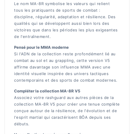
Le nom MA-8R symbolise les valeurs qui relient
tous les pratiquants de sports de combat :
discipline, régularité, adaptation et résilience. Des
qualités qui se développent aussi bien lors des
victoires que dans les périodes les plus exigeantes
de l'entraînement.
Pensé pour le MMA moderne
Si l'ADN de la collection reste profondément lié au
combat au sol et au grappling, cette version V5
affirme davantage son influence MMA avec une
identité visuelle inspirée des univers tactiques
contemporains et des sports de combat modernes.
Compléter la collection MA-8R V5
Associez votre rashguard aux autres pièces de la
collection MA-8R V5 pour créer une tenue complète
conçue autour de la résilience, de l'évolution et de
l'esprit martial qui caractérisent BŌA depuis ses
débuts.