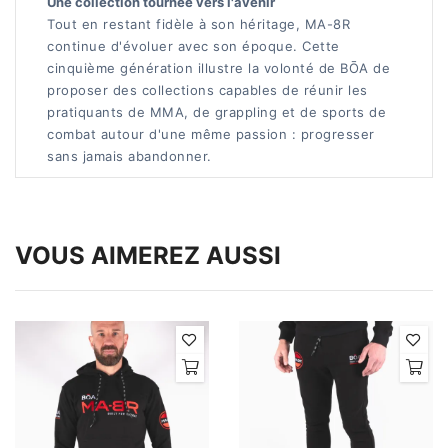
Une collection tournée vers l'avenir
Tout en restant fidèle à son héritage, MA-8R
continue d'évoluer avec son époque. Cette
cinquième génération illustre la volonté de BŌA de
proposer des collections capables de réunir les
pratiquants de MMA, de grappling et de sports de
combat autour d'une même passion : progresser
sans jamais abandonner.
VOUS AIMEREZ AUSSI