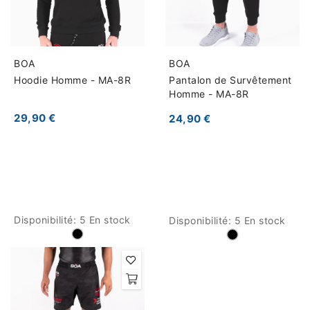
BOA
BOA
Hoodie Homme - MA-8R
Pantalon de Survêtement
Homme - MA-8R
29,90 €
24,90 €
Disponibilité:
5 En stock
Disponibilité:
5 En stock