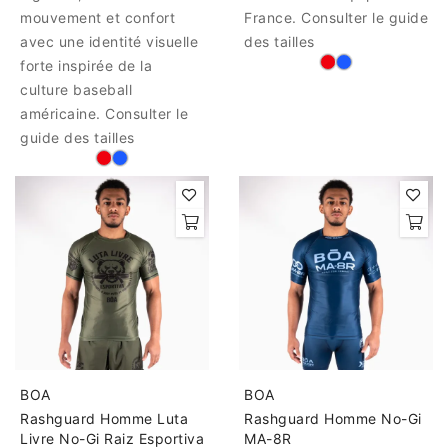
mouvement et confort
France. Consulter le guide
avec une identité visuelle
des tailles
forte inspirée de la
culture baseball
américaine. Consulter le
guide des tailles
BOA
BOA
Rashguard Homme Luta
Rashguard Homme No-Gi
Livre No-Gi Raiz Esportiva
MA-8R