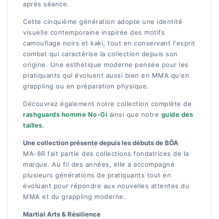
après séance.
Cette cinquième génération adopte une identité
visuelle contemporaine inspirée des motifs
camouflage noirs et kaki, tout en conservant l'esprit
combat qui caractérise la collection depuis son
origine. Une esthétique moderne pensée pour les
pratiquants qui évoluent aussi bien en MMA qu'en
grappling ou en préparation physique.
Découvrez également notre collection complète de
rashguards homme No-Gi
ainsi que notre
guide des
tailles
.
Une collection présente depuis les débuts de BŌA
MA-8R fait partie des collections fondatrices de la
marque. Au fil des années, elle a accompagné
plusieurs générations de pratiquants tout en
évoluant pour répondre aux nouvelles attentes du
MMA et du grappling moderne.
Martial Arts & Résilience