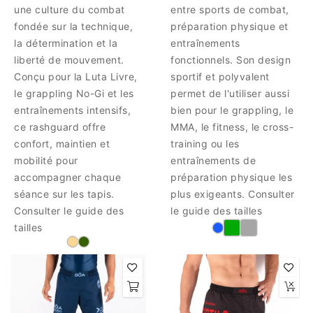
une culture du combat
entre sports de combat,
fondée sur la technique,
préparation physique et
la détermination et la
entraînements
liberté de mouvement.
fonctionnels. Son design
Conçu pour la Luta Livre,
sportif et polyvalent
le grappling No-Gi et les
permet de l'utiliser aussi
entraînements intensifs,
bien pour le grappling, le
ce rashguard offre
MMA, le fitness, le cross-
confort, maintien et
training ou les
mobilité pour
entraînements de
accompagner chaque
préparation physique les
séance sur les tapis.
plus exigeants. Consulter
Consulter le guide des
le guide des tailles
tailles