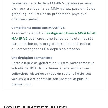
modernes, la collection MA-8R V5 s'adresse aussi
bien aux pratiquants de MMA qu'aux passionnés de
grappling, de lutte et de préparation physique
orientée combat.
Compléter la collection MA-8R V5
Associez ce short au
Rashguard Homme MMA No-Gi
MA-8R V5
pour créer une tenue complète inspirée
par la résilience, la progression et l'esprit martial
qui accompagnent BŌA depuis sa création.
Une évolution permanente
Cette cinquième génération illustre parfaitement la
volonté de BŌA de continuer à faire évoluer ses
collections historiques tout en restant fidèle aux
valeurs qui ont construit son identité depuis le
premier jour.