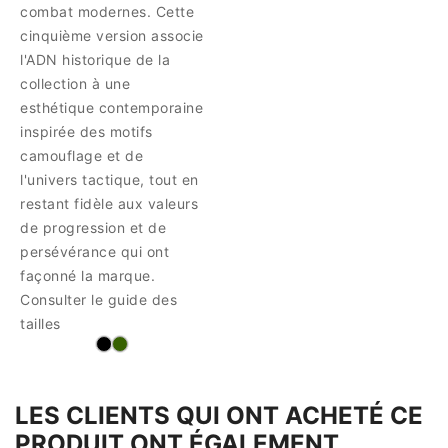
combat modernes. Cette
cinquième version associe
l'ADN historique de la
collection à une
esthétique contemporaine
inspirée des motifs
camouflage et de
l'univers tactique, tout en
restant fidèle aux valeurs
de progression et de
persévérance qui ont
façonné la marque.
Consulter le guide des
tailles
LES CLIENTS QUI ONT ACHETÉ CE
PRODUIT ONT ÉGALEMENT