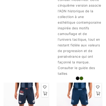
cinquième version associe
l'ADN historique de la
collection à une
esthétique contemporaine
inspirée des motifs
camouflage et de
l'univers tactique, tout en
restant fidèle aux valeurs
de progression et de
persévérance qui ont
façonné la marque.
Consulter le guide des
tailles