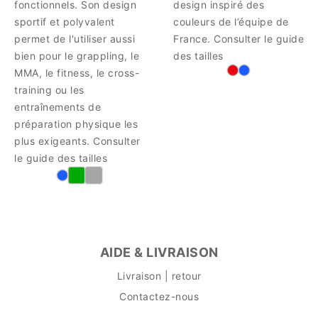
fonctionnels. Son design
design inspiré des
sportif et polyvalent
couleurs de l’équipe de
permet de l'utiliser aussi
France. Consulter le guide
bien pour le grappling, le
des tailles
MMA, le fitness, le cross-
training ou les
entraînements de
préparation physique les
plus exigeants. Consulter
le guide des tailles
AIDE & LIVRAISON
Livraison | retour
Contactez-nous