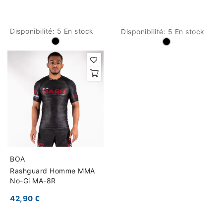
Disponibilité:
5 En stock
Disponibilité:
5 En stock
BOA
Rashguard Homme MMA
No-Gi MA-8R
42,90 €