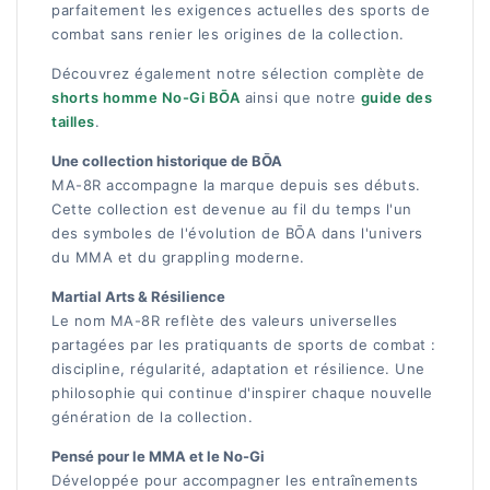
parfaitement les exigences actuelles des sports de
combat sans renier les origines de la collection.
Découvrez également notre sélection complète de
shorts homme No-Gi BŌA
ainsi que notre
guide des
tailles
.
Une collection historique de BŌA
MA-8R accompagne la marque depuis ses débuts.
Cette collection est devenue au fil du temps l'un
des symboles de l'évolution de BŌA dans l'univers
du MMA et du grappling moderne.
Martial Arts & Résilience
Le nom MA-8R reflète des valeurs universelles
partagées par les pratiquants de sports de combat :
discipline, régularité, adaptation et résilience. Une
philosophie qui continue d'inspirer chaque nouvelle
génération de la collection.
Pensé pour le MMA et le No-Gi
Développée pour accompagner les entraînements