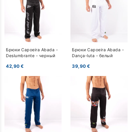
Брюки Capoeira Abada -
Брюки Capoeira Abada -
Deslumbrante - черный
Dança-luta - белый
42,90 €
39,90 €