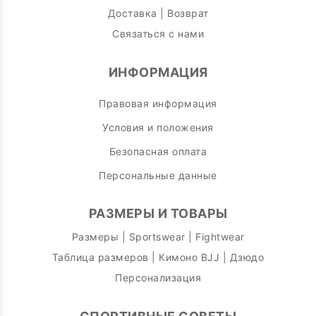
Доставка | Возврат
Связаться с нами
ИНФОРМАЦИЯ
Правовая информация
Условия и положения
Безопасная оплата
Персональные данные
РАЗМЕРЫ И ТОВАРЫ
Размеры | Sportswear | Fightwear
Таблица размеров | Кимоно BJJ | Дзюдо
Персонализация