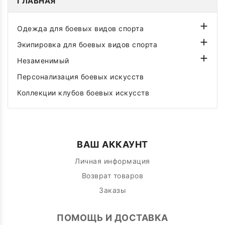
ГЛАВНАЯ

Одежда для боевых видов спорта

Экипировка для боевых видов спорта

Незаменимый
Персонализация боевых искусств
Коллекции клубов боевых искусств
ВАШ АККАУНТ
Личная информация
Возврат товаров
Заказы
ПОМОЩЬ И ДОСТАВКА