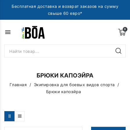
Бесплатная доставка и возврат заказов на сумму
свыше 60 евро*
menu
БРЮКИ КАПОЭЙРА
Главная
Экипировка для боевых видов спорта
Брюки капоэйра