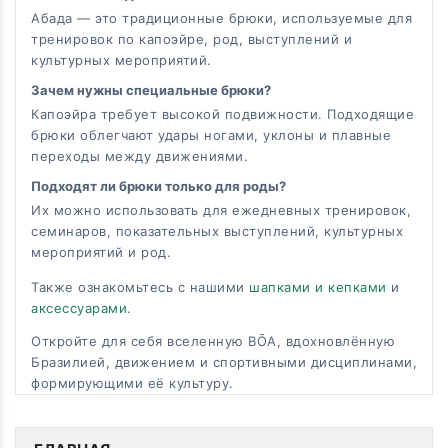
Абада — это традиционные брюки, используемые для
тренировок по капоэйре, род, выступлений и
культурных мероприятий.
Зачем нужны специальные брюки?
Капоэйра требует высокой подвижности. Подходящие
брюки облегчают удары ногами, уклоны и плавные
переходы между движениями.
Подходят ли брюки только для роды?
Их можно использовать для ежедневных тренировок,
семинаров, показательных выступлений, культурных
мероприятий и род.
Также ознакомьтесь с нашими
шапками и кепками
и
аксессуарами
.
Откройте для себя вселенную BŌA, вдохновлённую
Бразилией, движением и спортивными дисциплинами,
формирующими её культуру.