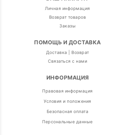
Личная информация
Возврат товаров
Заказы
ПОМОЩЬ И ДОСТАВКА
Доставка | Возврат
Связаться с нами
ИНФОРМАЦИЯ
Правовая информация
Условия и положения
Безопасная оплата
Персональные данные