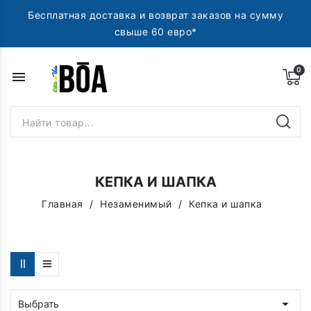
Бесплатная доставка и возврат заказов на сумму
свыше 60 евро*
menu
КЕПКА И ШАПКА
Главная
Незаменимый
Кепка и шапка

Выбрать