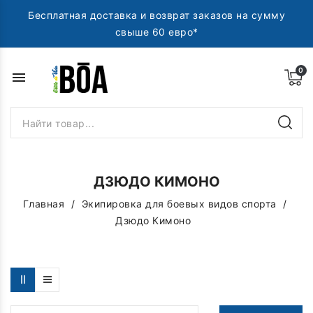
Бесплатная доставка и возврат заказов на сумму
свыше 60 евро*
menu
ДЗЮДО КИМОНО
Главная
Экипировка для боевых видов спорта
Дзюдо Кимоно