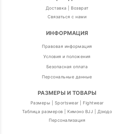
Доставка | Возврат
Связаться с нами
ИНФОРМАЦИЯ
Правовая информация
Условия и положения
Безопасная оплата
Персональные данные
РАЗМЕРЫ И ТОВАРЫ
Размеры | Sportswear | Fightwear
Таблица размеров | Кимоно BJJ | Дзюдо
Персонализация