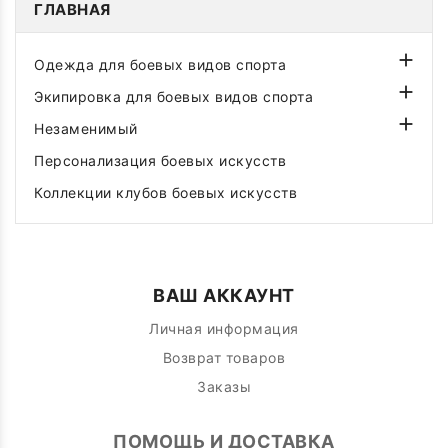
ГЛАВНАЯ

Одежда для боевых видов спорта

Экипировка для боевых видов спорта

Незаменимый
Персонализация боевых искусств
Коллекции клубов боевых искусств
ВАШ АККАУНТ
Личная информация
Возврат товаров
Заказы
ПОМОЩЬ И ДОСТАВКА