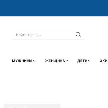
МУЖЧИНЫ
ЖЕНЩИНА
ДЕТИ
ЭКИ