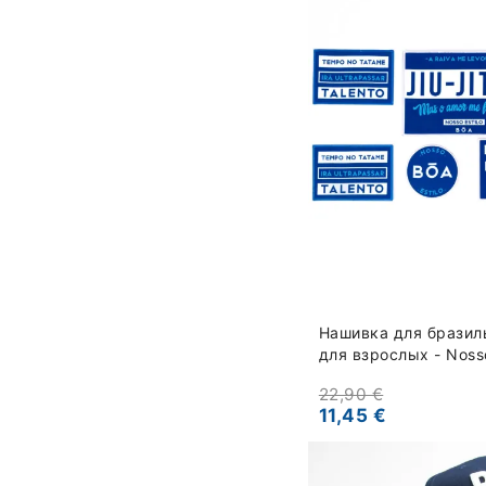
Нашивка для бразил
для взрослых - Nosso
22,90 €
11,45 €