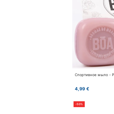
Спортивное мыло - 
4,99 €
-50%