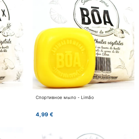
Спортивное мыло - Limão
4,99 €