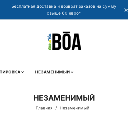
Бесплатная доставка и возврат заказов на сумму
Во
свыше 60 евро*
ПИРОВКА
НЕЗАМЕНИМЫЙ
НЕЗАМЕНИМЫЙ
Главная
Незаменимый