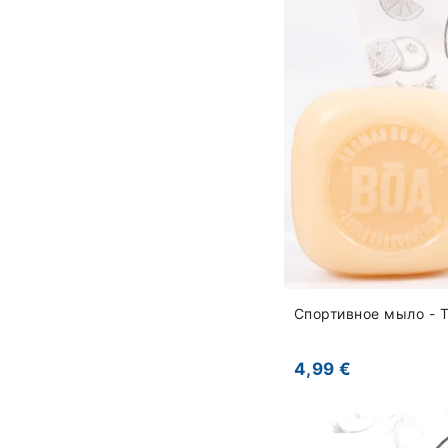
Спортивное мыло - T
4,99 €