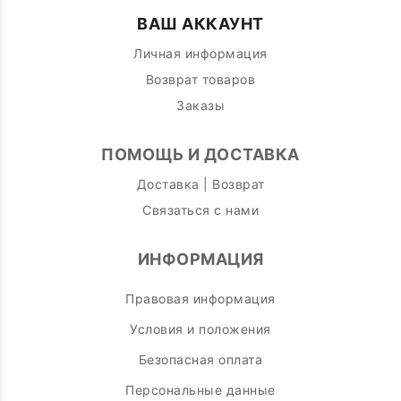
ВАШ АККАУНТ
Личная информация
Возврат товаров
Заказы
ПОМОЩЬ И ДОСТАВКА
Доставка | Возврат
Связаться с нами
ИНФОРМАЦИЯ
Правовая информация
Условия и положения
Безопасная оплата
Персональные данные