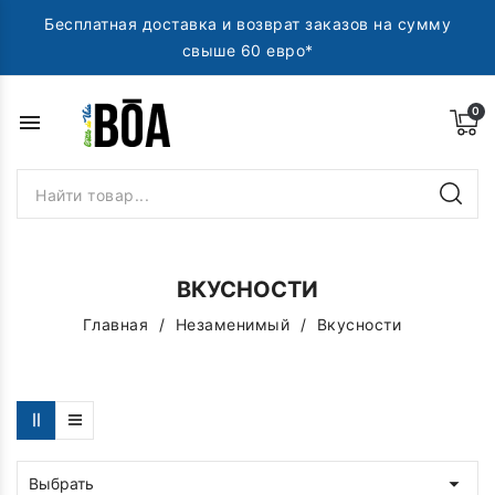
Бесплатная доставка и возврат заказов на сумму
свыше 60 евро*
menu
ВКУСНОСТИ
Главная
Незаменимый
Вкусности

Выбрать