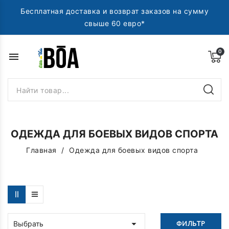
Бесплатная доставка и возврат заказов на сумму
свыше 60 евро*
menu
ОДЕЖДА ДЛЯ БОЕВЫХ ВИДОВ СПОРТА
Главная
Одежда для боевых видов спорта

ФИЛЬТР
Выбрать