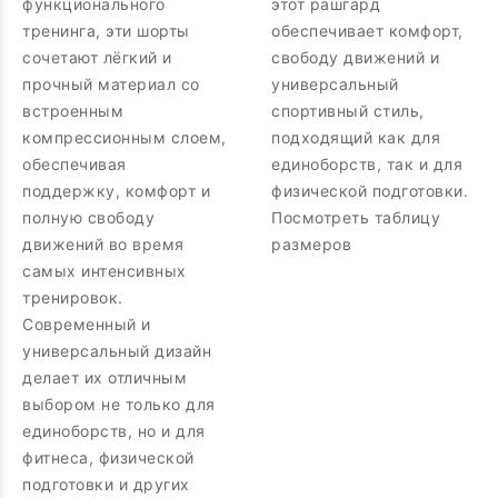
функционального
этот рашгард
тренинга, эти шорты
обеспечивает комфорт,
сочетают лёгкий и
свободу движений и
прочный материал со
универсальный
встроенным
спортивный стиль,
компрессионным слоем,
подходящий как для
обеспечивая
единоборств, так и для
поддержку, комфорт и
физической подготовки.
полную свободу
Посмотреть таблицу
движений во время
размеров
самых интенсивных
тренировок.
Современный и
универсальный дизайн
делает их отличным
выбором не только для
единоборств, но и для
фитнеса, физической
подготовки и других