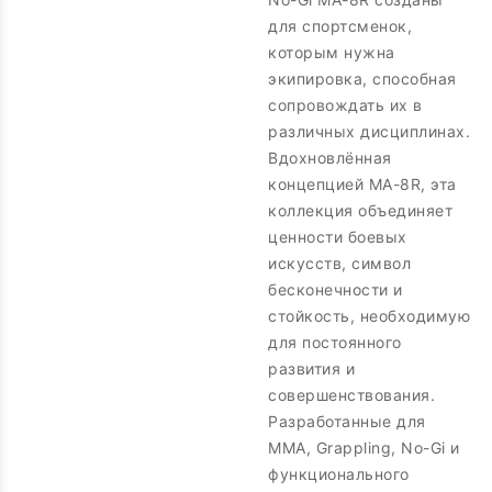
для спортсменок,
которым нужна
экипировка, способная
сопровождать их в
различных дисциплинах.
Вдохновлённая
концепцией MA-8R, эта
коллекция объединяет
ценности боевых
искусств, символ
бесконечности и
стойкость, необходимую
для постоянного
развития и
совершенствования.
Разработанные для
MMA, Grappling, No-Gi и
функционального