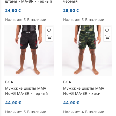
штаны - MA-8R - черный
черный
24,90 €
29,90 €
Наличие:
5 В наличии
Наличие:
5 В наличии
BOA
BOA
Мужские шорты MMA
Мужские шорты MMA
No-GI MA-8R - черный
No-GI MA-8R - хаки
44,90 €
44,90 €
Наличие:
5 В наличии
Наличие:
4 В наличии