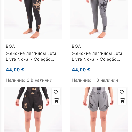
BOA
BOA
Женские леггинсы Luta
Женские леггинсы Luta
Livre No-Gi - Coleção
Livre No-Gi - Coleção
Raiz Esportiva - черный
Raiz Esportiva - серый
44,90 €
44,90 €
Наличие:
2 В наличии
Наличие:
1 В наличии