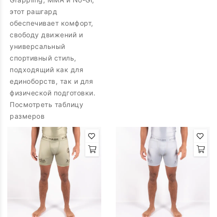
этот рашгард
обеспечивает комфорт,
свободу движений и
универсальный
спортивный стиль,
подходящий как для
единоборств, так и для
физической подготовки.
Посмотреть таблицу
размеров