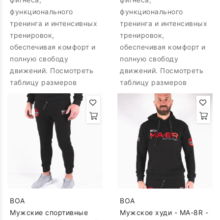
функционального
функционального
тренинга и интенсивных
тренинга и интенсивных
тренировок,
тренировок,
обеспечивая комфорт и
обеспечивая комфорт и
полную свободу
полную свободу
движений. Посмотреть
движений. Посмотреть
таблицу размеров
таблицу размеров
BOA
BOA
Мужские спортивные
Мужское худи - MA-8R -