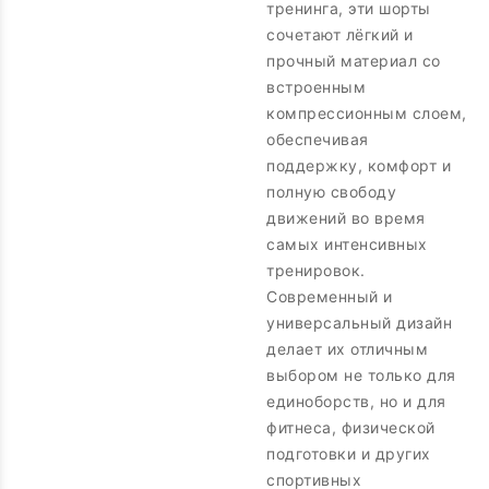
тренинга, эти шорты
сочетают лёгкий и
прочный материал со
встроенным
компрессионным слоем,
обеспечивая
поддержку, комфорт и
полную свободу
движений во время
самых интенсивных
тренировок.
Современный и
универсальный дизайн
делает их отличным
выбором не только для
единоборств, но и для
фитнеса, физической
подготовки и других
спортивных