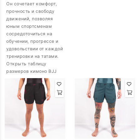
Он сочетает комфорт,
прочность и свободу
движений, позволяя
юным спортсменам
сосредоточиться на
обучении, прогрессе и
удовольствии от каждой
тренировки на татами.
Открыть таблицу
размеров кимоно BJJ