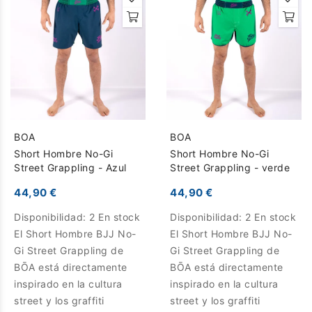
BOA
BOA
Short Hombre No-Gi
Short Hombre No-Gi
Street Grappling - Azul
Street Grappling - verde
44,90 €
44,90 €
Disponibilidad:
2 En stock
Disponibilidad:
2 En stock
El Short Hombre BJJ No-
El Short Hombre BJJ No-
Gi Street Grappling de
Gi Street Grappling de
BŌA está directamente
BŌA está directamente
inspirado en la cultura
inspirado en la cultura
street y los graffiti
street y los graffiti