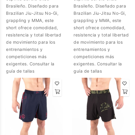
Brasileño. Diseñado para
Brasileño. Diseñado para
Brazilian Jiu-Jitsu No-Gi,
Brazilian Jiu-Jitsu No-Gi,
grappling y MMA, este
grappling y MMA, este
short ofrece comodidad,
short ofrece comodidad,
resistencia y total libertad
resistencia y total libertad
de movimiento para los
de movimiento para los
entrenamientos y
entrenamientos y
competiciones más
competiciones más
exigentes. Consultar la
exigentes. Consultar la
guía de tallas
guía de tallas