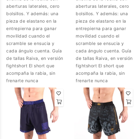
aberturas laterales, cero
aberturas laterales, cero
bolsillos. Y además: una
bolsillos. Y además: una
pieza de elastano en la
pieza de elastano en la
entrepierna para ganar
entrepierna para ganar
movilidad cuando el
movilidad cuando el
scramble se ensucia y
scramble se ensucia y
cada ángulo cuenta. Guía
cada ángulo cuenta. Guía
de tallas Raiva, en versión
de tallas Raiva, en versión
fightshort El short que
fightshort El short que
acompaña la rabia, sin
acompaña la rabia, sin
frenarte nunca
frenarte nunca