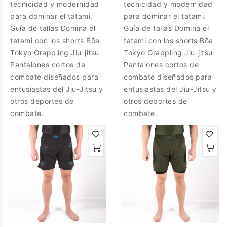
tecnicidad y modernidad
tecnicidad y modernidad
para dominar el tatami.
para dominar el tatami.
Guía de tallas Domina el
Guía de tallas Domina el
tatami con los shorts Bōa
tatami con los shorts Bōa
Tokyo Grappling Jiu-jitsu
Tokyo Grappling Jiu-jitsu
Pantalones cortos de
Pantalones cortos de
combate diseñados para
combate diseñados para
entusiastas del Jiu-Jitsu y
entusiastas del Jiu-Jitsu y
otros deportes de
otros deportes de
combate.
combate.