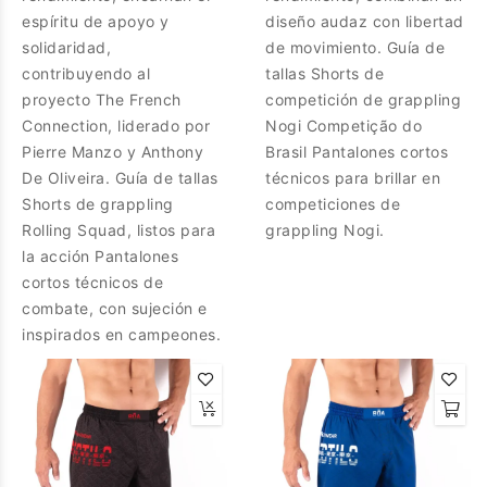
espíritu de apoyo y
diseño audaz con libertad
solidaridad,
de movimiento. Guía de
contribuyendo al
tallas Shorts de
proyecto The French
competición de grappling
Connection, liderado por
Nogi Competição do
Pierre Manzo y Anthony
Brasil Pantalones cortos
De Oliveira. Guía de tallas
técnicos para brillar en
Shorts de grappling
competiciones de
Rolling Squad, listos para
grappling Nogi.
la acción Pantalones
cortos técnicos de
combate, con sujeción e
inspirados en campeones.