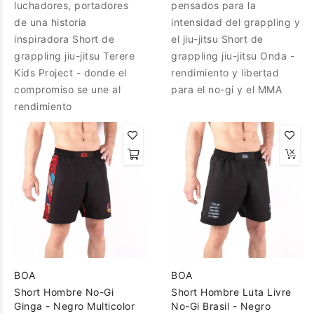
luchadores, portadores
pensados para la
de una historia
intensidad del grappling y
inspiradora Short de
el jiu-jitsu Short de
grappling jiu-jitsu Terere
grappling jiu-jitsu Onda -
Kids Project - donde el
rendimiento y libertad
compromiso se une al
para el no-gi y el MMA
rendimiento
BOA
BOA
Short Hombre No-Gi
Short Hombre Luta Livre
Ginga - Negro Multicolor
No-Gi Brasil - Negro