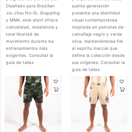
Diseñado para Brazilian
quinta generación
Jiu-Jitsu No-Gi, Grappling
presenta una identidad
y MMA, este short ofrece
visual contemporánea
comodidad, resistencia y
inspirada en patrones de
total libertad de
camuflaje negro y verde
movimiento durante los
oliva, manteniéndose fiel
entrenamientos más
al espíritu marcial que
exigentes. Consultar la
define la colección desde
guía de tallas
sus orígenes. Consultar la
guía de tallas