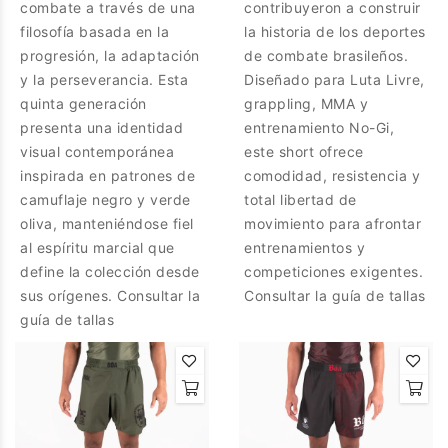
combate a través de una
contribuyeron a construir
filosofía basada en la
la historia de los deportes
progresión, la adaptación
de combate brasileños.
y la perseverancia. Esta
Diseñado para Luta Livre,
quinta generación
grappling, MMA y
presenta una identidad
entrenamiento No-Gi,
visual contemporánea
este short ofrece
inspirada en patrones de
comodidad, resistencia y
camuflaje negro y verde
total libertad de
oliva, manteniéndose fiel
movimiento para afrontar
al espíritu marcial que
entrenamientos y
define la colección desde
competiciones exigentes.
sus orígenes. Consultar la
Consultar la guía de tallas
guía de tallas