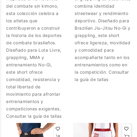
del combate sin kimono,
combina identidad
esta colección celebra a
streetwear y rendimiento
los atletas que
deportivo. Diseñado para
contribuyeron a construir
Brazilian Jiu-Jitsu No-Gi y
la historia de los deportes
grappling, este short
de combate brasileños.
ofrece ligereza, movilidad
Diseñado para Luta Livre,
y comodidad para
grappling, MMA y
acompañarte tanto en los
entrenamiento No-Gi,
entrenamientos como en
este short ofrece
la competición. Consultar
comodidad, resistencia y
la guía de tallas
total libertad de
movimiento para afrontar
entrenamientos y
competiciones exigentes.
Consultar la guía de tallas