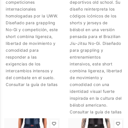
competiciones
deportivos old school. Su
internacionales
diseño reinterpreta los
homologadas por la UWW.
códigos icónicos de los
Diseñado para grappling
shorts y jerseys de
No-Gi y competición, este
béisbol en una versión
short combina ligereza,
pensada para el Brazilian
libertad de movimiento y
Jiu-Jitsu No-Gi. Diseñado
comodidad para
para grappling y
responder a las
entrenamientos
exigencias de los
intensivos, este short
intercambios intensos y
combina ligereza, libertad
del combate en el suelo.
de movimiento y
Consultar la guía de tallas
comodidad con una
identidad visual fuerte
inspirada en la cultura del
béisbol americano.
Consultar la guía de tallas