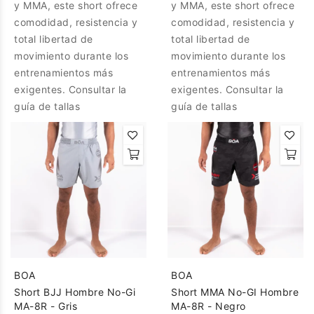
y MMA, este short ofrece
y MMA, este short ofrece
comodidad, resistencia y
comodidad, resistencia y
total libertad de
total libertad de
movimiento durante los
movimiento durante los
entrenamientos más
entrenamientos más
exigentes. Consultar la
exigentes. Consultar la
guía de tallas
guía de tallas
BOA
BOA
Short BJJ Hombre No-Gi
Short MMA No-GI Hombre
MA-8R - Gris
MA-8R - Negro