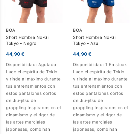
BOA
BOA
Short Hombre No-Gi
Short Hombre No-Gi
Tokyo - Negro
Tokyo - Azul
44,90 €
44,90 €
Disponibilidad:
Agotado
Disponibilidad:
1 En stock
Luce el espíritu de Tokio
Luce el espíritu de Tokio
y rinde al máximo durante
y rinde al máximo durante
tus entrenamientos con
tus entrenamientos con
estos pantalones cortos
estos pantalones cortos
de Jiu-jitsu de
de Jiu-jitsu de
grappling.Inspirados en el
grappling.Inspirados en el
dinamismo y el rigor de
dinamismo y el rigor de
las artes marciales
las artes marciales
japonesas, combinan
japonesas, combinan