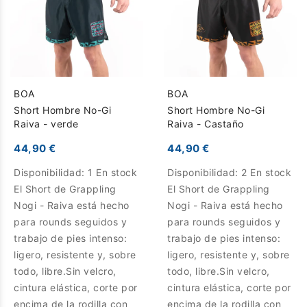
BOA
BOA
Short Hombre No-Gi
Short Hombre No-Gi
Raiva - verde
Raiva - Castaño
44,90 €
44,90 €
Disponibilidad:
1 En stock
Disponibilidad:
2 En stock
El Short de Grappling
El Short de Grappling
Nogi - Raiva está hecho
Nogi - Raiva está hecho
para rounds seguidos y
para rounds seguidos y
trabajo de pies intenso:
trabajo de pies intenso:
ligero, resistente y, sobre
ligero, resistente y, sobre
todo, libre.Sin velcro,
todo, libre.Sin velcro,
cintura elástica, corte por
cintura elástica, corte por
encima de la rodilla con
encima de la rodilla con