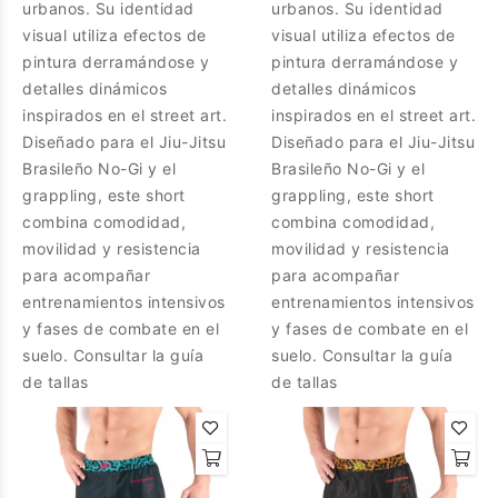
urbanos. Su identidad
urbanos. Su identidad
visual utiliza efectos de
visual utiliza efectos de
pintura derramándose y
pintura derramándose y
detalles dinámicos
detalles dinámicos
inspirados en el street art.
inspirados en el street art.
Diseñado para el Jiu-Jitsu
Diseñado para el Jiu-Jitsu
Brasileño No-Gi y el
Brasileño No-Gi y el
grappling, este short
grappling, este short
combina comodidad,
combina comodidad,
movilidad y resistencia
movilidad y resistencia
para acompañar
para acompañar
entrenamientos intensivos
entrenamientos intensivos
y fases de combate en el
y fases de combate en el
suelo. Consultar la guía
suelo. Consultar la guía
de tallas
de tallas