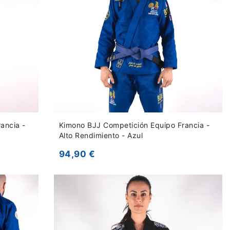
ancia -
Kimono BJJ Competición Equipo Francia -
Alto Rendimiento - Azul
94,90 €