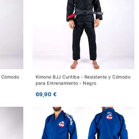
 y Cómodo
Kimono BJJ Curitiba - Resistente y Cómodo
para Entrenamiento - Negro
69,90 €