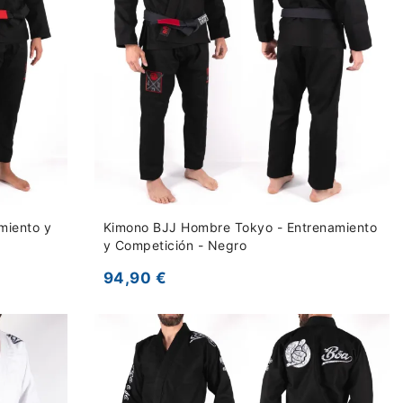
miento y
Kimono BJJ Hombre Tokyo - Entrenamiento
y Competición - Negro
94,90 €