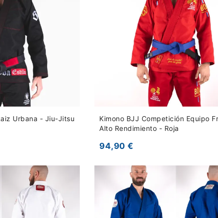
iz Urbana - Jiu-Jitsu
Kimono BJJ Competición Equipo Fr
Alto Rendimiento - Roja
94,90 €