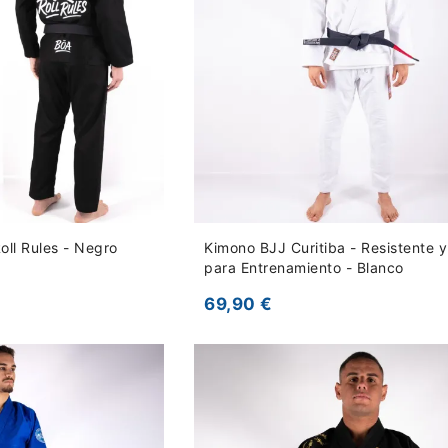
ll Rules - Negro
Kimono BJJ Curitiba - Resistente
para Entrenamiento - Blanco
69,90 €