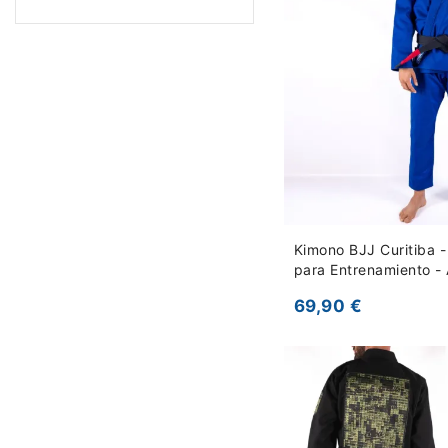
Kimono BJJ Curitiba 
para Entrenamiento - 
69,90 €