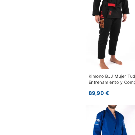
Kimono BJJ Mujer Tu
Entrenamiento y Comp
89,90 €