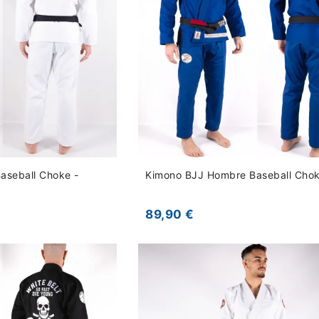
aseball Choke -
Kimono BJJ Hombre Baseball Chok
89,90 €