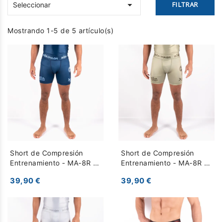

FILTRAR
Seleccionar
Mostrando 1-5 de 5 artículo(s)
Short de Compresión
Short de Compresión
Entrenamiento - MA-8R -
Entrenamiento - MA-8R -
Azul
verde
39,90 €
39,90 €