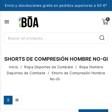
Envío y devoluciones gratis en pedidos superiores a 60 €*
menu
SHORTS DE COMPRESIÓN HOMBRE NO-GI
Inicio
Ropa Deportes de Combate
Ropa Hombre
Deportes de Combate
Shorts de Compresión Hombre
No-Gi