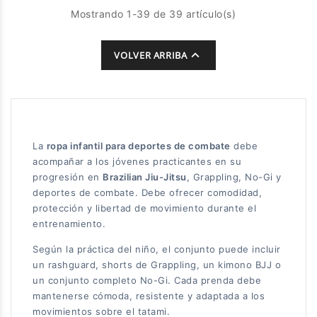
Mostrando 1-39 de 39 artículo(s)

VOLVER ARRIBA
La
ropa infantil para deportes de combate
debe
acompañar a los jóvenes practicantes en su
progresión en
Brazilian Jiu-Jitsu
, Grappling, No-Gi y
deportes de combate. Debe ofrecer comodidad,
protección y libertad de movimiento durante el
entrenamiento.
Según la práctica del niño, el conjunto puede incluir
un rashguard, shorts de Grappling, un kimono BJJ o
un conjunto completo No-Gi. Cada prenda debe
mantenerse cómoda, resistente y adaptada a los
movimientos sobre el tatami.