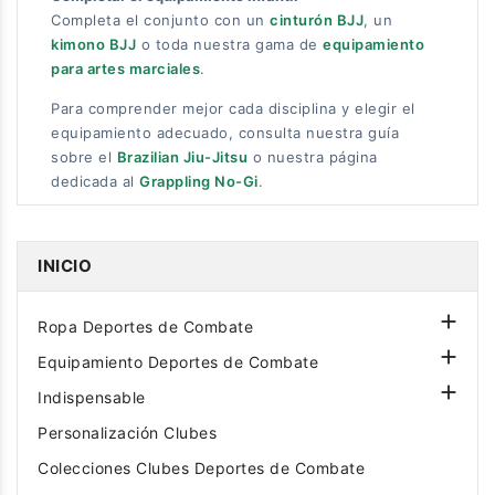
Completa el conjunto con un
cinturón BJJ
, un
kimono BJJ
o toda nuestra gama de
equipamiento
para artes marciales
.
Para comprender mejor cada disciplina y elegir el
equipamiento adecuado, consulta nuestra guía
sobre el
Brazilian Jiu-Jitsu
o nuestra página
dedicada al
Grappling No-Gi
.
INICIO

Ropa Deportes de Combate

Equipamiento Deportes de Combate

Indispensable
Personalización Clubes
Colecciones Clubes Deportes de Combate