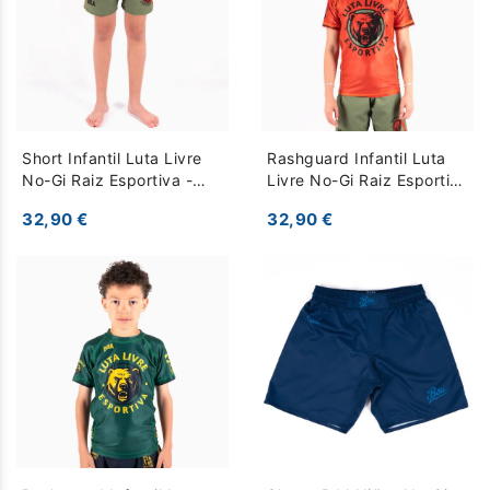
Short Infantil Luta Livre
Rashguard Infantil Luta
No-Gi Raiz Esportiva -
Livre No-Gi Raiz Esportiva
Caqui
- Naranja
32,90 €
32,90 €