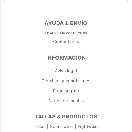
AYUDA & ENVÍO
Envío | Devoluciones
Contáctanos
INFORMACIÓN
Aviso legal
Términos y condiciones
Pago seguro
Datos personales
TALLAS & PRODUCTOS
Tallas | Sportswear | Fightwear