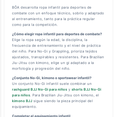
BŌA desarrolla ropa infantil para deportes de
combate con un enfoque técnico, sobrio y adaptado
al entrenamiento, tanto para la práctica regular
como para la competición.
¿Cómo elegir ropa infantil para deportes de combate?
Elige la ropa según la edad, la disciplina, la
frecuencia de entrenamiento y el nivel de práctica
del niño. Para No-Gi y Grappling, prioriza tejidos
ajustados, transpirables y resistentes. Para Brazilian
Jiu-Jitsu con kimono, elige un gi adaptado a la
morfología y progresión del niño.
¿Conjunto No-Gi, kimono o sportswear infantil?
Un conjunto No-Gi infantil suele combinar un
rashguard BJJ No-Gi para niños
y
shorts BJJ No-Gi
para niños
. Para Brazilian Jiu-Jitsu con kimono, el
kimono BJJ
sigue siendo la pieza principal del
equipamiento.
Completar el equipamiento infantil