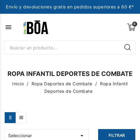
Envío y devoluciones gratis en pedidos superiores a 60 €*
menu
ROPA INFANTIL DEPORTES DE COMBATE
Inicio
Ropa Deportes de Combate
Ropa Infantil
Deportes de Combate

FILTRAR
Seleccionar