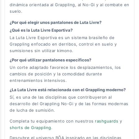
dinámica orientada al Grappling, al No-Gi y al combate en
suelo.
¿Por qué elegir unos pantalones de Luta Livre?
¿Qué es la Luta Livre Esportiva?
La Luta Livre Esportiva es un sistema brasileño de
Grappling enfocado en derribos, control en suelo y
sumisiones sin utilizar kimono.
¿Por qué utilizar pantalones específicos?
Un corte adaptado favorece los desplazamientos, los
cambios de posición y la comodidad durante
entrenamientos intensivos.
¿La Luta Livre está relacionada con el Grappling moderno?
Sí, es una de las disciplinas que contribuyeron al
desarrollo del Grappling No-Gi y de las formas modernas
de lucha de sumisión.
Completa tu equipamiento con nuestros
rashguards
y
shorts de Grappling
.
Descubre el universo BŌA inspirado en las disciplinas