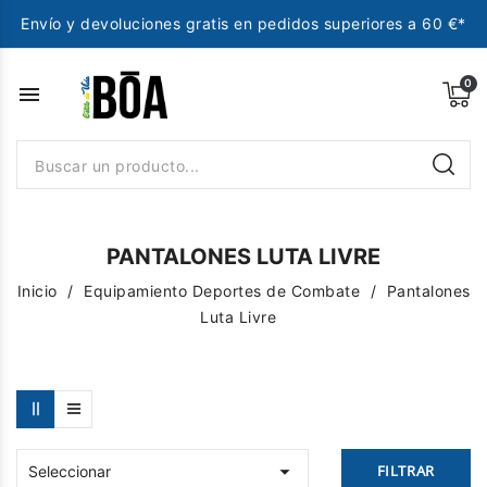
Envío y devoluciones gratis en pedidos superiores a 60 €*
menu
PANTALONES LUTA LIVRE
Inicio
Equipamiento Deportes de Combate
Pantalones
Luta Livre

FILTRAR
Seleccionar