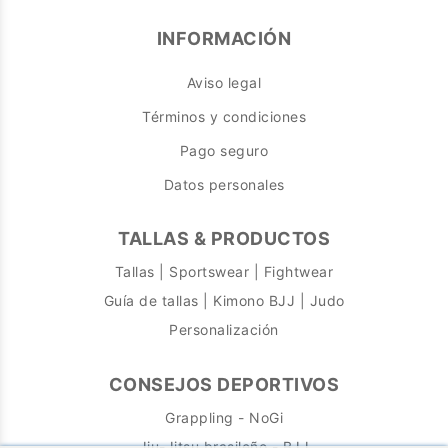
INFORMACIÓN
Aviso legal
Términos y condiciones
Pago seguro
Datos personales
TALLAS & PRODUCTOS
Tallas | Sportswear | Fightwear
Guía de tallas | Kimono BJJ | Judo
Personalización
CONSEJOS DEPORTIVOS
Grappling - NoGi
Jiu-Jitsu brasileño - BJJ