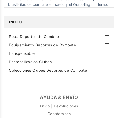
brasileñas de combate en suelo y el Grappling moderno.
INICIO

Ropa Deportes de Combate

Equipamiento Deportes de Combate

Indispensable
Personalización Clubes
Colecciones Clubes Deportes de Combate
AYUDA & ENVÍO
Envío | Devoluciones
Contáctanos