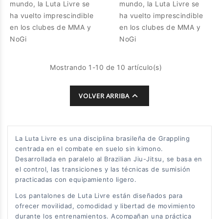
mundo, la Luta Livre se
mundo, la Luta Livre se
ha vuelto imprescindible
ha vuelto imprescindible
en los clubes de MMA y
en los clubes de MMA y
NoGi
NoGi
Mostrando 1-10 de 10 artículo(s)

VOLVER ARRIBA
La Luta Livre es una disciplina brasileña de Grappling
centrada en el combate en suelo sin kimono.
Desarrollada en paralelo al Brazilian Jiu-Jitsu, se basa en
el control, las transiciones y las técnicas de sumisión
practicadas con equipamiento ligero.
Los pantalones de Luta Livre están diseñados para
ofrecer movilidad, comodidad y libertad de movimiento
durante los entrenamientos. Acompañan una práctica