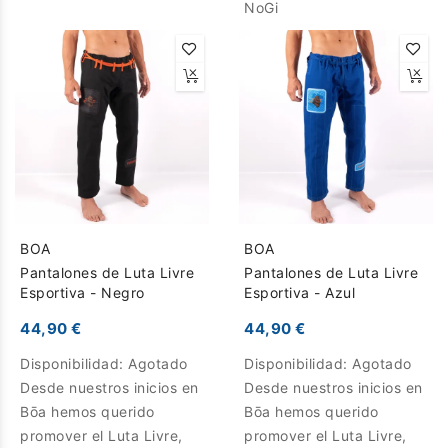
NoGi
BOA
BOA
Pantalones de Luta Livre
Pantalones de Luta Livre
Esportiva - Negro
Esportiva - Azul
44,90 €
44,90 €
Disponibilidad:
Agotado
Disponibilidad:
Agotado
Desde nuestros inicios en
Desde nuestros inicios en
Bōa hemos querido
Bōa hemos querido
promover el Luta Livre,
promover el Luta Livre,