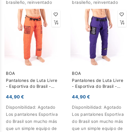
brasileño, reinventado
brasileño, reinventado
BOA
BOA
Pantalones de Luta Livre
Pantalones de Luta Livre
- Esportiva do Brasil -
- Esportiva do Brasil -
Naranja
purpura
44,90 €
44,90 €
Disponibilidad:
Agotado
Disponibilidad:
Agotado
Los pantalones Esportiva
Los pantalones Esportiva
do Brasil son mucho más
do Brasil son mucho más
que un simple equipo de
que un simple equipo de