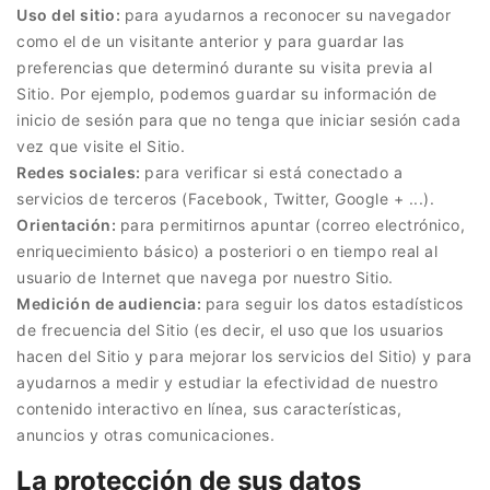
Uso del sitio:
para ayudarnos a reconocer su navegador
como el de un visitante anterior y para guardar las
preferencias que determinó durante su visita previa al
Sitio. Por ejemplo, podemos guardar su información de
inicio de sesión para que no tenga que iniciar sesión cada
vez que visite el Sitio.
Redes sociales:
para verificar si está conectado a
servicios de terceros (Facebook, Twitter, Google + ...).
Orientación:
para permitirnos apuntar (correo electrónico,
enriquecimiento básico) a posteriori o en tiempo real al
usuario de Internet que navega por nuestro Sitio.
Medición de audiencia:
para seguir los datos estadísticos
de frecuencia del Sitio (es decir, el uso que los usuarios
hacen del Sitio y para mejorar los servicios del Sitio) y para
ayudarnos a medir y estudiar la efectividad de nuestro
contenido interactivo en línea, sus características,
anuncios y otras comunicaciones.
La protección de sus datos