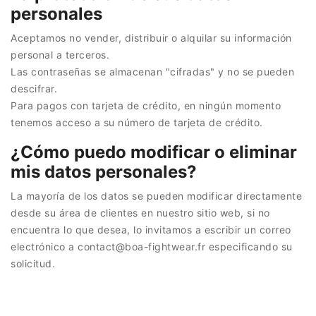
personales
Aceptamos no vender, distribuir o alquilar su información
personal a terceros.
Las contraseñas se almacenan "cifradas" y no se pueden
descifrar.
Para pagos con tarjeta de crédito, en ningún momento
tenemos acceso a su número de tarjeta de crédito.
¿Cómo puedo modificar o eliminar
mis datos personales?
La mayoría de los datos se pueden modificar directamente
desde su área de clientes en nuestro sitio web, si no
encuentra lo que desea, lo invitamos a escribir un correo
electrónico a contact@boa-fightwear.fr especificando su
solicitud.