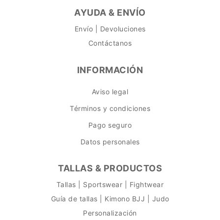
AYUDA & ENVÍO
Envío | Devoluciones
Contáctanos
INFORMACIÓN
Aviso legal
Términos y condiciones
Pago seguro
Datos personales
TALLAS & PRODUCTOS
Tallas | Sportswear | Fightwear
Guía de tallas | Kimono BJJ | Judo
Personalización