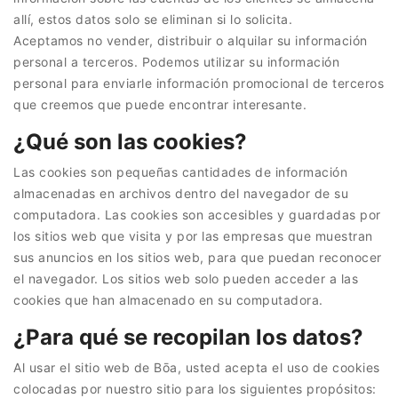
allí, estos datos solo se eliminan si lo solicita.
Aceptamos no vender, distribuir o alquilar su información
personal a terceros. Podemos utilizar su información
personal para enviarle información promocional de terceros
que creemos que puede encontrar interesante.
¿Qué son las cookies?
Las cookies son pequeñas cantidades de información
almacenadas en archivos dentro del navegador de su
computadora. Las cookies son accesibles y guardadas por
los sitios web que visita y por las empresas que muestran
sus anuncios en los sitios web, para que puedan reconocer
el navegador. Los sitios web solo pueden acceder a las
cookies que han almacenado en su computadora.
¿Para qué se recopilan los datos?
Al usar el sitio web de Bōa, usted acepta el uso de cookies
colocadas por nuestro sitio para los siguientes propósitos: