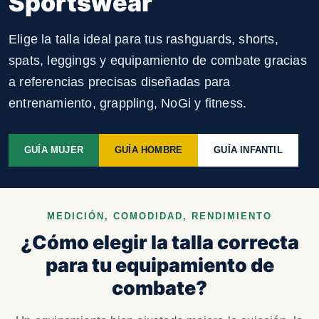
Sportswear
Elige la talla ideal para tus rashguards, shorts,
spats, leggings y equipamiento de combate gracias
a referencias precisas diseñadas para
entrenamiento, grappling, NoGi y fitness.
GUÍA MUJER
GUÍA HOMBRE
GUÍA INFANTIL
MEDICIÓN, COMODIDAD, RENDIMIENTO
¿Cómo elegir la talla correcta
para tu equipamiento de
combate?