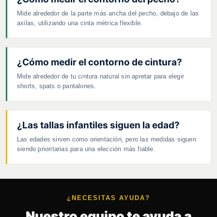
Mide alrededor de la parte más ancha del pecho, debajo de las
axilas, utilizando una cinta métrica flexible.
¿Cómo medir el contorno de cintura?
Mide alrededor de tu cintura natural sin apretar para elegir
shorts, spats o pantalones.
¿Las tallas infantiles siguen la edad?
Las edades sirven como orientación, pero las medidas siguen
siendo prioritarias para una elección más fiable.
¿NECESITAS AYUDA?
Nuestro equipo te ayuda a