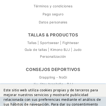
Términos y condiciones
Pago seguro
Datos personales
TALLAS & PRODUCTOS
Tallas | Sportswear | Fightwear
Guía de tallas | Kimono BJJ | Judo
Personalización
CONSEJOS DEPORTIVOS
Grappling - NoGi
Jiu-Jitsu brasileño - BJJ
Este sitio web utiliza cookies propias y de terceros para
mejorar nuestros servicios y mostrarle publicidad
relacionada con sus preferencias mediante el análisis de
sus hábitos de navegación. Para dar su consentimiento