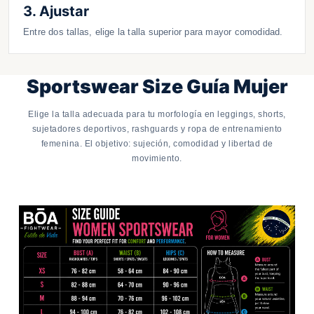
3. Ajustar
Entre dos tallas, elige la talla superior para mayor comodidad.
Sportswear Size Guía Mujer
Elige la talla adecuada para tu morfología en leggings, shorts,
sujetadores deportivos, rashguards y ropa de entrenamiento
femenina. El objetivo: sujeción, comodidad y libertad de
movimiento.