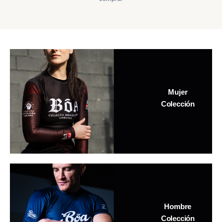
Mujer
Colección
Hombre
Colección