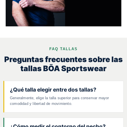
FAQ TALLAS
Preguntas frecuentes sobre las
tallas BŌA Sportswear
¿Qué talla elegir entre dos tallas?
Generalmente, elige la talla superior para conservar mayor
comodidad y libertad de movimiento.
¿Cómo medir el contorno del pecho?