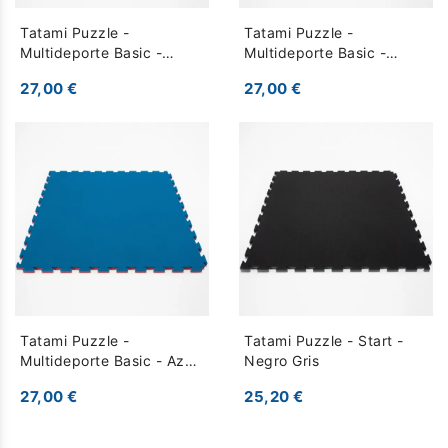
Tatami Puzzle -
Tatami Puzzle -
Multideporte Basic -
Multideporte Basic -
Verde Rojo
Negro Rojo
27,00 €
27,00 €
Tatami Puzzle -
Tatami Puzzle - Start -
Multideporte Basic - Azul
Negro Gris
Rojo
27,00 €
25,20 €