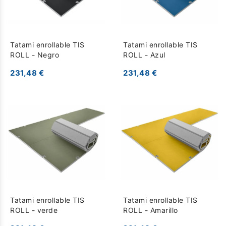
Tatami enrollable TIS
Tatami enrollable TIS
ROLL - Negro
ROLL - Azul
231,48 €
231,48 €
Tatami enrollable TIS
Tatami enrollable TIS
ROLL - verde
ROLL - Amarillo