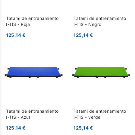
Tatami de entrenamiento
Tatami de entrenamiento
I-TIS - Roja
I-TIS - Negro
125,14 €
125,14 €
Tatami de entrenamiento
Tatami de entrenamiento
I-TIS - Azul
I-TIS - verde
125,14 €
125,14 €