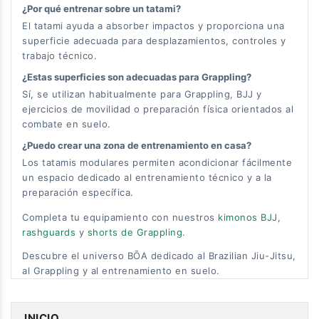
¿Por qué entrenar sobre un tatami?
El tatami ayuda a absorber impactos y proporciona una
superficie adecuada para desplazamientos, controles y
trabajo técnico.
¿Estas superficies son adecuadas para Grappling?
Sí, se utilizan habitualmente para Grappling, BJJ y
ejercicios de movilidad o preparación física orientados al
combate en suelo.
¿Puedo crear una zona de entrenamiento en casa?
Los tatamis modulares permiten acondicionar fácilmente
un espacio dedicado al entrenamiento técnico y a la
preparación específica.
Completa tu equipamiento con nuestros
kimonos BJJ
,
rashguards
y
shorts de Grappling
.
Descubre el universo BŌA dedicado al Brazilian Jiu-Jitsu,
al Grappling y al entrenamiento en suelo.
INICIO