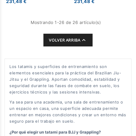
231,48 €
231,48 €
Mostrando 1-26 de 26 artículo(s)

VOLVER ARRIBA
Los tatamis y superficies de entrenamiento son
elementos esenciales para la práctica del Brazilian Jiu-
Jitsu y el Grappling. Aportan comodidad, estabilidad y
seguridad durante las fases de combate en suelo, los
ejercicios técnicos y las sesiones intensivas.
Ya sea para una academia, una sala de entrenamiento o
un espacio en casa, una superficie adecuada permite
entrenar en mejores condiciones y crear un entorno más
seguro para el trabajo en suelo.
¿Por qué elegir un tatami para BJJ y Grappling?