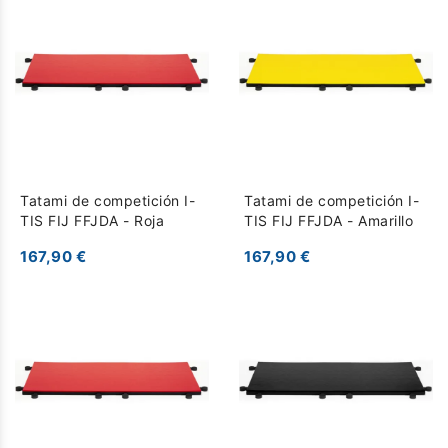
Tatami de competición I-
Tatami de competición I-
TIS FIJ FFJDA - Roja
TIS FIJ FFJDA - Amarillo
167,90 €
167,90 €