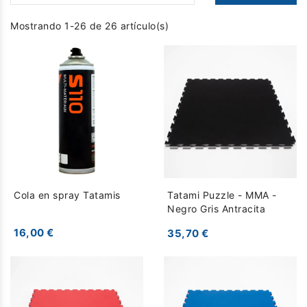
Mostrando 1-26 de 26 artículo(s)
Cola en spray Tatamis
Tatami Puzzle - MMA -
Negro Gris Antracita
16,00 €
35,70 €