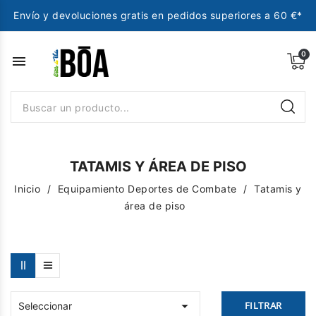
Envío y devoluciones gratis en pedidos superiores a 60 €*
menu
TATAMIS Y ÁREA DE PISO
Inicio
Equipamiento Deportes de Combate
Tatamis y
área de piso

FILTRAR
Seleccionar