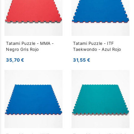
Tatami Puzzle - MMA -
Tatami Puzzle - ITF
Negro Gris Rojo
Taekwondo - Azul Rojo
35,70 €
31,55 €