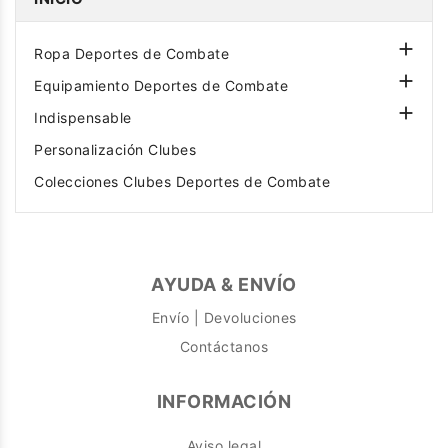

Ropa Deportes de Combate

Equipamiento Deportes de Combate

Indispensable
Personalización Clubes
Colecciones Clubes Deportes de Combate
AYUDA & ENVÍO
Envío | Devoluciones
Contáctanos
INFORMACIÓN
Aviso legal