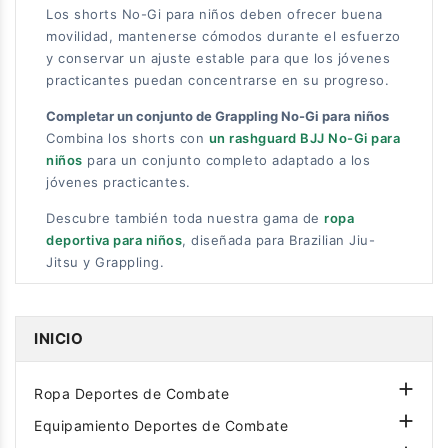
Los shorts No-Gi para niños deben ofrecer buena
movilidad, mantenerse cómodos durante el esfuerzo
y conservar un ajuste estable para que los jóvenes
practicantes puedan concentrarse en su progreso.
Completar un conjunto de Grappling No-Gi para niños
Combina los shorts con
un rashguard BJJ No-Gi para
niños
para un conjunto completo adaptado a los
jóvenes practicantes.
Descubre también toda nuestra gama de
ropa
deportiva para niños
, diseñada para Brazilian Jiu-
Jitsu y Grappling.
INICIO

Ropa Deportes de Combate

Equipamiento Deportes de Combate