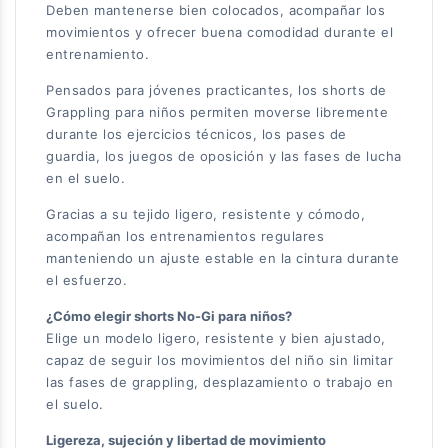
Deben mantenerse bien colocados, acompañar los
movimientos y ofrecer buena comodidad durante el
entrenamiento.
Pensados para jóvenes practicantes, los shorts de
Grappling para niños permiten moverse libremente
durante los ejercicios técnicos, los pases de
guardia, los juegos de oposición y las fases de lucha
en el suelo.
Gracias a su tejido ligero, resistente y cómodo,
acompañan los entrenamientos regulares
manteniendo un ajuste estable en la cintura durante
el esfuerzo.
¿Cómo elegir shorts No-Gi para niños?
Elige un modelo ligero, resistente y bien ajustado,
capaz de seguir los movimientos del niño sin limitar
las fases de grappling, desplazamiento o trabajo en
el suelo.
Ligereza, sujeción y libertad de movimiento