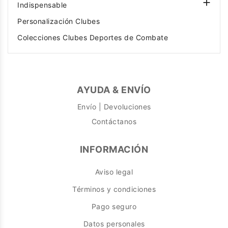

Indispensable
Personalización Clubes
Colecciones Clubes Deportes de Combate
AYUDA & ENVÍO
Envío | Devoluciones
Contáctanos
INFORMACIÓN
Aviso legal
Términos y condiciones
Pago seguro
Datos personales