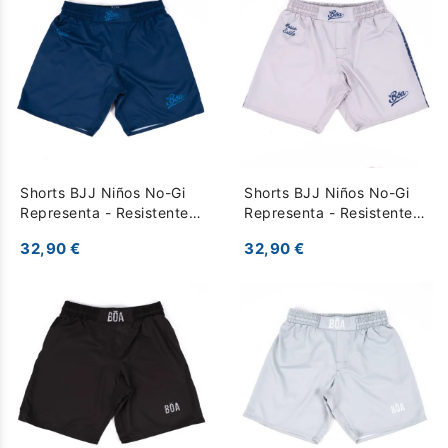
Shorts BJJ Niños No-Gi
Shorts BJJ Niños No-Gi
Representa - Resistentes
Representa - Resistentes
para Entrenamiento - Azul
para Entrenamiento - Gris
32,90 €
32,90 €