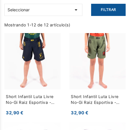

FILTRAR
Seleccionar
Mostrando 1-12 de 12 artículo(s)
Short Infantil Luta Livre
Short Infantil Luta Livre
No-Gi Raiz Esportiva -
No-Gi Raiz Esportiva -
azul oscuro
Caqui
32,90 €
32,90 €