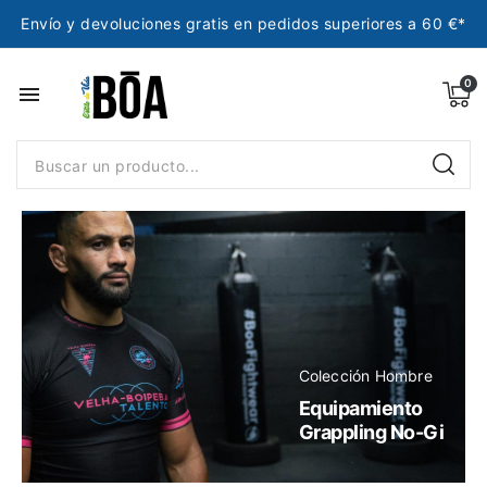
Envío y devoluciones gratis en pedidos superiores a 60 €*
menu
Colección Hombre
Equipamiento
Grappling No-Gi