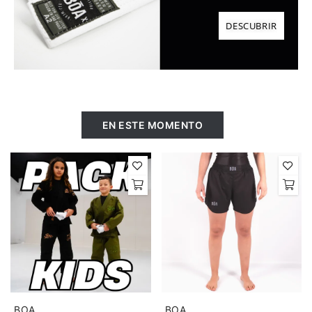
DESCUBRIR
EN ESTE MOMENTO
BOA
BOA