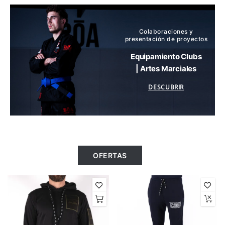
Colaboraciones y
presentación de proyectos
Equipamiento Clubs
| Artes Marciales
DESCUBRIR
OFERTAS