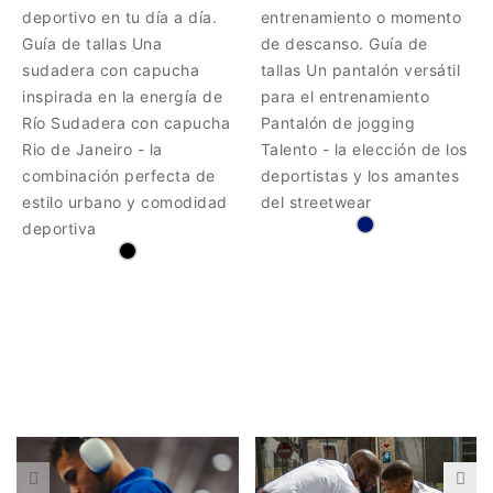
deportivo en tu día a día.
entrenamiento o momento
Guía de tallas Una
de descanso. Guía de
sudadera con capucha
tallas Un pantalón versátil
inspirada en la energía de
para el entrenamiento
Río Sudadera con capucha
Pantalón de jogging
Rio de Janeiro - la
Talento - la elección de los
combinación perfecta de
deportistas y los amantes
estilo urbano y comodidad
del streetwear
deportiva