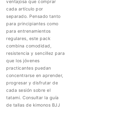
ventajosa que comprar
cada artículo por
separado. Pensado tanto
para principiantes como
para entrenamientos
regulares, este pack
combina comodidad,
resistencia y sencillez para
que los jóvenes
practicantes puedan
concentrarse en aprender,
progresar y disfrutar de
cada sesión sobre el
tatami. Consultar la guía
de tallas de kimonos BJJ