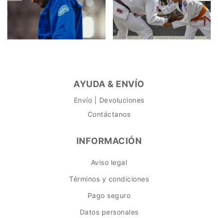
AYUDA & ENVÍO
Envío | Devoluciones
Contáctanos
INFORMACIÓN
Aviso legal
Términos y condiciones
Pago seguro
Datos personales