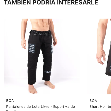
TAMBIÉN PODRÍA INTERESARLE
BOA
BOA
Pantalones de Luta Livre - Esportiva do
Short Hombre