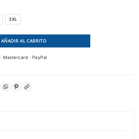
3XL
AÑADIR AL CARRITO
 · Mastercard · PayPal