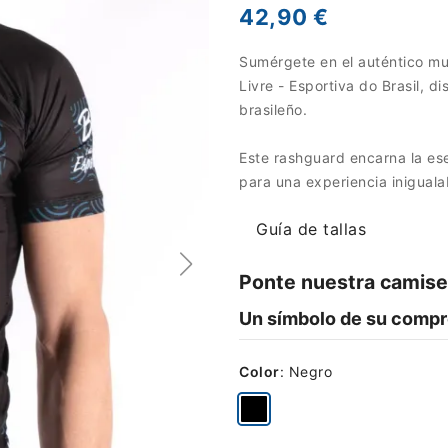
42,90 €
Sumérgete en el auténtico mu
Livre - Esportiva do Brasil, 
brasileño.
Este rashguard encarna la es
para una experiencia iniguala
Guía de tallas
Ponte nuestra camise
Un símbolo de su compr
Color
:
Negro