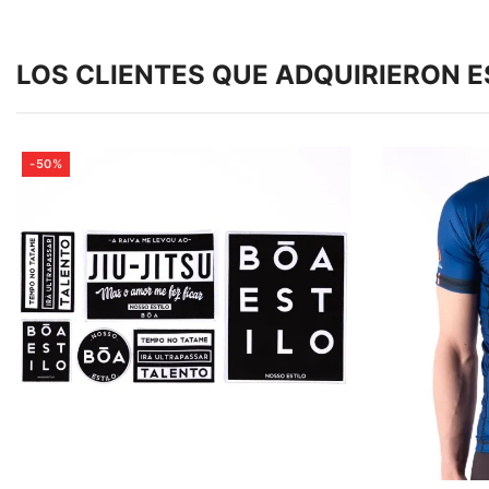
LOS CLIENTES QUE ADQUIRIERON 
-50%