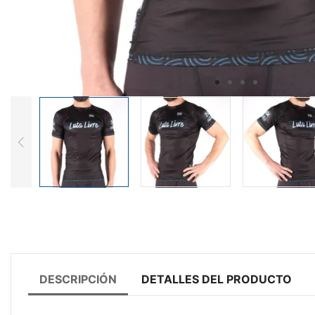
DESCRIPCIÓN
DETALLES DEL PRODUCTO