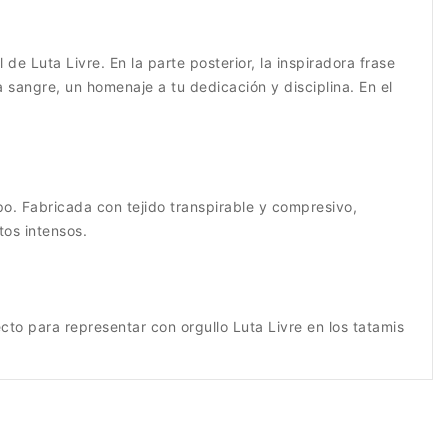
e Luta Livre. En la parte posterior, la inspiradora frase
 sangre, un homenaje a tu dedicación y disciplina. En el
po. Fabricada con tejido transpirable y compresivo,
tos intensos.
cto para representar con orgullo Luta Livre en los tatamis