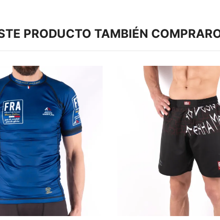
ESTE PRODUCTO TAMBIÉN COMPRARO