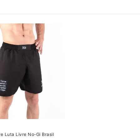
 Luta Livre No-Gi Brasil