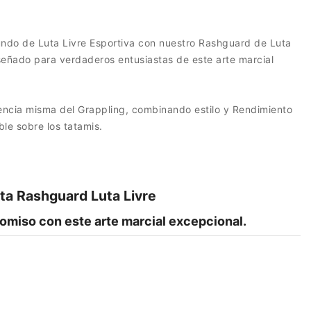
ndo de Luta Livre Esportiva con nuestro Rashguard de Luta
diseñado para verdaderos entusiastas de este arte marcial
encia misma del Grappling, combinando estilo y Rendimiento
ble sobre los tatamis.
ta Rashguard Luta Livre
omiso con este arte marcial excepcional.