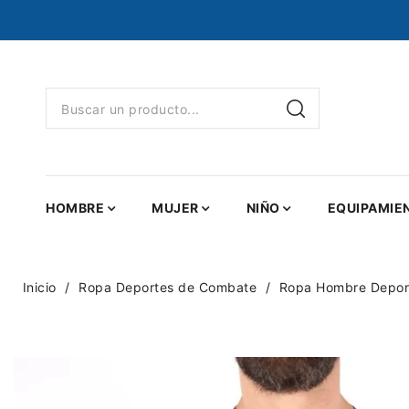
HOMBRE
MUJER
NIÑO
EQUIPAMIE
Inicio
Ropa Deportes de Combate
Ropa Hombre Depor