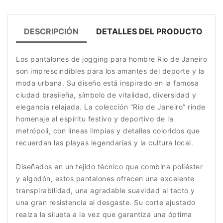
DESCRIPCIÓN
DETALLES DEL PRODUCTO
Los pantalones de jogging para hombre Rio de Janeiro
son imprescindibles para los amantes del deporte y la
moda urbana. Su diseño está inspirado en la famosa
ciudad brasileña, símbolo de vitalidad, diversidad y
elegancia relajada. La colección “Rio de Janeiro” rinde
homenaje al espíritu festivo y deportivo de la
metrópoli, con líneas limpias y detalles coloridos que
recuerdan las playas legendarias y la cultura local.
Diseñados en un tejido técnico que combina poliéster
y algodón, estos pantalones ofrecen una excelente
transpirabilidad, una agradable suavidad al tacto y
una gran resistencia al desgaste. Su corte ajustado
realza la silueta a la vez que garantiza una óptima