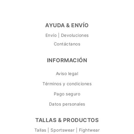
AYUDA & ENVÍO
Envío | Devoluciones
Contáctanos
INFORMACIÓN
Aviso legal
Términos y condiciones
Pago seguro
Datos personales
TALLAS & PRODUCTOS
Tallas | Sportswear | Fightwear