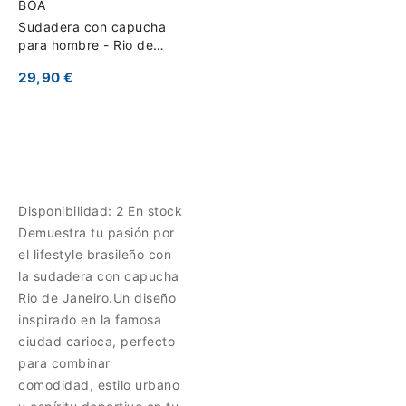
BOA
Sudadera con capucha
para hombre - Rio de
Janeiro
29,90 €
Disponibilidad:
2 En stock
Demuestra tu pasión por
el lifestyle brasileño con
la sudadera con capucha
Rio de Janeiro.Un diseño
inspirado en la famosa
ciudad carioca, perfecto
para combinar
comodidad, estilo urbano