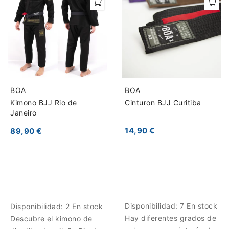
BOA
BOA
Kimono BJJ Rio de
Cinturon BJJ Curitiba
Janeiro
14,90 €
89,90 €
Disponibilidad:
7 En stock
Disponibilidad:
2 En stock
Hay diferentes grados de
Descubre el kimono de