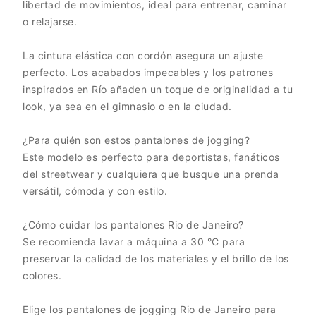
libertad de movimientos, ideal para entrenar, caminar
o relajarse.
La cintura elástica con cordón asegura un ajuste
perfecto. Los acabados impecables y los patrones
inspirados en Río añaden un toque de originalidad a tu
look, ya sea en el gimnasio o en la ciudad.
¿Para quién son estos pantalones de jogging?
Este modelo es perfecto para deportistas, fanáticos
del streetwear y cualquiera que busque una prenda
versátil, cómoda y con estilo.
¿Cómo cuidar los pantalones Rio de Janeiro?
Se recomienda lavar a máquina a 30 °C para
preservar la calidad de los materiales y el brillo de los
colores.
Elige los pantalones de jogging Rio de Janeiro para