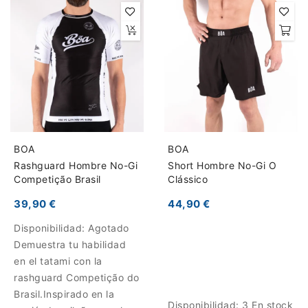
BOA
BOA
Rashguard Hombre No-Gi
Short Hombre No-Gi O
Competição Brasil
Clássico
39,90 €
44,90 €
Disponibilidad:
Agotado
Demuestra tu habilidad
en el tatami con la
rashguard Competição do
Brasil.Inspirado en la
Disponibilidad:
3 En stock