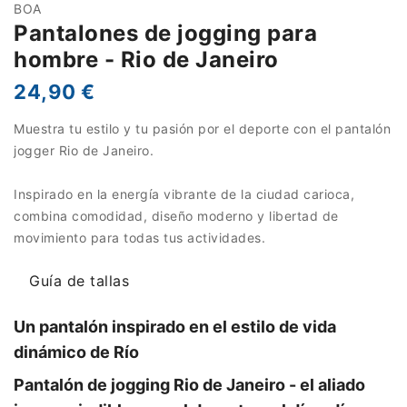
BOA
Pantalones de jogging para
hombre - Rio de Janeiro
24,90 €
Muestra tu estilo y tu pasión por el deporte con el pantalón
jogger Rio de Janeiro.
Inspirado en la energía vibrante de la ciudad carioca,
combina comodidad, diseño moderno y libertad de
movimiento para todas tus actividades.
Guía de tallas
Un pantalón inspirado en el estilo de vida
dinámico de Río
Pantalón de jogging Rio de Janeiro - el aliado