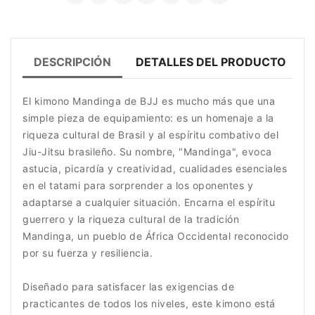
DESCRIPCIÓN
DETALLES DEL PRODUCTO
El kimono Mandinga de BJJ es mucho más que una
simple pieza de equipamiento: es un homenaje a la
riqueza cultural de Brasil y al espíritu combativo del
Jiu-Jitsu brasileño. Su nombre, "Mandinga", evoca
astucia, picardía y creatividad, cualidades esenciales
en el tatami para sorprender a los oponentes y
adaptarse a cualquier situación. Encarna el espíritu
guerrero y la riqueza cultural de la tradición
Mandinga, un pueblo de África Occidental reconocido
por su fuerza y ​​resiliencia.
Diseñado para satisfacer las exigencias de
practicantes de todos los niveles, este kimono está