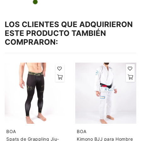
LOS CLIENTES QUE ADQUIRIERON
ESTE PRODUCTO TAMBIÉN
COMPRARON:
BOA
BOA
Spats de Grappling Jiu-
Kimono BJJ para Hombre