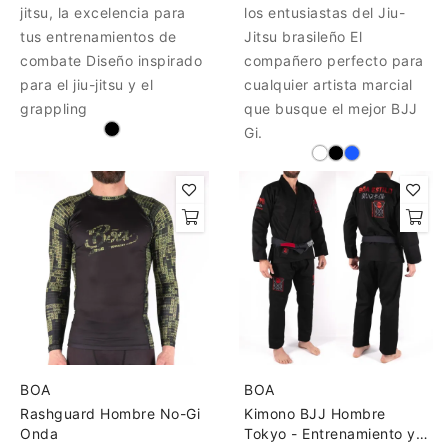
jitsu, la excelencia para
los entusiastas del Jiu-
tus entrenamientos de
Jitsu brasileño El
combate Diseño inspirado
compañero perfecto para
para el jiu-jitsu y el
cualquier artista marcial
grappling
que busque el mejor BJJ
Gi.
BOA
BOA
Rashguard Hombre No-Gi
Kimono BJJ Hombre
Onda
Tokyo - Entrenamiento y