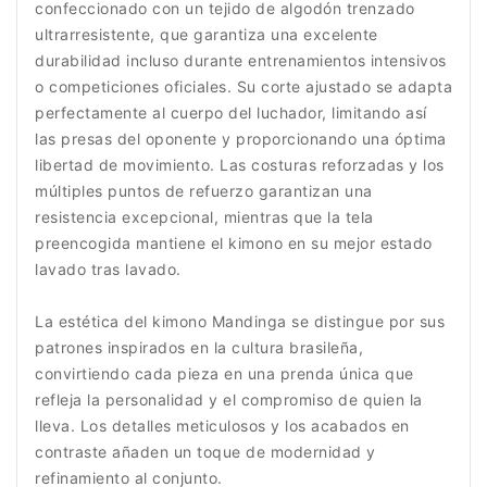
confeccionado con un tejido de algodón trenzado
ultrarresistente, que garantiza una excelente
durabilidad incluso durante entrenamientos intensivos
o competiciones oficiales. Su corte ajustado se adapta
perfectamente al cuerpo del luchador, limitando así
las presas del oponente y proporcionando una óptima
libertad de movimiento. Las costuras reforzadas y los
múltiples puntos de refuerzo garantizan una
resistencia excepcional, mientras que la tela
preencogida mantiene el kimono en su mejor estado
lavado tras lavado.
La estética del kimono Mandinga se distingue por sus
patrones inspirados en la cultura brasileña,
convirtiendo cada pieza en una prenda única que
refleja la personalidad y el compromiso de quien la
lleva. Los detalles meticulosos y los acabados en
contraste añaden un toque de modernidad y
refinamiento al conjunto.