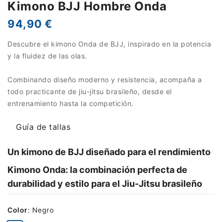
Kimono BJJ Hombre Onda
94,90 €
Descubre el kimono Onda de BJJ, inspirado en la potencia
y la fluidez de las olas.
Combinando diseño moderno y resistencia, acompaña a
todo practicante de jiu-jitsu brasileño, desde el
entrenamiento hasta la competición.
Guía de tallas
Un kimono de BJJ diseñado para el rendimiento
Kimono Onda: la combinación perfecta de
durabilidad y estilo para el Jiu-Jitsu brasileño
Color
:
Negro