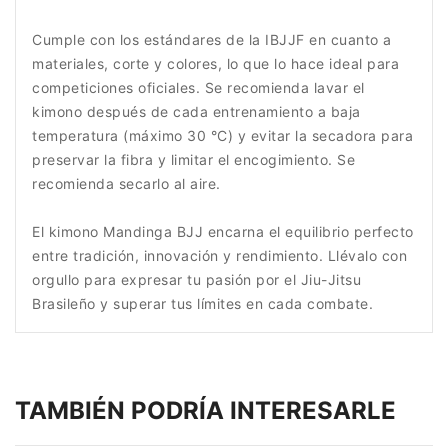
Cumple con los estándares de la IBJJF en cuanto a
materiales, corte y colores, lo que lo hace ideal para
competiciones oficiales. Se recomienda lavar el
kimono después de cada entrenamiento a baja
temperatura (máximo 30 °C) y evitar la secadora para
preservar la fibra y limitar el encogimiento. Se
recomienda secarlo al aire.
El kimono Mandinga BJJ encarna el equilibrio perfecto
entre tradición, innovación y rendimiento. Llévalo con
orgullo para expresar tu pasión por el Jiu-Jitsu
Brasileño y superar tus límites en cada combate.
TAMBIÉN PODRÍA INTERESARLE