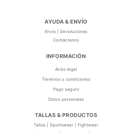
AYUDA & ENVÍO
Envío | Devoluciones
Contáctanos
INFORMACIÓN
Aviso legal
Términos y condiciones
Pago seguro
Datos personales
TALLAS & PRODUCTOS
Tallas | Sportswear | Fightwear