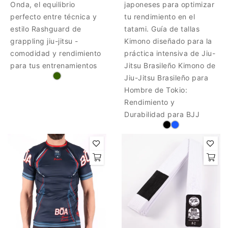
Onda, el equilibrio
japoneses para optimizar
perfecto entre técnica y
tu rendimiento en el
estilo Rashguard de
tatami. Guía de tallas
grappling jiu-jitsu -
Kimono diseñado para la
comodidad y rendimiento
práctica intensiva de Jiu-
para tus entrenamientos
Jitsu Brasileño Kimono de
Jiu-Jitsu Brasileño para
Hombre de Tokio:
Rendimiento y
Durabilidad para BJJ