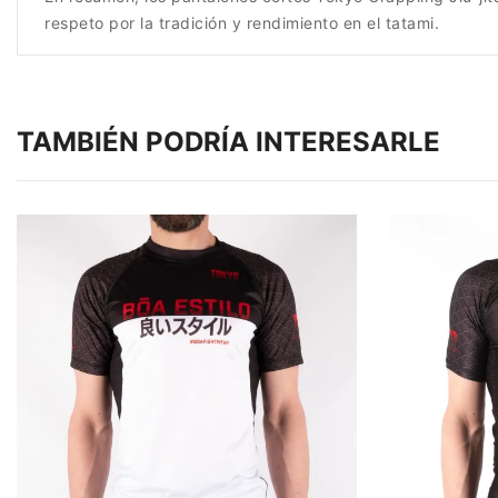
respeto por la tradición y rendimiento en el tatami.
TAMBIÉN PODRÍA INTERESARLE