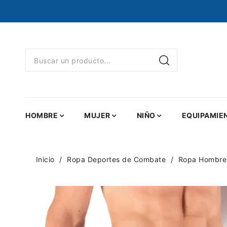
HOMBRE
MUJER
NIÑO
EQUIPAMIE
Inicio
Ropa Deportes de Combate
Ropa Hombre