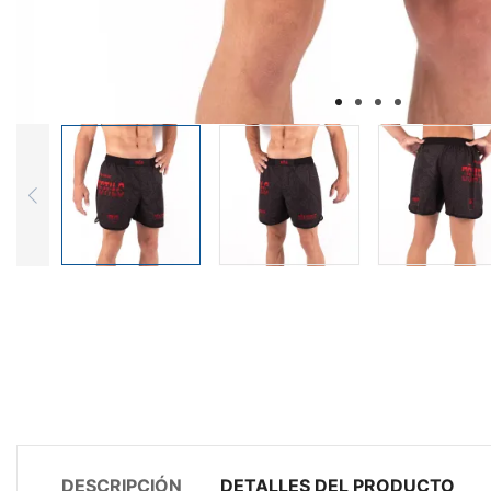
DESCRIPCIÓN
DETALLES DEL PRODUCTO