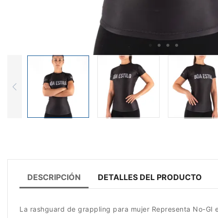
DESCRIPCIÓN
DETALLES DEL PRODUCTO
La rashguard de grappling para mujer Representa No-GI es