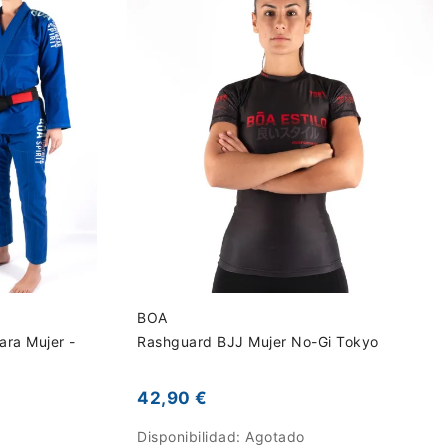
BOA
ara Mujer -
Rashguard BJJ Mujer No-Gi Tokyo
42,90 €
Disponibilidad:
Agotado