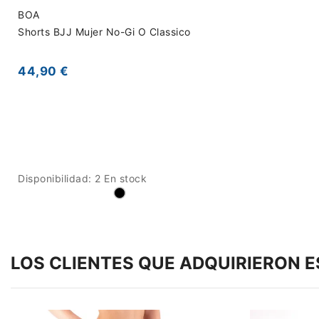
BOA
Shorts BJJ Mujer No-Gi O Classico
44,90 €
Disponibilidad:
2 En stock
LOS CLIENTES QUE ADQUIRIERON 