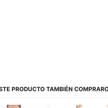
ESTE PRODUCTO TAMBIÉN COMPRARO