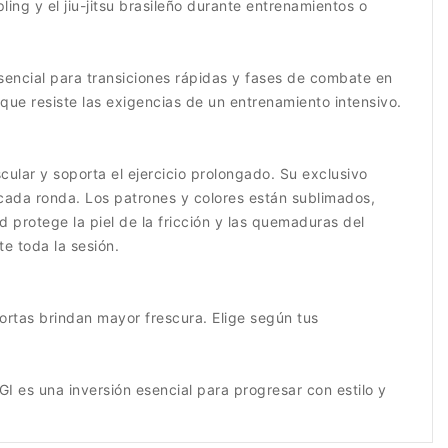
ing y el jiu-jitsu brasileño durante entrenamientos o
sencial para transiciones rápidas y fases de combate en
 que resiste las exigencias de un entrenamiento intensivo.
ular y soporta el ejercicio prolongado. Su exclusivo
 cada ronda. Los patrones y colores están sublimados,
 protege la piel de la fricción y las quemaduras del
e toda la sesión.
ortas brindan mayor frescura. Elige según tus
es una inversión esencial para progresar con estilo y