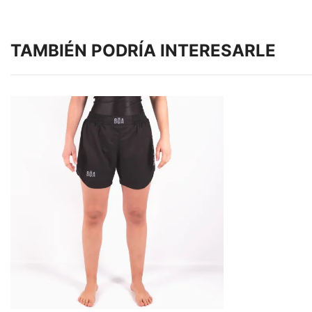
TAMBIÉN PODRÍA INTERESARLE