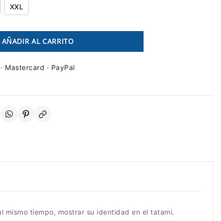
XXL
AÑADIR AL CARRITO
 · Mastercard · PayPal
 mismo tiempo, mostrar su identidad en el tatami.