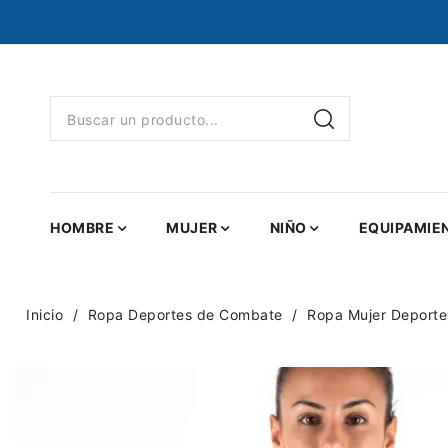
HOMBRE
MUJER
NIÑO
EQUIPAMIE
Inicio
Ropa Deportes de Combate
Ropa Mujer Deport