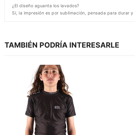
¿El diseño aguanta los lavados?
Sí, la impresión es por sublimación, pensada para durar 
TAMBIÉN PODRÍA INTERESARLE