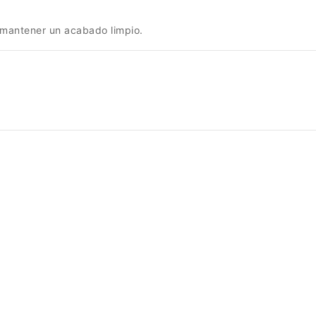
y mantener un acabado limpio.