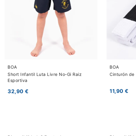
BOA
BOA
Short Infantil Luta Livre No-Gi Raiz
Cinturón de 
Esportiva
11,90 €
32,90 €