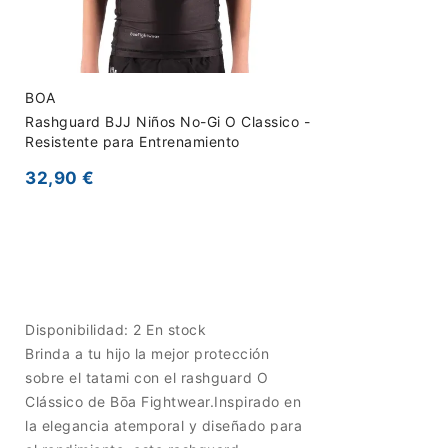
BOA
Rashguard BJJ Niños No-Gi O Classico -
Resistente para Entrenamiento
32,90 €
Disponibilidad:
2 En stock
Brinda a tu hijo la mejor protección
sobre el tatami con el rashguard O
Clássico de Bōa Fightwear.Inspirado en
la elegancia atemporal y diseñado para