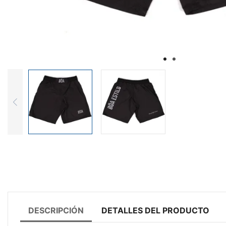
DESCRIPCIÓN
DETALLES DEL PRODUCTO