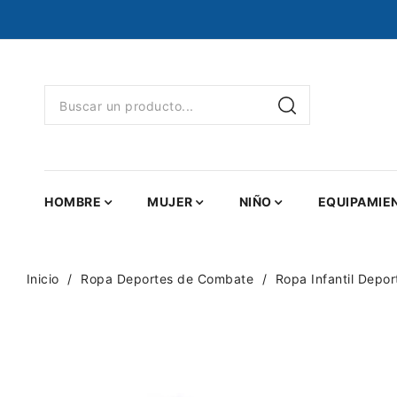
HOMBRE
MUJER
NIÑO
EQUIPAMIE
Inicio
Ropa Deportes de Combate
Ropa Infantil Depo