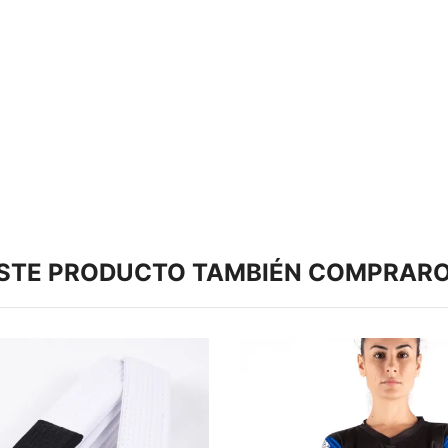
ESTE PRODUCTO TAMBIÉN COMPRARO