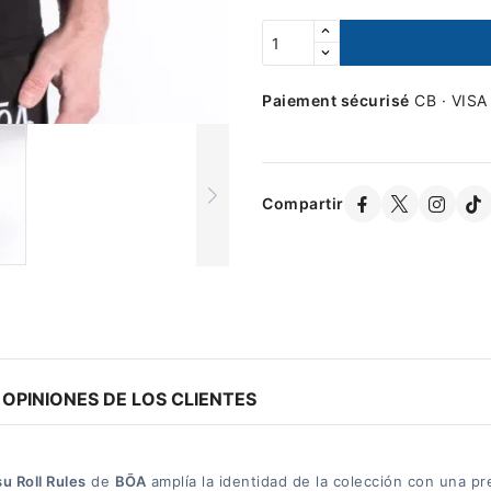
Paiement sécurisé
CB · VISA
Compartir
OPINIONES DE LOS CLIENTES
u Roll Rules
de
BŌA
amplía la identidad de la colección con una pr