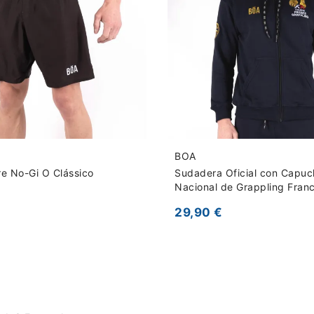
BOA
e No-Gi O Clássico
Sudadera Oficial con Capuc
Nacional de Grappling Franc
29,90 €