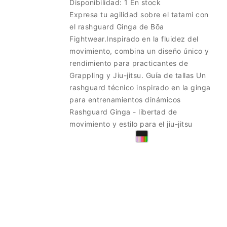
Disponibilidad:
1 En stock
Expresa tu agilidad sobre el tatami con
el rashguard Ginga de Bōa
Fightwear.Inspirado en la fluidez del
movimiento, combina un diseño único y
rendimiento para practicantes de
Grappling y Jiu-jitsu. Guía de tallas Un
rashguard técnico inspirado en la ginga
para entrenamientos dinámicos
Rashguard Ginga - libertad de
movimiento y estilo para el jiu-jitsu