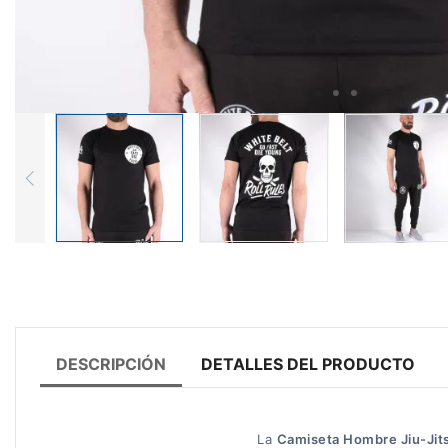
DESCRIPCIÓN
DETALLES DEL PRODUCTO
La
Camiseta Hombre Jiu-Jits