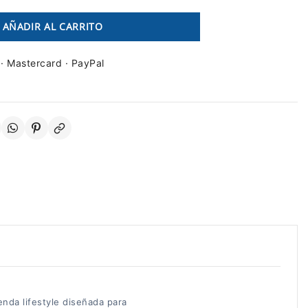
AÑADIR AL CARRITO
 · Mastercard · PayPal
enda lifestyle diseñada para