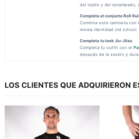
del tejido y del estampado, 
Completa el conjunto Roll Ru
Combina esta camiseta con 
misma identidad old school.
Completa tu look Jiu-Jitsu
Completa tu outfit con el
Pa
después de la sesión y duran
LOS CLIENTES QUE ADQUIRIERON 