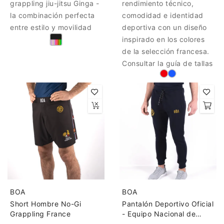
grappling jiu-jitsu Ginga -
rendimiento técnico,
la combinación perfecta
comodidad e identidad
entre estilo y movilidad
deportiva con un diseño
inspirado en los colores
de la selección francesa.
Consultar la guía de tallas
BOA
BOA
Short Hombre No-Gi
Pantalón Deportivo Oficial
Grappling France
- Equipo Nacional de
Grappling Francia