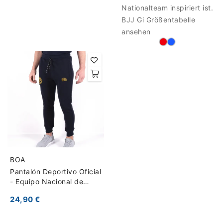
Nationalteam inspiriert ist.
BJJ Gi Größentabelle
ansehen
BOA
Pantalón Deportivo Oficial
- Equipo Nacional de
Grappling Francia
24,90 €