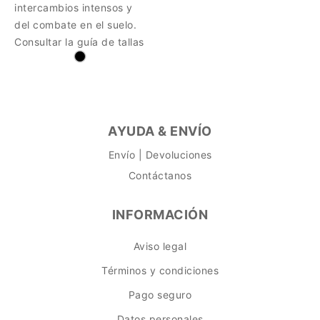
intercambios intensos y
del combate en el suelo.
Consultar la guía de tallas
AYUDA & ENVÍO
Envío | Devoluciones
Contáctanos
INFORMACIÓN
Aviso legal
Términos y condiciones
Pago seguro
Datos personales