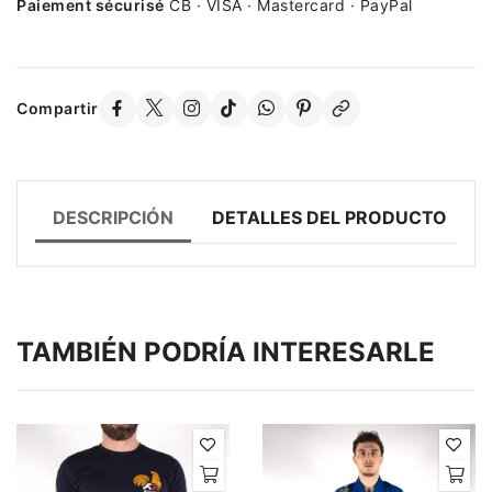
Paiement sécurisé
CB · VISA · Mastercard · PayPal
Compartir
DESCRIPCIÓN
DETALLES DEL PRODUCTO
TAMBIÉN PODRÍA INTERESARLE