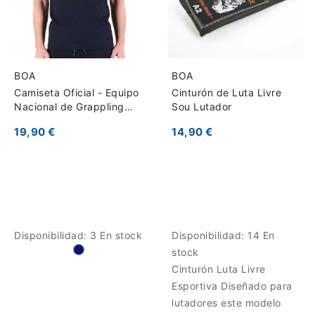
BOA
BOA
Camiseta Oficial - Equipo
Cinturón de Luta Livre
Nacional de Grappling
Sou Lutador
Francia
19,90 €
14,90 €
Disponibilidad:
3 En stock
Disponibilidad:
14 En
stock
Cinturón Luta Livre
Esportiva Diseñado para
lutadores este modelo