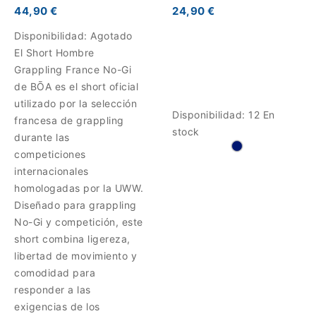
44,90 €
24,90 €
Disponibilidad:
Agotado
El Short Hombre
Grappling France No-Gi
de BŌA es el short oficial
utilizado por la selección
Disponibilidad:
12 En
francesa de grappling
stock
durante las
competiciones
internacionales
homologadas por la UWW.
Diseñado para grappling
No-Gi y competición, este
short combina ligereza,
libertad de movimiento y
comodidad para
responder a las
exigencias de los