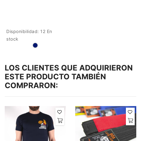
Disponibilidad:
12 En
stock
LOS CLIENTES QUE ADQUIRIERON
ESTE PRODUCTO TAMBIÉN
COMPRARON: