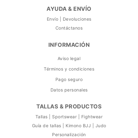
AYUDA & ENVÍO
Envío | Devoluciones
Contáctanos
INFORMACIÓN
Aviso legal
Términos y condiciones
Pago seguro
Datos personales
TALLAS & PRODUCTOS
Tallas | Sportswear | Fightwear
Guía de tallas | Kimono BJJ | Judo
Personalización