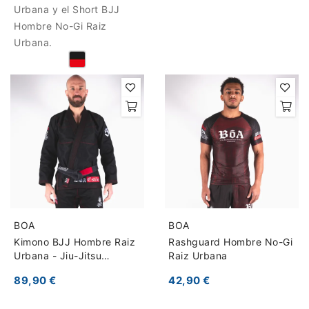
Urbana y el Short BJJ
Hombre No-Gi Raiz
Urbana.
BOA
BOA
Kimono BJJ Hombre Raiz
Rashguard Hombre No-Gi
Urbana - Jiu-Jitsu
Raiz Urbana
Brasileño
89,90 €
42,90 €