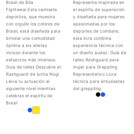
Brasil de Bōa
Representa.Inspirada en
Fightwear.Esta camiseta
el espíritu de superación
deportiva, que muestra
y diseñada para mujeres
con orgullo los colores de
apasionadas por los
Brasil, está diseñada para
deportes de combate,
brindar una comodidad
esta licra combina
óptima a los atletas
experiencia técnica con
incluso durante los
un diseño audaz. Guía de
esfuerzos más intensos.
tallas Rashguard para
Guía de tallas Descubre el
mujer para Grappling
Rashguard de lucha Nogi
Representativo Licra
Lleva tu actuación al
técnica para entusiastas
siguiente nivel mientras
del grappling.
celebras el espíritu de
Brasil