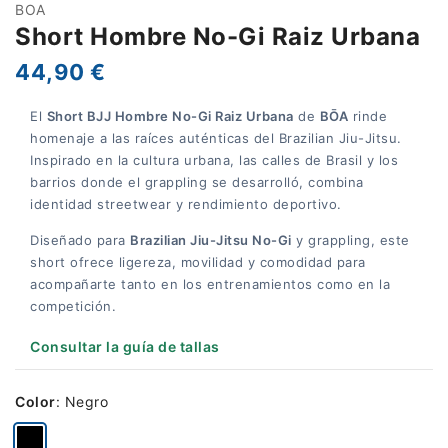
BOA
Short Hombre No-Gi Raiz Urbana
44,90 €
El
Short BJJ Hombre No-Gi Raiz Urbana
de
BŌA
rinde
homenaje a las raíces auténticas del Brazilian Jiu-Jitsu.
Inspirado en la cultura urbana, las calles de Brasil y los
barrios donde el grappling se desarrolló, combina
identidad streetwear y rendimiento deportivo.
Diseñado para
Brazilian Jiu-Jitsu No-Gi
y grappling, este
short ofrece ligereza, movilidad y comodidad para
acompañarte tanto en los entrenamientos como en la
competición.
Consultar la guía de tallas
Color
:
Negro