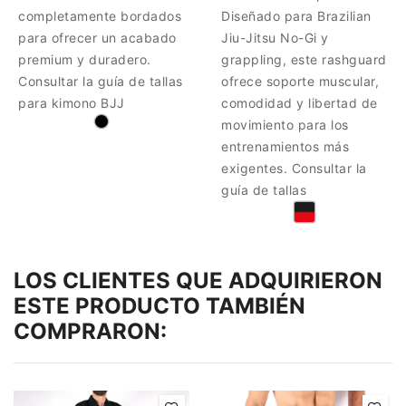
completamente bordados
Diseñado para Brazilian
para ofrecer un acabado
Jiu-Jitsu No-Gi y
premium y duradero.
grappling, este rashguard
Consultar la guía de tallas
ofrece soporte muscular,
para kimono BJJ
comodidad y libertad de
movimiento para los
entrenamientos más
exigentes. Consultar la
guía de tallas
LOS CLIENTES QUE ADQUIRIERON
ESTE PRODUCTO TAMBIÉN
COMPRARON: