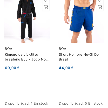
BOA
BOA
Kimono de Jiu-Jitsu
Short Hombre No-Gi Do
brasileño BJJ - Jogo No
Brasil
Chão
69,90 €
44,90 €
Disponibilidad:
1 En stock
Disponibilidad:
5 En stock