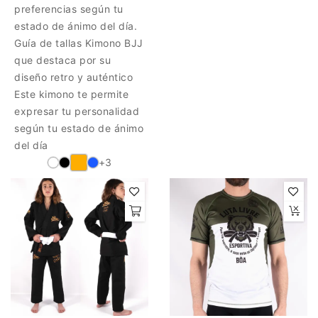
preferencias según tu
estado de ánimo del día.
Guía de tallas Kimono BJJ
que destaca por su
diseño retro y auténtico
Este kimono te permite
expresar tu personalidad
según tu estado de ánimo
del día
+3