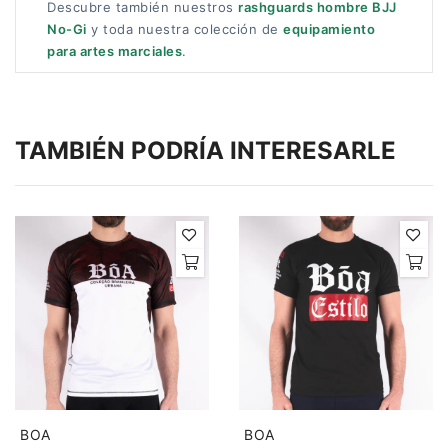
Descubre también nuestros
rashguards hombre BJJ
No-Gi
y toda nuestra colección de
equipamiento
para artes marciales
.
TAMBIÉN PODRÍA INTERESARLE
BOA
BOA