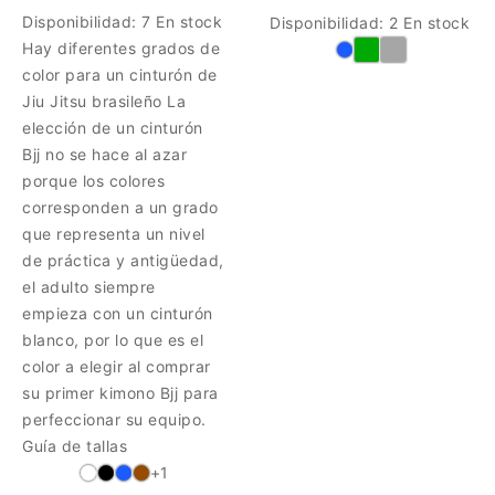
Disponibilidad:
7 En stock
Disponibilidad:
2 En stock
Hay diferentes grados de
color para un cinturón de
Jiu Jitsu brasileño La
elección de un cinturón
Bjj no se hace al azar
porque los colores
corresponden a un grado
que representa un nivel
de práctica y antigüedad,
el adulto siempre
empieza con un cinturón
blanco, por lo que es el
color a elegir al comprar
su primer kimono Bjj para
perfeccionar su equipo.
Guía de tallas
+1