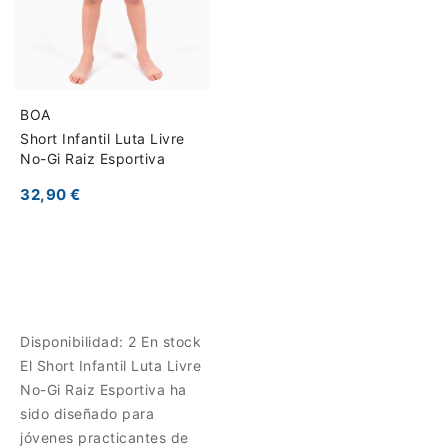
BOA
Short Infantil Luta Livre
No-Gi Raiz Esportiva
32,90 €
Disponibilidad:
2 En stock
El Short Infantil Luta Livre
No-Gi Raiz Esportiva ha
sido diseñado para
jóvenes practicantes de