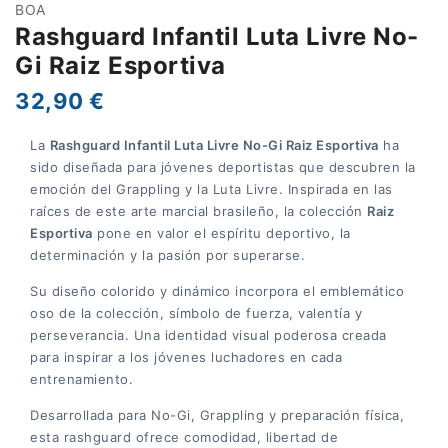
BOA
Rashguard Infantil Luta Livre No-
Gi Raiz Esportiva
32,90 €
La
Rashguard Infantil Luta Livre No-Gi Raiz Esportiva
ha
sido diseñada para jóvenes deportistas que descubren la
emoción del Grappling y la Luta Livre. Inspirada en las
raíces de este arte marcial brasileño, la colección
Raiz
Esportiva
pone en valor el espíritu deportivo, la
determinación y la pasión por superarse.
Su diseño colorido y dinámico incorpora el emblemático
oso de la colección, símbolo de fuerza, valentía y
perseverancia. Una identidad visual poderosa creada
para inspirar a los jóvenes luchadores en cada
entrenamiento.
Desarrollada para No-Gi, Grappling y preparación física,
esta rashguard ofrece comodidad, libertad de