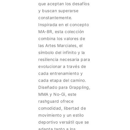
que aceptan los desafíos
y buscan superarse
constantemente.
Inspirada en el concepto
MA-8R, esta colección
combina los valores de
las Artes Marciales, el
símbolo del infinito y la
resiliencia necesaria para
evolucionar a través de
cada entrenamiento y
cada etapa del camino.
Diseñado para Grappling,
MMA y No-Gi, este
rashguard ofrece
comodidad, libertad de
movimiento y un estilo
deportivo versátil que se
adapta tanto a los