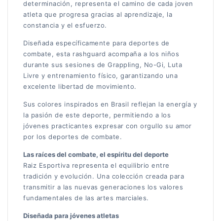
determinación, representa el camino de cada joven
atleta que progresa gracias al aprendizaje, la
constancia y el esfuerzo.
Diseñada específicamente para deportes de
combate, esta rashguard acompaña a los niños
durante sus sesiones de Grappling, No-Gi, Luta
Livre y entrenamiento físico, garantizando una
excelente libertad de movimiento.
Sus colores inspirados en Brasil reflejan la energía y
la pasión de este deporte, permitiendo a los
jóvenes practicantes expresar con orgullo su amor
por los deportes de combate.
Las raíces del combate, el espíritu del deporte
Raiz Esportiva representa el equilibrio entre
tradición y evolución. Una colección creada para
transmitir a las nuevas generaciones los valores
fundamentales de las artes marciales.
Diseñada para jóvenes atletas