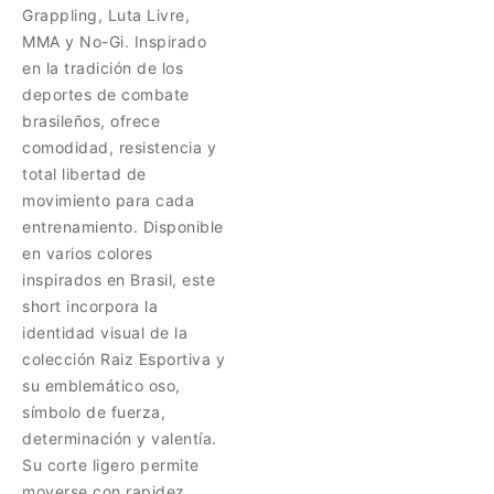
Grappling, Luta Livre,
MMA y No-Gi. Inspirado
en la tradición de los
deportes de combate
brasileños, ofrece
comodidad, resistencia y
total libertad de
movimiento para cada
entrenamiento. Disponible
en varios colores
inspirados en Brasil, este
short incorpora la
identidad visual de la
colección Raiz Esportiva y
su emblemático oso,
símbolo de fuerza,
determinación y valentía.
Su corte ligero permite
moverse con rapidez