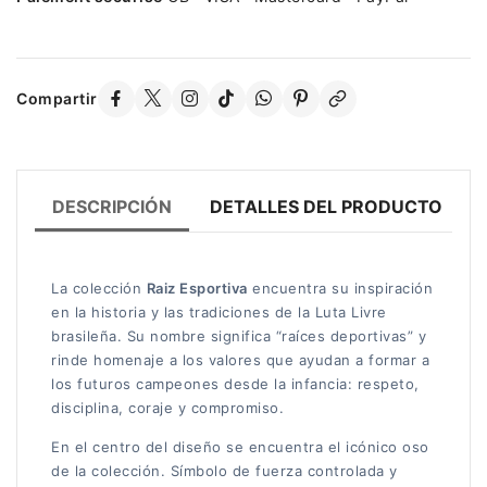
Compartir
DESCRIPCIÓN
DETALLES DEL PRODUCTO
La colección
Raiz Esportiva
encuentra su inspiración
en la historia y las tradiciones de la Luta Livre
brasileña. Su nombre significa “raíces deportivas” y
rinde homenaje a los valores que ayudan a formar a
los futuros campeones desde la infancia: respeto,
disciplina, coraje y compromiso.
En el centro del diseño se encuentra el icónico oso
de la colección. Símbolo de fuerza controlada y