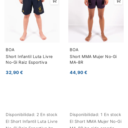
BOA
BOA
Short Infantil Luta Livre
Short MMA Mujer No-Gi
No-Gi Raiz Esportiva
MA-8R
32,90 €
44,90 €
Disponibilidad:
2 En stock
Disponibilidad:
1 En stock
El Short Infantil Luta Livre
El Short MMA Mujer No-Gi