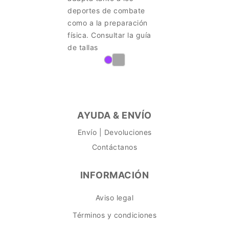
deportes de combate
como a la preparación
física. Consultar la guía
de tallas
AYUDA & ENVÍO
Envío | Devoluciones
Contáctanos
INFORMACIÓN
Aviso legal
Términos y condiciones