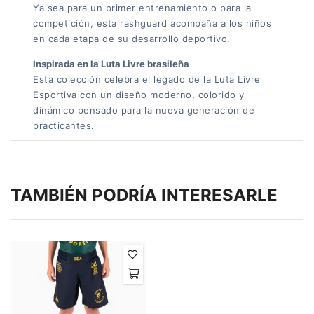
Ya sea para un primer entrenamiento o para la
competición, esta rashguard acompaña a los niños
en cada etapa de su desarrollo deportivo.
Inspirada en la Luta Livre brasileña
Esta colección celebra el legado de la Luta Livre
Esportiva con un diseño moderno, colorido y
dinámico pensado para la nueva generación de
practicantes.
TAMBIÉN PODRÍA INTERESARLE