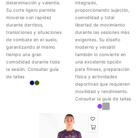
determinación y valentía.
integrado,
Su corte ligero permite
proporcionando sujeción,
moverse con rapidez
comodidad y total
durante derribos,
libertad de movimiento
transiciones y situaciones
durante las sesiones más
de combate en el suelo,
exigentes. Su diseño
garantizando al mismo
moderno y versátil
tiempo una gran
también lo convierte en
comodidad durante toda
una excelente opción
la sesión. Consultar guía
para fitness, preparación
de tallas
física y actividades
deportivas que requieren
movilidad y rendimiento.
Consultar la guía de tallas