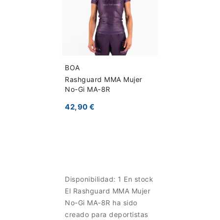
BOA
Rashguard MMA Mujer
No-Gi MA-8R
42,90 €
Disponibilidad:
1 En stock
El Rashguard MMA Mujer
No-Gi MA-8R ha sido
creado para deportistas