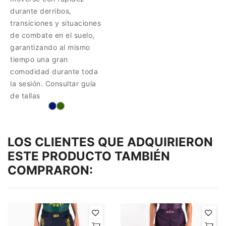
durante derribos,
transiciones y situaciones
de combate en el suelo,
garantizando al mismo
tiempo una gran
comodidad durante toda
la sesión. Consultar guía
de tallas
LOS CLIENTES QUE ADQUIRIERON
ESTE PRODUCTO TAMBIÉN
COMPRARON: