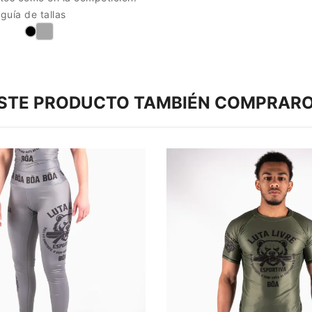
 guía de tallas
ESTE PRODUCTO TAMBIÉN COMPRARO