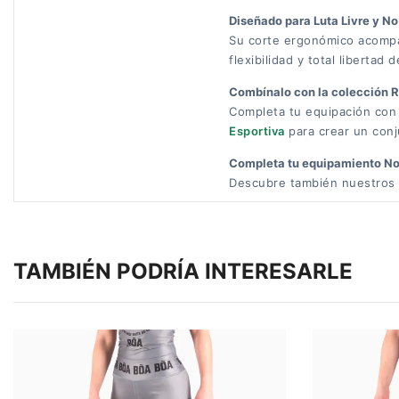
Diseñado para Luta Livre y No
Su corte ergonómico acompa
flexibilidad y total libertad
Combínalo con la colección R
Completa tu equipación con
Esportiva
para crear un conju
Completa tu equipamiento No
Descubre también nuestros
TAMBIÉN PODRÍA INTERESARLE