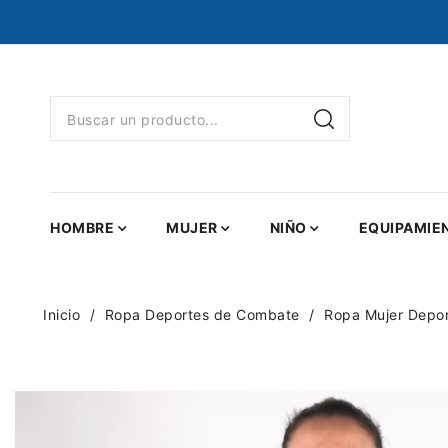
HOMBRE
MUJER
NIÑO
EQUIPAMIE
Inicio
Ropa Deportes de Combate
Ropa Mujer Depo
NUEVO