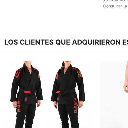
Consultar la
LOS CLIENTES QUE ADQUIRIERON 