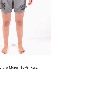
Livre Mujer No-Gi Raiz