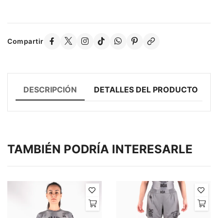
Compartir
DESCRIPCIÓN
DETALLES DEL PRODUCTO
TAMBIÉN PODRÍA INTERESARLE