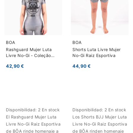
BOA
BOA
Rashguard Mujer Luta
Shorts Luta Livre Mujer
Livre No-Gi - Coleção
No-Gi Raiz Esportiva
Raiz Esportiva
42,90 €
44,90 €
Disponibilidad:
2 En stock
Disponibilidad:
2 En stock
El Rashguard Mujer Luta
Los Shorts BJJ Mujer Luta
Livre No-Gi Raiz Esportiva
Livre No-Gi Raiz Esportiva
de BŌA rinde homenaje a
de BŌA rinden homenaje