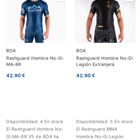
BOA
BOA
Rashguard Hombre No-Gi
Rashguard Hombre No-Gi
MA-8R
Legión Extranjera
42,90 €
42,90 €
Disponibilidad:
4 En stock
Disponibilidad:
5 En stock
El Rashguard Hombre No-
El Rashguard MMA
Gi MA-8R V5 de BŌA ha
Hombre No-Gi Legión