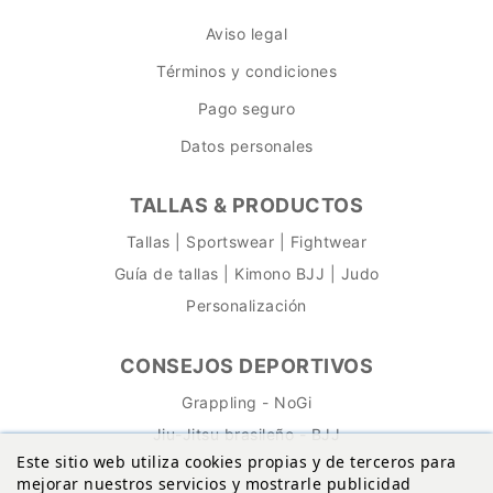
Aviso legal
Términos y condiciones
Pago seguro
Datos personales
TALLAS & PRODUCTOS
Tallas | Sportswear | Fightwear
Guía de tallas | Kimono BJJ | Judo
Personalización
CONSEJOS DEPORTIVOS
Grappling - NoGi
Jiu-Jitsu brasileño - BJJ
Este sitio web utiliza cookies propias y de terceros para
mejorar nuestros servicios y mostrarle publicidad