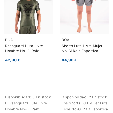
BOA
BOA
Rashguard Luta Livre
Shorts Luta Livre Mujer
Hombre No-Gi Raiz
No-Gi Raiz Esportiva
Esportiva
42,90 €
44,90 €
Disponibilidad:
5 En stock
Disponibilidad:
2 En stock
El Rashguard Luta Livre
Los Shorts BJJ Mujer Luta
Hombre No-Gi Raiz
Livre No-Gi Raiz Esportiva