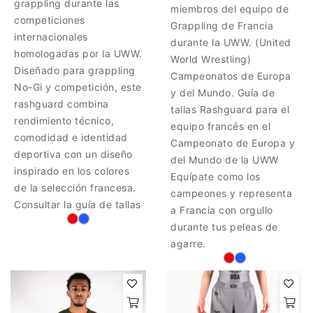
grappling durante las
miembros del equipo de
competiciones
Grappling de Francia
internacionales
durante la UWW. (United
homologadas por la UWW.
World Wrestling)
Diseñado para grappling
Campeonatos de Europa
No-Gi y competición, este
y del Mundo. Guía de
rashguard combina
tallas Rashguard para el
rendimiento técnico,
equipo francés en el
comodidad e identidad
Campeonato de Europa y
deportiva con un diseño
del Mundo de la UWW
inspirado en los colores
Equípate como los
de la selección francesa.
campeones y representa
Consultar la guía de tallas
a Francia con orgullo
durante tus peleas de
agarre.