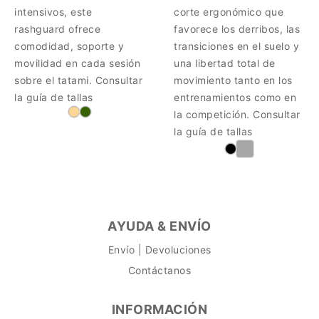
intensivos, este
corte ergonómico que
rashguard ofrece
favorece los derribos, las
comodidad, soporte y
transiciones en el suelo y
movilidad en cada sesión
una libertad total de
sobre el tatami. Consultar
movimiento tanto en los
la guía de tallas
entrenamientos como en
la competición. Consultar
la guía de tallas
AYUDA & ENVÍO
Envío | Devoluciones
Contáctanos
INFORMACIÓN