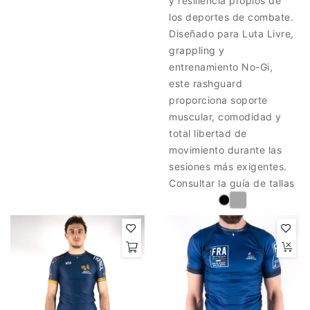
y resiliencia propios de
los deportes de combate.
Diseñado para Luta Livre,
grappling y
entrenamiento No-Gi,
este rashguard
proporciona soporte
muscular, comodidad y
total libertad de
movimiento durante las
sesiones más exigentes.
Consultar la guía de tallas